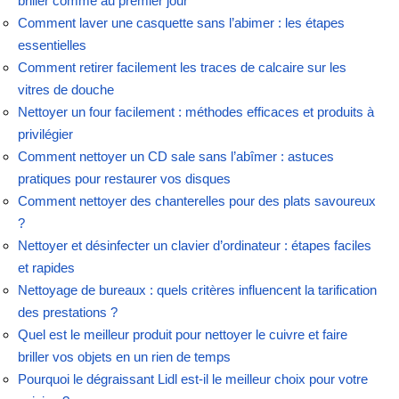
briller comme au premier jour
Comment laver une casquette sans l’abimer : les étapes
essentielles
Comment retirer facilement les traces de calcaire sur les
vitres de douche
Nettoyer un four facilement : méthodes efficaces et produits à
privilégier
Comment nettoyer un CD sale sans l’abîmer : astuces
pratiques pour restaurer vos disques
Comment nettoyer des chanterelles pour des plats savoureux
?
Nettoyer et désinfecter un clavier d’ordinateur : étapes faciles
et rapides
Nettoyage de bureaux : quels critères influencent la tarification
des prestations ?
Quel est le meilleur produit pour nettoyer le cuivre et faire
briller vos objets en un rien de temps
Pourquoi le dégraissant Lidl est-il le meilleur choix pour votre