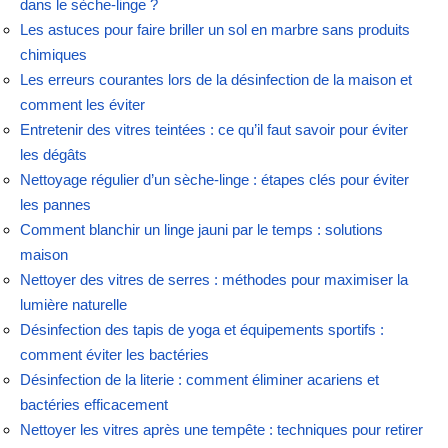
dans le sèche-linge ?
Les astuces pour faire briller un sol en marbre sans produits
chimiques
Les erreurs courantes lors de la désinfection de la maison et
comment les éviter
Entretenir des vitres teintées : ce qu’il faut savoir pour éviter
les dégâts
Nettoyage régulier d’un sèche-linge : étapes clés pour éviter
les pannes
Comment blanchir un linge jauni par le temps : solutions
maison
Nettoyer des vitres de serres : méthodes pour maximiser la
lumière naturelle
Désinfection des tapis de yoga et équipements sportifs :
comment éviter les bactéries
Désinfection de la literie : comment éliminer acariens et
bactéries efficacement
Nettoyer les vitres après une tempête : techniques pour retirer