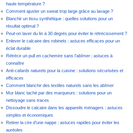
haute température ?
Comment ajuster un sweat trop large grâce au lavage ?
Blanchir un tissu synthétique : quelles solutions pour un
résultat optimal ?
Peut-on laver du lin à 30 degrés pour éviter le rétrécissement ?
Enlever le calcaire des robinets : astuces efficaces pour un
éclat durable
Rétrécir un pull en cachemire sans l’abîmer : astuces à
connaître
Anti-cafards naturels pour la cuisine : solutions sécurisées et
efficaces
Comment blanchir des textiles naturels sans les abîmer
Mur blanc taché par des marqueurs : solutions pour un
nettoyage sans traces
Dissoudre le calcaire dans les appareils ménagers : astuces
simples et économiques
Retirer la cire d’une nappe : astuces rapides pour éviter les
auréoles