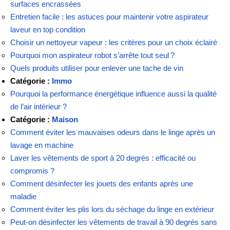
surfaces encrassées
Entretien facile : les astuces pour maintenir votre aspirateur
laveur en top condition
Choisir un nettoyeur vapeur : les critères pour un choix éclairé
Pourquoi mon aspirateur robot s’arrête tout seul ?
Quels produits utiliser pour enlever une tache de vin
Catégorie :
Immo
Pourquoi la performance énergétique influence aussi la qualité
de l’air intérieur ?
Catégorie :
Maison
Comment éviter les mauvaises odeurs dans le linge après un
lavage en machine
Laver les vêtements de sport à 20 degrés : efficacité ou
compromis ?
Comment désinfecter les jouets des enfants après une
maladie
Comment éviter les plis lors du séchage du linge en extérieur
Peut-on désinfecter les vêtements de travail à 90 degrés sans