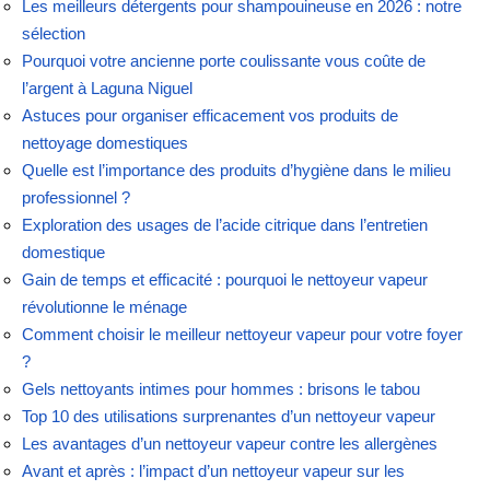
Les meilleurs détergents pour shampouineuse en 2026 : notre
sélection
Pourquoi votre ancienne porte coulissante vous coûte de
l’argent à Laguna Niguel
Astuces pour organiser efficacement vos produits de
nettoyage domestiques
Quelle est l’importance des produits d’hygiène dans le milieu
professionnel ?
Exploration des usages de l’acide citrique dans l’entretien
domestique
Gain de temps et efficacité : pourquoi le nettoyeur vapeur
révolutionne le ménage
Comment choisir le meilleur nettoyeur vapeur pour votre foyer
?
Gels nettoyants intimes pour hommes : brisons le tabou
Top 10 des utilisations surprenantes d’un nettoyeur vapeur
Les avantages d’un nettoyeur vapeur contre les allergènes
Avant et après : l’impact d’un nettoyeur vapeur sur les