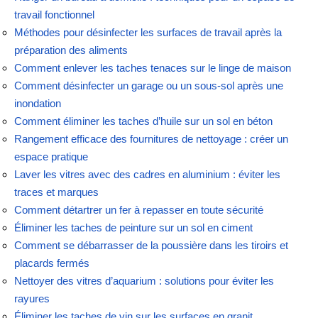
travail fonctionnel
Méthodes pour désinfecter les surfaces de travail après la
préparation des aliments
Comment enlever les taches tenaces sur le linge de maison
Comment désinfecter un garage ou un sous-sol après une
inondation
Comment éliminer les taches d’huile sur un sol en béton
Rangement efficace des fournitures de nettoyage : créer un
espace pratique
Laver les vitres avec des cadres en aluminium : éviter les
traces et marques
Comment détartrer un fer à repasser en toute sécurité
Éliminer les taches de peinture sur un sol en ciment
Comment se débarrasser de la poussière dans les tiroirs et
placards fermés
Nettoyer des vitres d’aquarium : solutions pour éviter les
rayures
Éliminer les taches de vin sur les surfaces en granit