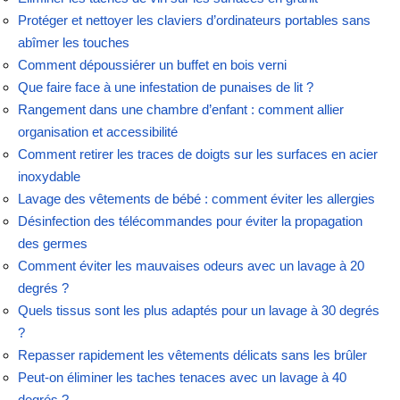
Protéger et nettoyer les claviers d’ordinateurs portables sans
abîmer les touches
Comment dépoussiérer un buffet en bois verni
Que faire face à une infestation de punaises de lit ?
Rangement dans une chambre d’enfant : comment allier
organisation et accessibilité
Comment retirer les traces de doigts sur les surfaces en acier
inoxydable
Lavage des vêtements de bébé : comment éviter les allergies
Désinfection des télécommandes pour éviter la propagation
des germes
Comment éviter les mauvaises odeurs avec un lavage à 20
degrés ?
Quels tissus sont les plus adaptés pour un lavage à 30 degrés
?
Repasser rapidement les vêtements délicats sans les brûler
Peut-on éliminer les taches tenaces avec un lavage à 40
degrés ?