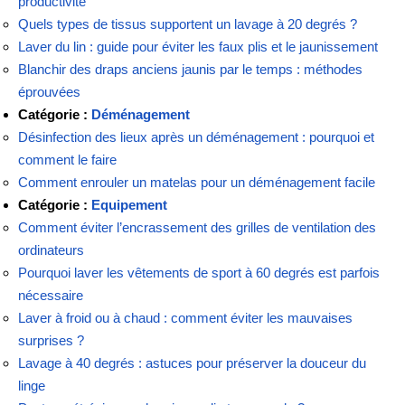
productivité
Quels types de tissus supportent un lavage à 20 degrés ?
Laver du lin : guide pour éviter les faux plis et le jaunissement
Blanchir des draps anciens jaunis par le temps : méthodes
éprouvées
Catégorie :
Déménagement
Désinfection des lieux après un déménagement : pourquoi et
comment le faire
Comment enrouler un matelas pour un déménagement facile
Catégorie :
Equipement
Comment éviter l’encrassement des grilles de ventilation des
ordinateurs
Pourquoi laver les vêtements de sport à 60 degrés est parfois
nécessaire
Laver à froid ou à chaud : comment éviter les mauvaises
surprises ?
Lavage à 40 degrés : astuces pour préserver la douceur du
linge