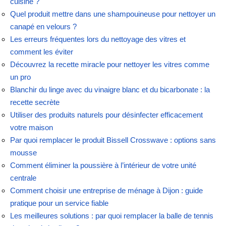
cuisine ?
Quel produit mettre dans une shampouineuse pour nettoyer un
canapé en velours ?
Les erreurs fréquentes lors du nettoyage des vitres et
comment les éviter
Découvrez la recette miracle pour nettoyer les vitres comme
un pro
Blanchir du linge avec du vinaigre blanc et du bicarbonate : la
recette secrète
Utiliser des produits naturels pour désinfecter efficacement
votre maison
Par quoi remplacer le produit Bissell Crosswave : options sans
mousse
Comment éliminer la poussière à l’intérieur de votre unité
centrale
Comment choisir une entreprise de ménage à Dijon : guide
pratique pour un service fiable
Les meilleures solutions : par quoi remplacer la balle de tennis