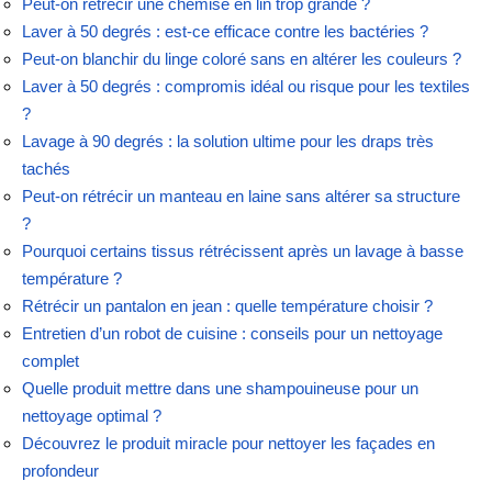
Peut-on rétrécir une chemise en lin trop grande ?
Laver à 50 degrés : est-ce efficace contre les bactéries ?
Peut-on blanchir du linge coloré sans en altérer les couleurs ?
Laver à 50 degrés : compromis idéal ou risque pour les textiles
?
Lavage à 90 degrés : la solution ultime pour les draps très
tachés
Peut-on rétrécir un manteau en laine sans altérer sa structure
?
Pourquoi certains tissus rétrécissent après un lavage à basse
température ?
Rétrécir un pantalon en jean : quelle température choisir ?
Entretien d’un robot de cuisine : conseils pour un nettoyage
complet
Quelle produit mettre dans une shampouineuse pour un
nettoyage optimal ?
Découvrez le produit miracle pour nettoyer les façades en
profondeur