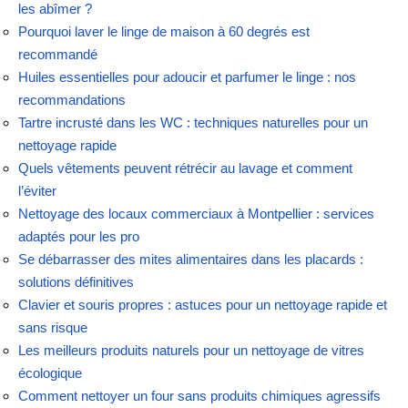
les abîmer ?
Pourquoi laver le linge de maison à 60 degrés est
recommandé
Huiles essentielles pour adoucir et parfumer le linge : nos
recommandations
Tartre incrusté dans les WC : techniques naturelles pour un
nettoyage rapide
Quels vêtements peuvent rétrécir au lavage et comment
l’éviter
Nettoyage des locaux commerciaux à Montpellier : services
adaptés pour les pro
Se débarrasser des mites alimentaires dans les placards :
solutions définitives
Clavier et souris propres : astuces pour un nettoyage rapide et
sans risque
Les meilleurs produits naturels pour un nettoyage de vitres
écologique
Comment nettoyer un four sans produits chimiques agressifs