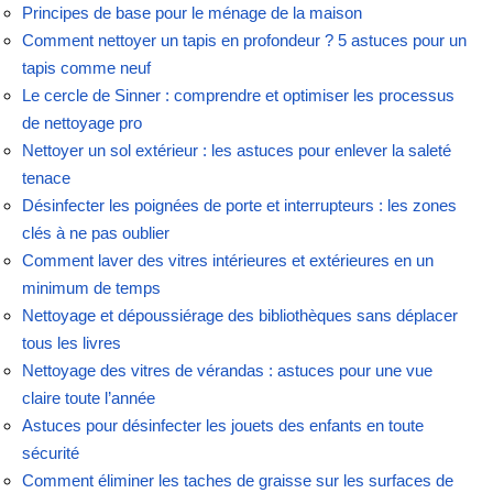
Principes de base pour le ménage de la maison
Comment nettoyer un tapis en profondeur ? 5 astuces pour un
tapis comme neuf
Le cercle de Sinner : comprendre et optimiser les processus
de nettoyage pro
Nettoyer un sol extérieur : les astuces pour enlever la saleté
tenace
Désinfecter les poignées de porte et interrupteurs : les zones
clés à ne pas oublier
Comment laver des vitres intérieures et extérieures en un
minimum de temps
Nettoyage et dépoussiérage des bibliothèques sans déplacer
tous les livres
Nettoyage des vitres de vérandas : astuces pour une vue
claire toute l’année
Astuces pour désinfecter les jouets des enfants en toute
sécurité
Comment éliminer les taches de graisse sur les surfaces de