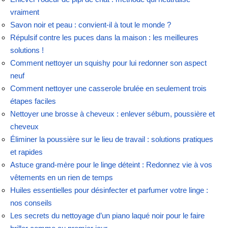
vraiment
Savon noir et peau : convient-il à tout le monde ?
Répulsif contre les puces dans la maison : les meilleures
solutions !
Comment nettoyer un squishy pour lui redonner son aspect
neuf
Comment nettoyer une casserole brulée en seulement trois
étapes faciles
Nettoyer une brosse à cheveux : enlever sébum, poussière et
cheveux
Éliminer la poussière sur le lieu de travail : solutions pratiques
et rapides
Astuce grand-mère pour le linge déteint : Redonnez vie à vos
vêtements en un rien de temps
Huiles essentielles pour désinfecter et parfumer votre linge :
nos conseils
Les secrets du nettoyage d’un piano laqué noir pour le faire