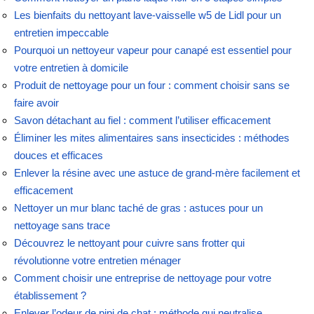
Les bienfaits du nettoyant lave-vaisselle w5 de Lidl pour un
entretien impeccable
Pourquoi un nettoyeur vapeur pour canapé est essentiel pour
votre entretien à domicile
Produit de nettoyage pour un four : comment choisir sans se
faire avoir
Savon détachant au fiel : comment l’utiliser efficacement
Éliminer les mites alimentaires sans insecticides : méthodes
douces et efficaces
Enlever la résine avec une astuce de grand-mère facilement et
efficacement
Nettoyer un mur blanc taché de gras : astuces pour un
nettoyage sans trace
Découvrez le nettoyant pour cuivre sans frotter qui
révolutionne votre entretien ménager
Comment choisir une entreprise de nettoyage pour votre
établissement ?
Enlever l’odeur de pipi de chat : méthode qui neutralise