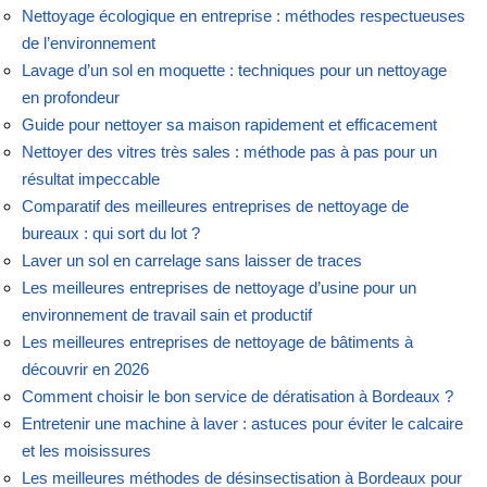
Nettoyage écologique en entreprise : méthodes respectueuses
de l’environnement
Lavage d’un sol en moquette : techniques pour un nettoyage
en profondeur
Guide pour nettoyer sa maison rapidement et efficacement
Nettoyer des vitres très sales : méthode pas à pas pour un
résultat impeccable
Comparatif des meilleures entreprises de nettoyage de
bureaux : qui sort du lot ?
Laver un sol en carrelage sans laisser de traces
Les meilleures entreprises de nettoyage d’usine pour un
environnement de travail sain et productif
Les meilleures entreprises de nettoyage de bâtiments à
découvrir en 2026
Comment choisir le bon service de dératisation à Bordeaux ?
Entretenir une machine à laver : astuces pour éviter le calcaire
et les moisissures
Les meilleures méthodes de désinsectisation à Bordeaux pour