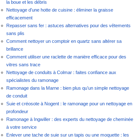
la boue et les débris
Nettoyage d’une hotte de cuisine : éliminer la graisse
efficacement
Repasser sans fer : astuces alternatives pour des vêtements
sans plis
Comment nettoyer un comptoir en quartz sans altérer sa
brillance
Comment utiliser une raclette de manière efficace pour des
vitres sans trace
Nettoyage de conduits à Colmar : faites confiance aux
spécialistes du ramonage
Ramonage dans la Marne : bien plus qu’un simple nettoyage
de conduit
Suie et créosote à Nogent : le ramonage pour un nettoyage en
profondeur
Ramonage à Ingwiller : des experts du nettoyage de cheminée
à votre service
Enlever une tache de suie sur un tapis ou une moquette : les