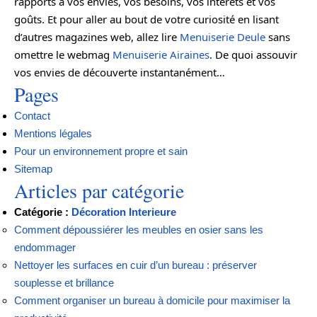
rapports à vos envies, vos besoins, vos intérêts et vos
goûts. Et pour aller au bout de votre curiosité en lisant
d’autres magazines web, allez lire
Menuiserie Deule
sans
omettre le webmag
Menuiserie Airaines
. De quoi assouvir
vos envies de découverte instantanément…
Pages
Contact
Mentions légales
Pour un environnement propre et sain
Sitemap
Articles par catégorie
Catégorie :
Décoration Interieure
Comment dépoussiérer les meubles en osier sans les
endommager
Nettoyer les surfaces en cuir d’un bureau : préserver
souplesse et brillance
Comment organiser un bureau à domicile pour maximiser la