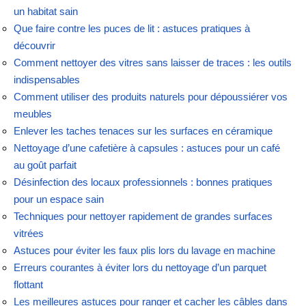
un habitat sain
Que faire contre les puces de lit : astuces pratiques à
découvrir
Comment nettoyer des vitres sans laisser de traces : les outils
indispensables
Comment utiliser des produits naturels pour dépoussiérer vos
meubles
Enlever les taches tenaces sur les surfaces en céramique
Nettoyage d’une cafetière à capsules : astuces pour un café
au goût parfait
Désinfection des locaux professionnels : bonnes pratiques
pour un espace sain
Techniques pour nettoyer rapidement de grandes surfaces
vitrées
Astuces pour éviter les faux plis lors du lavage en machine
Erreurs courantes à éviter lors du nettoyage d’un parquet
flottant
Les meilleures astuces pour ranger et cacher les câbles dans