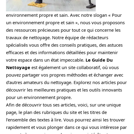
environnement propre et sain. Avec notre slogan « Pour
un environnement propre et sain », nous vous proposons
des ressources précieuses pour tout ce qui concerne les
travaux de nettoyage. Notre équipe de rédacteurs
spécialisés vous offre des conseils pratiques, des astuces
efficaces et des informations détaillées pour maintenir
votre espace dans un état impeccable.
Le Guide Du
Nettoyage
est également un site collaboratif, où vous
pouvez partager vos propres méthodes et échanger avec
d’autres amateurs du nettoyage. Explorez nos articles pour
découvrir les meilleures pratiques et les outils innovants
pour un environnement propre.
Afin de découvrir tous ses articles, voici, sur une unique
page, le plan des rubriques du site et les titres de
l’ensemble des textes à lire. Vous pourrez ainsi les trouver
rapidement et vous plonger dans ce qui vous intéresse par