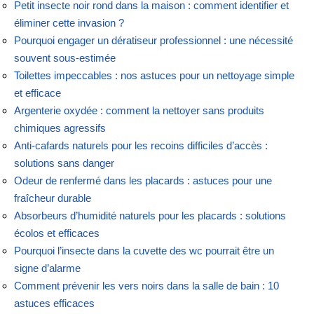
Petit insecte noir rond dans la maison : comment identifier et
éliminer cette invasion ?
Pourquoi engager un dératiseur professionnel : une nécessité
souvent sous-estimée
Toilettes impeccables : nos astuces pour un nettoyage simple
et efficace
Argenterie oxydée : comment la nettoyer sans produits
chimiques agressifs
Anti-cafards naturels pour les recoins difficiles d’accès :
solutions sans danger
Odeur de renfermé dans les placards : astuces pour une
fraîcheur durable
Absorbeurs d’humidité naturels pour les placards : solutions
écolos et efficaces
Pourquoi l’insecte dans la cuvette des wc pourrait être un
signe d’alarme
Comment prévenir les vers noirs dans la salle de bain : 10
astuces efficaces