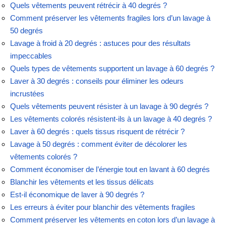
Quels vêtements peuvent rétrécir à 40 degrés ?
Comment préserver les vêtements fragiles lors d’un lavage à
50 degrés
Lavage à froid à 20 degrés : astuces pour des résultats
impeccables
Quels types de vêtements supportent un lavage à 60 degrés ?
Laver à 30 degrés : conseils pour éliminer les odeurs
incrustées
Quels vêtements peuvent résister à un lavage à 90 degrés ?
Les vêtements colorés résistent-ils à un lavage à 40 degrés ?
Laver à 60 degrés : quels tissus risquent de rétrécir ?
Lavage à 50 degrés : comment éviter de décolorer les
vêtements colorés ?
Comment économiser de l’énergie tout en lavant à 60 degrés
Blanchir les vêtements et les tissus délicats
Est-il économique de laver à 90 degrés ?
Les erreurs à éviter pour blanchir des vêtements fragiles
Comment préserver les vêtements en coton lors d’un lavage à