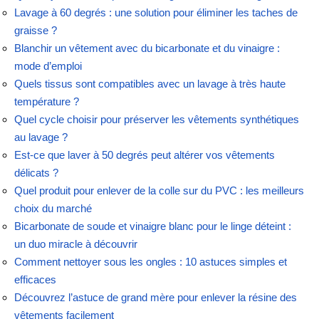
Lavage à 60 degrés : une solution pour éliminer les taches de
graisse ?
Blanchir un vêtement avec du bicarbonate et du vinaigre :
mode d’emploi
Quels tissus sont compatibles avec un lavage à très haute
température ?
Quel cycle choisir pour préserver les vêtements synthétiques
au lavage ?
Est-ce que laver à 50 degrés peut altérer vos vêtements
délicats ?
Quel produit pour enlever de la colle sur du PVC : les meilleurs
choix du marché
Bicarbonate de soude et vinaigre blanc pour le linge déteint :
un duo miracle à découvrir
Comment nettoyer sous les ongles : 10 astuces simples et
efficaces
Découvrez l’astuce de grand mère pour enlever la résine des
vêtements facilement