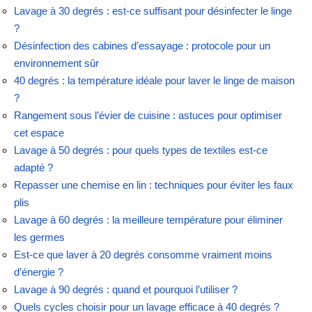
Lavage à 30 degrés : est-ce suffisant pour désinfecter le linge
?
Désinfection des cabines d’essayage : protocole pour un
environnement sûr
40 degrés : la température idéale pour laver le linge de maison
?
Rangement sous l’évier de cuisine : astuces pour optimiser
cet espace
Lavage à 50 degrés : pour quels types de textiles est-ce
adapté ?
Repasser une chemise en lin : techniques pour éviter les faux
plis
Lavage à 60 degrés : la meilleure température pour éliminer
les germes
Est-ce que laver à 20 degrés consomme vraiment moins
d’énergie ?
Lavage à 90 degrés : quand et pourquoi l’utiliser ?
Quels cycles choisir pour un lavage efficace à 40 degrés ?