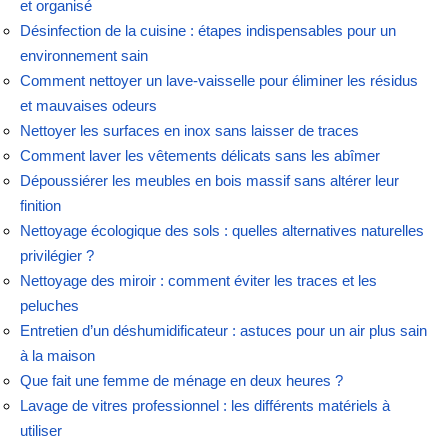
et organisé
Désinfection de la cuisine : étapes indispensables pour un
environnement sain
Comment nettoyer un lave-vaisselle pour éliminer les résidus
et mauvaises odeurs
Nettoyer les surfaces en inox sans laisser de traces
Comment laver les vêtements délicats sans les abîmer
Dépoussiérer les meubles en bois massif sans altérer leur
finition
Nettoyage écologique des sols : quelles alternatives naturelles
privilégier ?
Nettoyage des miroir : comment éviter les traces et les
peluches
Entretien d’un déshumidificateur : astuces pour un air plus sain
à la maison
Que fait une femme de ménage en deux heures ?
Lavage de vitres professionnel : les différents matériels à
utiliser