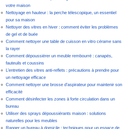
votre maison
Nettoyage en hauteur : la perche télescopique, un essentiel
pour sa maison
Nettoyer des vitres en hiver : comment éviter les problèmes
de gel et de buée
Comment nettoyer une table de cuisson en vitro cérame sans
la rayer
Comment dépoussiérer un meuble rembourré : canapés,
fauteuils et coussins
L’entretien des vitres anti-reflets : précautions à prendre pour
un nettoyage efficace
Comment nettoyer une brosse d’aspirateur pour maintenir son
efficacité
Comment désinfecter les zones à forte circulation dans un
bureau
Utiliser des sprays dépoussiérants maison : solutions
naturelles pour les meubles
Ranger un bureau à domicile : techniques pour un espace de