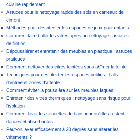
cuisine rapidement
Astuces pour le nettoyage rapide des sols en carreaux de
ciment
Méthodes pour désinfecter les espaces de jeux pour enfants
Comment faire briller les vitres après un nettoyage : astuces
de finition
Dépoussiérer et entretenir des meubles en plastique : astuces
pratiques
Comment nettoyer des vitres teintées sans abîmer la teinte
Techniques pour désinfecter les espaces publics : halls
d’entrée et zones d’attente
Comment éviter la poussière sur les meubles laqués
Entretenir des vitres thermiques : nettoyage sans risque pour
l’isolation
Comment laver les serviettes de bain pour qu’elles restent
douces et absorbantes
Peut-on laver efficacement à 20 degrés sans altérer les
vêtements ?