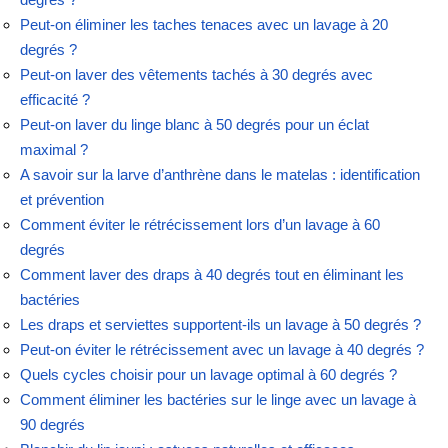
Peut-on éliminer les taches tenaces avec un lavage à 20
degrés ?
Peut-on laver des vêtements tachés à 30 degrés avec
efficacité ?
Peut-on laver du linge blanc à 50 degrés pour un éclat
maximal ?
A savoir sur la larve d’anthrène dans le matelas : identification
et prévention
Comment éviter le rétrécissement lors d’un lavage à 60
degrés
Comment laver des draps à 40 degrés tout en éliminant les
bactéries
Les draps et serviettes supportent-ils un lavage à 50 degrés ?
Peut-on éviter le rétrécissement avec un lavage à 40 degrés ?
Quels cycles choisir pour un lavage optimal à 60 degrés ?
Comment éliminer les bactéries sur le linge avec un lavage à
90 degrés