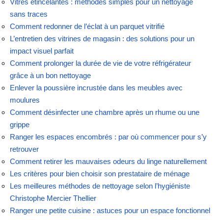
Vitres étincelantes : méthodes simples pour un nettoyage
sans traces
Comment redonner de l’éclat à un parquet vitrifié
L’entretien des vitrines de magasin : des solutions pour un
impact visuel parfait
Comment prolonger la durée de vie de votre réfrigérateur
grâce à un bon nettoyage
Enlever la poussière incrustée dans les meubles avec
moulures
Comment désinfecter une chambre après un rhume ou une
grippe
Ranger les espaces encombrés : par où commencer pour s’y
retrouver
Comment retirer les mauvaises odeurs du linge naturellement
Les critères pour bien choisir son prestataire de ménage
Les meilleures méthodes de nettoyage selon l’hygiéniste
Christophe Mercier Thellier
Ranger une petite cuisine : astuces pour un espace fonctionnel