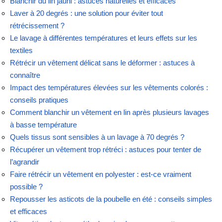
Blanchir du lin jauni : astuces naturelles et efficaces
Laver à 20 degrés : une solution pour éviter tout
rétrécissement ?
Le lavage à différentes températures et leurs effets sur les
textiles
Rétrécir un vêtement délicat sans le déformer : astuces à
connaître
Impact des températures élevées sur les vêtements colorés :
conseils pratiques
Comment blanchir un vêtement en lin après plusieurs lavages
à basse température
Quels tissus sont sensibles à un lavage à 70 degrés ?
Récupérer un vêtement trop rétréci : astuces pour tenter de
l’agrandir
Faire rétrécir un vêtement en polyester : est-ce vraiment
possible ?
Repousser les asticots de la poubelle en été : conseils simples
et efficaces