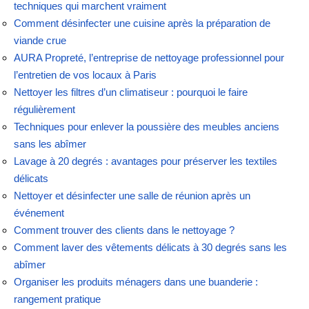
techniques qui marchent vraiment
Comment désinfecter une cuisine après la préparation de
viande crue
AURA Propreté, l’entreprise de nettoyage professionnel pour
l’entretien de vos locaux à Paris
Nettoyer les filtres d’un climatiseur : pourquoi le faire
régulièrement
Techniques pour enlever la poussière des meubles anciens
sans les abîmer
Lavage à 20 degrés : avantages pour préserver les textiles
délicats
Nettoyer et désinfecter une salle de réunion après un
événement
Comment trouver des clients dans le nettoyage ?
Comment laver des vêtements délicats à 30 degrés sans les
abîmer
Organiser les produits ménagers dans une buanderie :
rangement pratique