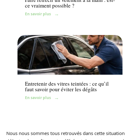
ce vraiment possible ?
En savoir plus
Maison
Entretenir des vitres teintées : ce qu’il
faut savoir pour éviter les dégâts
En savoir plus
Nous nous sommes tous retrouvés dans cette situation