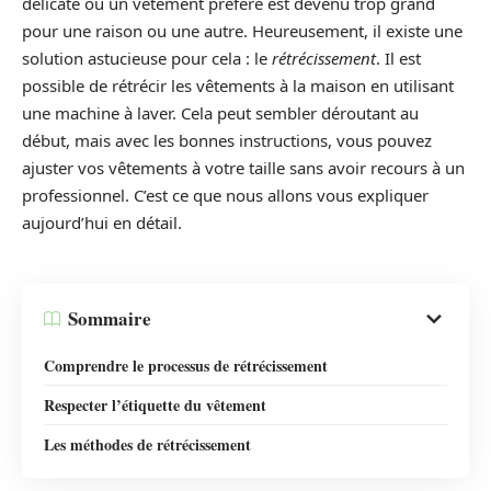
délicate où un vêtement préféré est devenu trop grand
pour une raison ou une autre. Heureusement, il existe une
solution astucieuse pour cela : le
rétrécissement
. Il est
possible de rétrécir les vêtements à la maison en utilisant
une machine à laver. Cela peut sembler déroutant au
début, mais avec les bonnes instructions, vous pouvez
ajuster vos vêtements à votre taille sans avoir recours à un
professionnel. C’est ce que nous allons vous expliquer
aujourd’hui en détail.
Sommaire
Comprendre le processus de rétrécissement
Respecter l’étiquette du vêtement
Les méthodes de rétrécissement