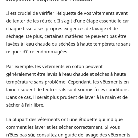
Il est crucial de vérifier l’étiquette de vos vêtements avant
de tenter de les rétrécir. Il s’agit d’une étape essentielle car
chaque tissu a ses propres exigences de lavage et de
séchage. De plus, certaines matières ne peuvent pas être
lavées à l’eau chaude ou séchées à haute température sans
risquer d’être endommagées.
Par exemple, les vêtements en coton peuvent
généralement être lavés à l’eau chaude et séchés à haute
température sans problème. Cependant, les vêtements en
laine risquent de feutrer s’ils sont soumis à ces conditions.
Dans ce cas, il serait plus prudent de laver à la main et de
sécher à l’air libre.
La plupart des vêtements ont une étiquette qui indique
comment les laver et les sécher correctement. Si vous
n’êtes pas sûr, consultez un guide de lavage des vêtements