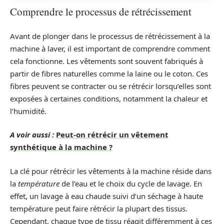
Comprendre le processus de rétrécissement
Avant de plonger dans le processus de rétrécissement à la
machine à laver, il est important de comprendre comment
cela fonctionne. Les vêtements sont souvent fabriqués à
partir de fibres naturelles comme la laine ou le coton. Ces
fibres peuvent se contracter ou se rétrécir lorsqu’elles sont
exposées à certaines conditions, notamment la chaleur et
l’humidité.
A voir aussi :
Peut-on rétrécir un vêtement
synthétique à la machine ?
La clé pour rétrécir les vêtements à la machine réside dans
la
température
de l’eau et le choix du cycle de lavage. En
effet, un lavage à eau chaude suivi d’un séchage à haute
température peut faire rétrécir la plupart des tissus.
Cependant, chaque type de tissu réagit différemment à ces