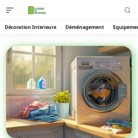
Décoration Interieure
Déménagement
Equipeme