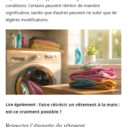
conditions. Certains peuvent rétrécir de manière
significative, tandis que d’autres peuvent ne subir que de
légères modifications.
Lire également :
Faire rétrécir un vêtement à la main :
est-ce vraiment possible ?
Respecter l’étiquette du vêtement