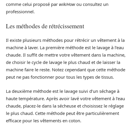
comme celui proposé par
wikiHow
ou consultez un
professionnel.
Les méthodes de rétrécissement
Il existe plusieurs méthodes pour rétrécir un vêtement à la
machine à laver. La première méthode est le lavage à l’eau
chaude. Il suffit de mettre votre vêtement dans la machine,
de choisir le cycle de lavage le plus chaud et de laisser la
machine faire le reste. Notez cependant que cette méthode
peut ne pas fonctionner pour tous les types de tissus.
La deuxième méthode est le lavage suivi d’un séchage à
haute température. Après avoir lavé votre vêtement à l’eau
chaude, placez-le dans la sécheuse et choisissez le réglage
le plus chaud. Cette méthode peut être particulièrement
efficace pour les vêtements en coton.