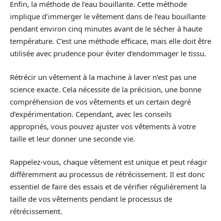
Enfin, la méthode de l’eau bouillante. Cette méthode
implique d’immerger le vêtement dans de l’eau bouillante
pendant environ cinq minutes avant de le sécher à haute
température. C’est une méthode efficace, mais elle doit être
utilisée avec prudence pour éviter d’endommager le tissu.
Rétrécir un vêtement à la machine à laver n’est pas une
science exacte. Cela nécessite de la précision, une bonne
compréhension de vos vêtements et un certain degré
d’expérimentation. Cependant, avec les conseils
appropriés, vous pouvez ajuster vos vêtements à votre
taille et leur donner une seconde vie.
Rappelez-vous, chaque vêtement est unique et peut réagir
différemment au processus de rétrécissement. Il est donc
essentiel de faire des essais et de vérifier régulièrement la
taille de vos vêtements pendant le processus de
rétrécissement.