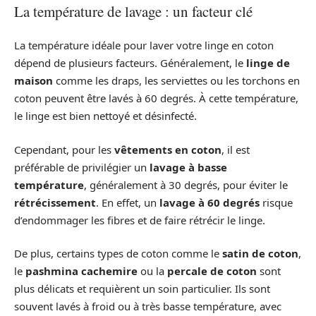
La température de lavage : un facteur clé
La température idéale pour laver votre linge en coton
dépend de plusieurs facteurs. Généralement, le
linge de
maison
comme les draps, les serviettes ou les torchons en
coton peuvent être lavés à 60 degrés. À cette température,
le linge est bien nettoyé et désinfecté.
Cependant, pour les
vêtements en coton
, il est
préférable de privilégier un
lavage à basse
température
, généralement à 30 degrés, pour éviter le
rétrécissement
. En effet, un
lavage à 60 degrés
risque
d’endommager les fibres et de faire rétrécir le linge.
De plus, certains types de coton comme le
satin de coton
,
le
pashmina cachemire
ou la
percale de coton
sont
plus délicats et requièrent un soin particulier. Ils sont
souvent lavés à froid ou à très basse température, avec