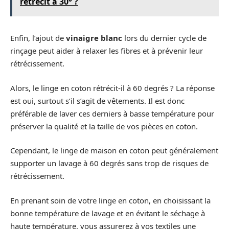
rétrécit à 30° ?
Enfin, l’ajout de
vinaigre blanc
lors du dernier cycle de
rinçage peut aider à relaxer les fibres et à prévenir leur
rétrécissement.
Alors, le linge en coton rétrécit-il à 60 degrés ? La réponse
est oui, surtout s’il s’agit de vêtements. Il est donc
préférable de laver ces derniers à basse température pour
préserver la qualité et la taille de vos pièces en coton.
Cependant, le linge de maison en coton peut généralement
supporter un lavage à 60 degrés sans trop de risques de
rétrécissement.
En prenant soin de votre linge en coton, en choisissant la
bonne température de lavage et en évitant le séchage à
haute température, vous assurerez à vos textiles une