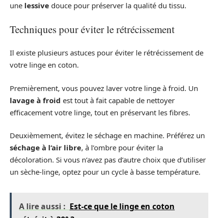
une
lessive
douce pour préserver la qualité du tissu.
Techniques pour éviter le rétrécissement
Il existe plusieurs astuces pour éviter le rétrécissement de
votre linge en coton.
Premièrement, vous pouvez laver votre linge à froid. Un
lavage à froid
est tout à fait capable de nettoyer
efficacement votre linge, tout en préservant les fibres.
Deuxièmement, évitez le séchage en machine. Préférez un
séchage à l’air libre
, à l’ombre pour éviter la
décoloration. Si vous n’avez pas d’autre choix que d’utiliser
un sèche-linge, optez pour un cycle à basse température.
A lire aussi :
Est-ce que le linge en coton