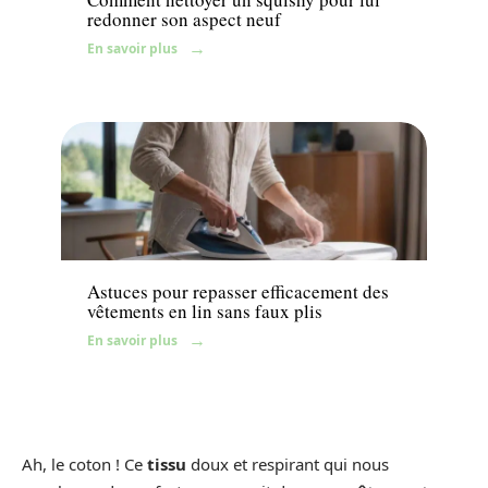
redonner son aspect neuf
En savoir plus
News
Astuces pour repasser efficacement des
vêtements en lin sans faux plis
En savoir plus
Ah, le coton ! Ce
tissu
doux et respirant qui nous