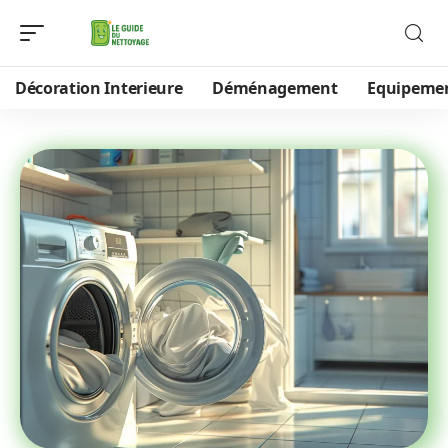
Décoration Interieure
Déménagement
Equipeme