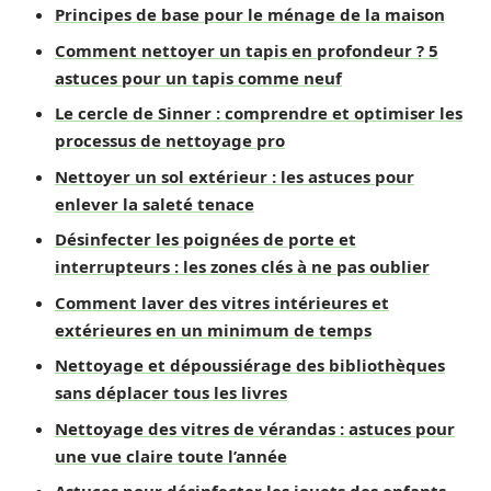
Principes de base pour le ménage de la maison
Comment nettoyer un tapis en profondeur ? 5
astuces pour un tapis comme neuf
Le cercle de Sinner : comprendre et optimiser les
processus de nettoyage pro
Nettoyer un sol extérieur : les astuces pour
enlever la saleté tenace
Désinfecter les poignées de porte et
interrupteurs : les zones clés à ne pas oublier
Comment laver des vitres intérieures et
extérieures en un minimum de temps
Nettoyage et dépoussiérage des bibliothèques
sans déplacer tous les livres
Nettoyage des vitres de vérandas : astuces pour
une vue claire toute l’année