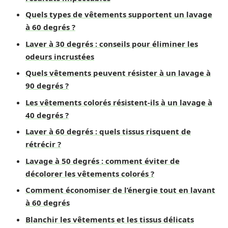
Quels types de vêtements supportent un lavage
à 60 degrés ?
Laver à 30 degrés : conseils pour éliminer les
odeurs incrustées
Quels vêtements peuvent résister à un lavage à
90 degrés ?
Les vêtements colorés résistent-ils à un lavage à
40 degrés ?
Laver à 60 degrés : quels tissus risquent de
rétrécir ?
Lavage à 50 degrés : comment éviter de
décolorer les vêtements colorés ?
Comment économiser de l’énergie tout en lavant
à 60 degrés
Blanchir les vêtements et les tissus délicats