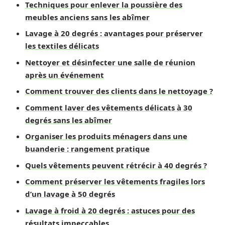
Techniques pour enlever la poussière des
meubles anciens sans les abîmer
Lavage à 20 degrés : avantages pour préserver
les textiles délicats
Nettoyer et désinfecter une salle de réunion
après un événement
Comment trouver des clients dans le nettoyage ?
Comment laver des vêtements délicats à 30
degrés sans les abîmer
Organiser les produits ménagers dans une
buanderie : rangement pratique
Quels vêtements peuvent rétrécir à 40 degrés ?
Comment préserver les vêtements fragiles lors
d’un lavage à 50 degrés
Lavage à froid à 20 degrés : astuces pour des
résultats impeccables