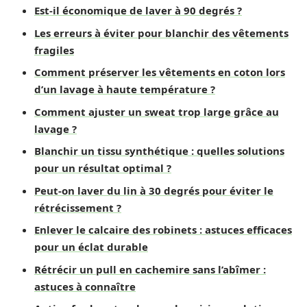
Est-il économique de laver à 90 degrés ?
Les erreurs à éviter pour blanchir des vêtements
fragiles
Comment préserver les vêtements en coton lors
d’un lavage à haute température ?
Comment ajuster un sweat trop large grâce au
lavage ?
Blanchir un tissu synthétique : quelles solutions
pour un résultat optimal ?
Peut-on laver du lin à 30 degrés pour éviter le
rétrécissement ?
Enlever le calcaire des robinets : astuces efficaces
pour un éclat durable
Rétrécir un pull en cachemire sans l’abîmer :
astuces à connaître