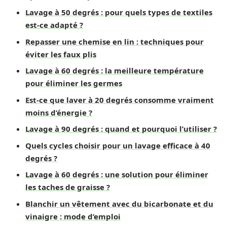
Lavage à 50 degrés : pour quels types de textiles
est-ce adapté ?
Repasser une chemise en lin : techniques pour
éviter les faux plis
Lavage à 60 degrés : la meilleure température
pour éliminer les germes
Est-ce que laver à 20 degrés consomme vraiment
moins d’énergie ?
Lavage à 90 degrés : quand et pourquoi l’utiliser ?
Quels cycles choisir pour un lavage efficace à 40
degrés ?
Lavage à 60 degrés : une solution pour éliminer
les taches de graisse ?
Blanchir un vêtement avec du bicarbonate et du
vinaigre : mode d’emploi