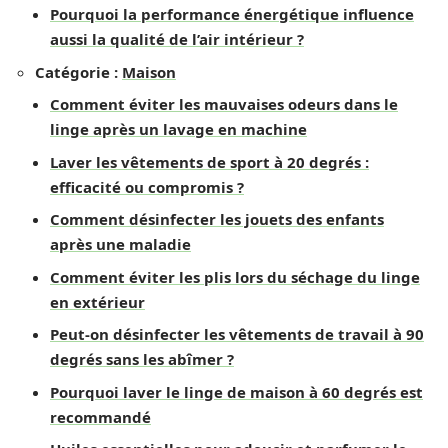
Pourquoi la performance énergétique influence
aussi la qualité de l’air intérieur ?
Catégorie :
Maison
Comment éviter les mauvaises odeurs dans le
linge après un lavage en machine
Laver les vêtements de sport à 20 degrés :
efficacité ou compromis ?
Comment désinfecter les jouets des enfants
après une maladie
Comment éviter les plis lors du séchage du linge
en extérieur
Peut-on désinfecter les vêtements de travail à 90
degrés sans les abîmer ?
Pourquoi laver le linge de maison à 60 degrés est
recommandé