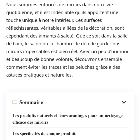
Nous sommes entourés de miroirs dans notre vie
quotidienne, et il est indéniable qu’ils apportent une
touche unique à notre intérieur. Ces surfaces
réfléchissantes, véritables alliées de la décoration, sont
cependant des aimants à saleté. Que ce soit dans la salle
de bain, le salon ou la chambre, le défi de garder nos
miroirs impeccables est bien réel. Avec un peu d’humour
et beaucoup de bonne volonté, découvrons ensemble
comment éviter les traces et les peluches grâce à des
astuces pratiques et naturelles.
Sommaire
Les produits naturels et leurs avantages pour un nettoyage
efficace des miroirs
Les spécificités de chaque produit