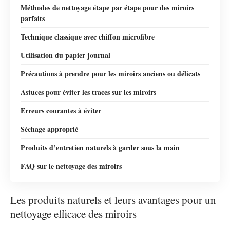
Méthodes de nettoyage étape par étape pour des miroirs
parfaits
Technique classique avec chiffon microfibre
Utilisation du papier journal
Précautions à prendre pour les miroirs anciens ou délicats
Astuces pour éviter les traces sur les miroirs
Erreurs courantes à éviter
Séchage approprié
Produits d’entretien naturels à garder sous la main
FAQ sur le nettoyage des miroirs
Les produits naturels et leurs avantages pour un
nettoyage efficace des miroirs