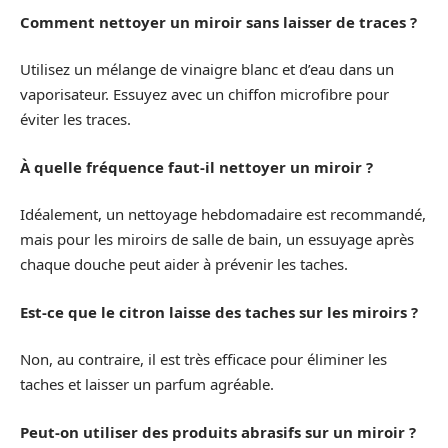
Comment nettoyer un miroir sans laisser de traces ?
Utilisez un mélange de vinaigre blanc et d’eau dans un
vaporisateur. Essuyez avec un chiffon microfibre pour
éviter les traces.
À quelle fréquence faut-il nettoyer un miroir ?
Idéalement, un nettoyage hebdomadaire est recommandé,
mais pour les miroirs de salle de bain, un essuyage après
chaque douche peut aider à prévenir les taches.
Est-ce que le citron laisse des taches sur les miroirs ?
Non, au contraire, il est très efficace pour éliminer les
taches et laisser un parfum agréable.
Peut-on utiliser des produits abrasifs sur un miroir ?