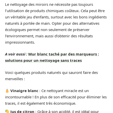
Le nettoyage des miroirs ne nécessite pas toujours
l’utilisation de produits chimiques coûteux. Cela peut être
un véritable jeu d’enfants, surtout avec les bons ingédients
naturels à portée de main. Opter pour des alternatives
écologiques permet non seulement de préserver
l’environnement, mais aussi d’obtenir des résultats
impressionnants.
A voir aussi :
Mur blanc taché par des marqueurs :
solutions pour un nettoyage sans traces
Voici quelques produits naturels qui sauront faire des
merveilles :
Vinaigre blanc
: Ce nettoyant miracle est un
incontournable ! En plus de son efficacité pour éliminer les
traces, il est également très économique.
Jus de citron
: Grâce à son acidité, il est idéal pour