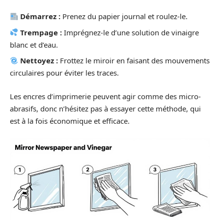
Démarrez :
Prenez du papier journal et roulez-le.
Trempage :
Imprégnez-le d’une solution de vinaigre
blanc et d’eau.
Nettoyez :
Frottez le miroir en faisant des mouvements
circulaires pour éviter les traces.
Les encres d’imprimerie peuvent agir comme des micro-
abrasifs, donc n’hésitez pas à essayer cette méthode, qui
est à la fois économique et efficace.