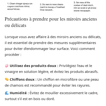
Précautions à prendre pour les miroirs anciens
ou délicats
Lorsque vous avez affaire à des miroirs anciens ou délicats,
il est essentiel de prendre des mesures supplémentaires
pour éviter d’endommager leur surface. Voici comment
procéder :
Utilisez des produits doux :
Privilégiez l’eau et le
vinaigre en solution légère, et évitez les produits abrasifs.
Chiffons doux :
Un chiffon en microfibre ou une peau
de chamois est recommandé pour éviter les rayures.
Humidité :
Évitez de mouiller excessivement le cadre,
surtout s’il est en bois ou doré.