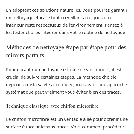
En adoptant ces solutions naturelles, vous pourrez garantir
un nettoyage efficace tout en veillant à ce que votre
intérieur reste respectueux de l’environnement. Pensez à
les tester et à les intégrer dans votre routine de nettoyage !
Méthodes de nettoyage étape par étape pour des
miroirs parfaits
Pour garantir un nettoyage efficace de vos miroirs, il est
crucial de suivre certaines étapes. La méthode choisie
dépendra de la saleté accumulée, mais avoir une approche
systématique peut vraiment vous éviter bien des tracas.
Technique classique avec chiffon microfibre
Le chiffon microfibre est un véritable allié pour obtenir une
surface étincelante sans traces. Voici comment procéder :