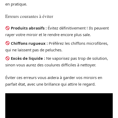
en pratique.
Erreurs courantes à éviter
Produits abrasifs :
Évitez définitivement ! Ils peuvent
rayer votre miroir et le rendre encore plus sale.
Chiffons rugueux :
Préférez les chiffons microfibres,
qui ne laissent pas de peluches.
Excès de liquide :
Ne vaporisez pas trop de solution,
sinon vous aurez des coulures difficiles à nettoyer.
Éviter ces erreurs vous aidera à garder vos miroirs en
parfait état, avec une brillance qui attire le regard.