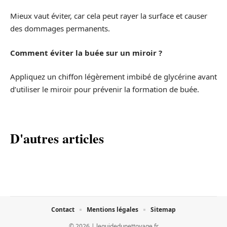
Mieux vaut éviter, car cela peut rayer la surface et causer
des dommages permanents.
Comment éviter la buée sur un miroir ?
Appliquez un chiffon légèrement imbibé de glycérine avant
d’utiliser le miroir pour prévenir la formation de buée.
D'autres articles
Contact
Mentions légales
Sitemap
© 2026 | leguidedunettoyage.fr