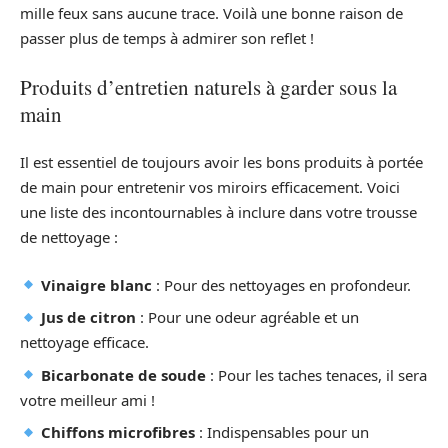
mille feux sans aucune trace. Voilà une bonne raison de
passer plus de temps à admirer son reflet !
Produits d’entretien naturels à garder sous la
main
Il est essentiel de toujours avoir les bons produits à portée
de main pour entretenir vos miroirs efficacement. Voici
une liste des incontournables à inclure dans votre trousse
de nettoyage :
Vinaigre blanc
: Pour des nettoyages en profondeur.
Jus de citron
: Pour une odeur agréable et un
nettoyage efficace.
Bicarbonate de soude
: Pour les taches tenaces, il sera
votre meilleur ami !
Chiffons microfibres
: Indispensables pour un