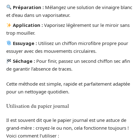
Préparation :
Mélangez une solution de vinaigre blanc
et d’eau dans un vaporisateur.
Application :
Vaporisez légèrement sur le miroir sans
trop mouiller.
Essuyage :
Utilisez un chiffon microfibre propre pour
essuyer avec des mouvements circulaires.
Séchage :
Pour finir, passez un second chiffon sec afin
de garantir l’absence de traces.
Cette méthode est simple, rapide et parfaitement adaptée
pour un nettoyage quotidien.
Utilisation du papier journal
Il est souvent dit que le papier journal est une astuce de
grand-mère : croyez-le ou non, cela fonctionne toujours !
Voici comment l’utiliser :