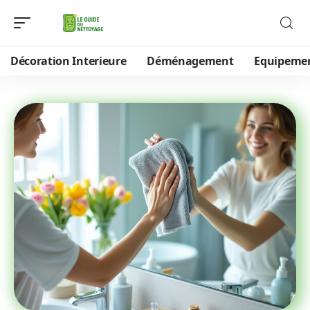
Décoration Interieure
Déménagement
Equipeme