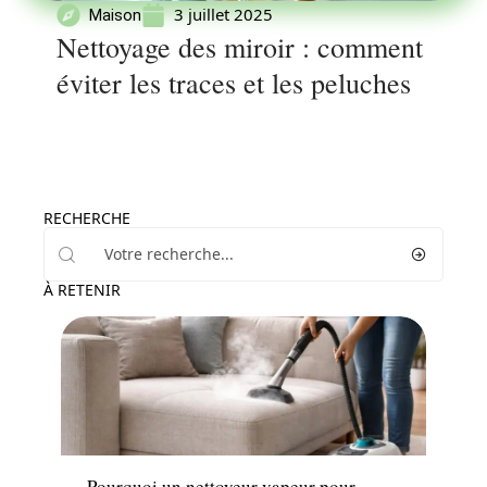
3 juillet 2025
Maison
Nettoyage des miroir : comment
éviter les traces et les peluches
RECHERCHE
À RETENIR
Maison
Pourquoi un nettoyeur vapeur pour