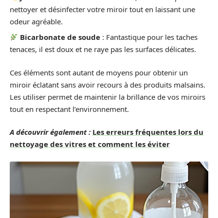
nettoyer et désinfecter votre miroir tout en laissant une
odeur agréable.
Bicarbonate de soude
: Fantastique pour les taches
tenaces, il est doux et ne raye pas les surfaces délicates.
Ces éléments sont autant de moyens pour obtenir un
miroir éclatant sans avoir recours à des produits malsains.
Les utiliser permet de maintenir la brillance de vos miroirs
tout en respectant l’environnement.
A découvrir également :
Les erreurs fréquentes lors du
nettoyage des vitres et comment les éviter