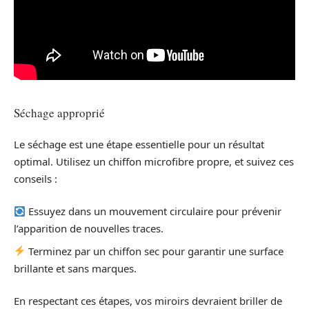
Séchage approprié
Le séchage est une étape essentielle pour un résultat
optimal. Utilisez un chiffon microfibre propre, et suivez ces
conseils :
Essuyez dans un mouvement circulaire pour prévenir
l’apparition de nouvelles traces.
Terminez par un chiffon sec pour garantir une surface
brillante et sans marques.
En respectant ces étapes, vos miroirs devraient briller de