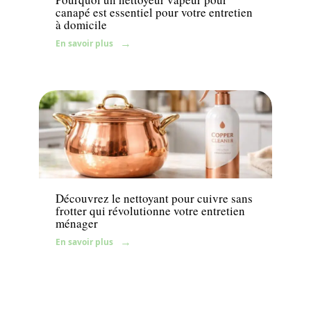
canapé est essentiel pour votre entretien
à domicile
En savoir plus
Maison
Découvrez le nettoyant pour cuivre sans
frotter qui révolutionne votre entretien
ménager
En savoir plus