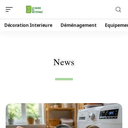
Décoration Interieure
Déménagement
Equipeme
News