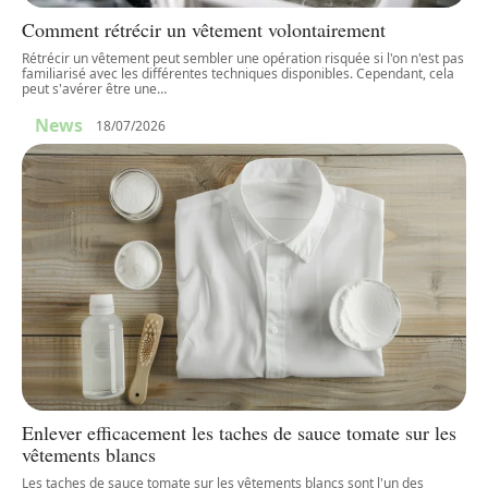
Comment rétrécir un vêtement volontairement
Rétrécir un vêtement peut sembler une opération risquée si l'on n'est pas
familiarisé avec les différentes techniques disponibles. Cependant, cela
peut s'avérer être une
…
News
18/07/2026
Enlever efficacement les taches de sauce tomate sur les
vêtements blancs
Les taches de sauce tomate sur les vêtements blancs sont l'un des