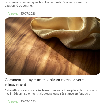
cauchemars domestiques les plus courants. Que vous soyez un
passionné de cuisine
…
News
15/07/2026
Comment nettoyer un meuble en merisier vernis
efficacement
Entre élégance et durabilité, le merisier se fait une place de choix dans
nos intérieurs. Sa teinte chaleureuse et sa résistance en font un
…
News
13/07/2026