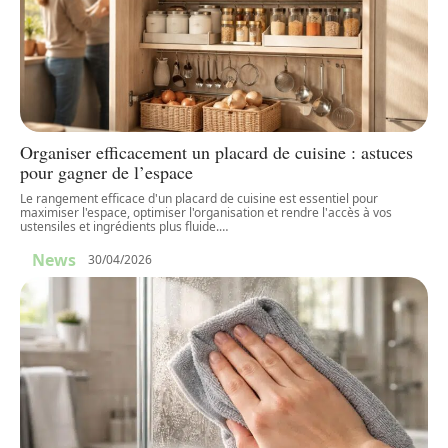
Organiser efficacement un placard de cuisine : astuces
pour gagner de l’espace
Le rangement efficace d'un placard de cuisine est essentiel pour
maximiser l'espace, optimiser l'organisation et rendre l'accès à vos
ustensiles et ingrédients plus fluide.
…
News
30/04/2026