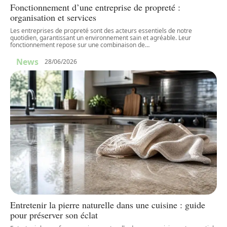
Fonctionnement d’une entreprise de propreté :
organisation et services
Les entreprises de propreté sont des acteurs essentiels de notre
quotidien, garantissant un environnement sain et agréable. Leur
fonctionnement repose sur une combinaison de
…
News
28/06/2026
Entretenir la pierre naturelle dans une cuisine : guide
pour préserver son éclat