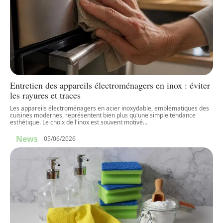
Entretien des appareils électroménagers en inox : éviter
les rayures et traces
Les appareils électroménagers en acier inoxydable, emblématiques des
cuisines modernes, représentent bien plus qu'une simple tendance
esthétique. Le choix de l'inox est souvent motivé
…
News
05/06/2026