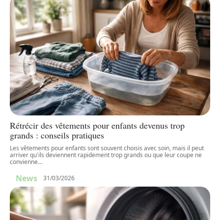
Rétrécir des vêtements pour enfants devenus trop
grands : conseils pratiques
Les vêtements pour enfants sont souvent choisis avec soin, mais il peut
arriver qu'ils deviennent rapidement trop grands ou que leur coupe ne
convienne
…
News
31/03/2026