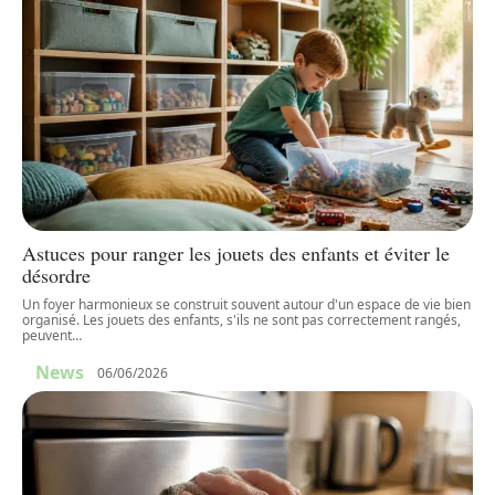
Astuces pour ranger les jouets des enfants et éviter le
désordre
Un foyer harmonieux se construit souvent autour d'un espace de vie bien
organisé. Les jouets des enfants, s'ils ne sont pas correctement rangés,
peuvent
…
News
06/06/2026