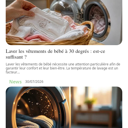
Laver les vêtements de bébé à 30 degrés : est-ce
suffisant ?
Laver les vêtements de bébé nécessite une attention particulière afin de
garantir leur confort et leur bien-être. La température de lavage est un
facteur
…
News
30/07/2026