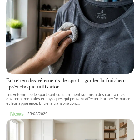
Entretien des vêtements de sport : garder la fraîcheur
après chaque utilisation
Les vêtements de sport sont constamment soumis à des contraintes
environnementales et physiques qui peuvent affecter leur performance
et leur apparence. Entre la transpiration,
…
News
25/05/2026