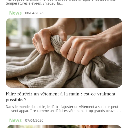
températures élevées. En 2026, la
…
News
08/04/2026
Faire rétrécir un vêtement à la main : est-ce vraiment
possible ?
Dans le monde du textile, le désir d'ajuster un vêtement à sa taille peut
souvent apparaître comme un défi. Les vêtements trop grands peuvent
…
News
07/04/2026