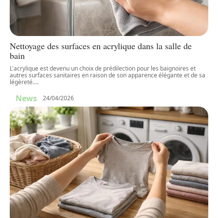
Nettoyage des surfaces en acrylique dans la salle de
bain
L'acrylique est devenu un choix de prédilection pour les baignoires et
autres surfaces sanitaires en raison de son apparence élégante et de sa
légèreté.
…
News
24/04/2026