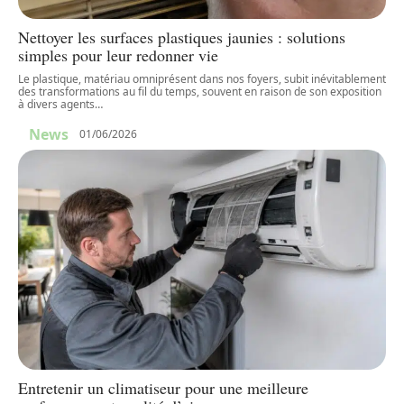
Nettoyer les surfaces plastiques jaunies : solutions
simples pour leur redonner vie
Le plastique, matériau omniprésent dans nos foyers, subit inévitablement
des transformations au fil du temps, souvent en raison de son exposition
à divers agents
…
News
01/06/2026
Entretenir un climatiseur pour une meilleure