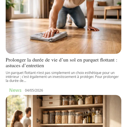
Prolonger la durée de vie d’un sol en parquet flottant :
astuces d’entretien
Un parquet flottant n'est pas simplement un choix esthétique pour un
intérieur ; c'est également un investissement à protéger. Pour prolonger
la durée de
…
News
04/05/2026