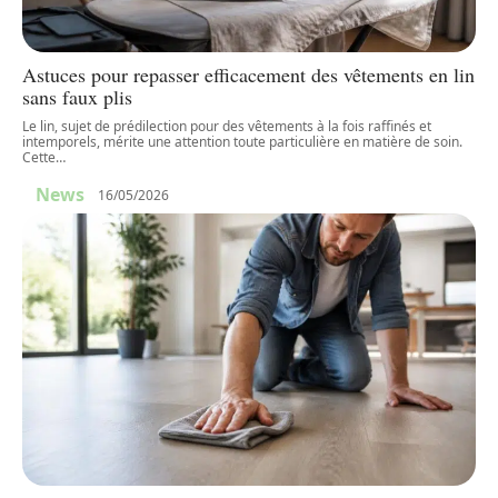
Astuces pour repasser efficacement des vêtements en lin
sans faux plis
Le lin, sujet de prédilection pour des vêtements à la fois raffinés et
intemporels, mérite une attention toute particulière en matière de soin.
Cette
…
News
16/05/2026