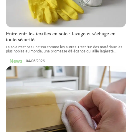
Entretenir les textiles en soie : lavage et séchage en
toute sécurité
La soie n’est pas un tissu comme les autres. C’est l’un des matériaux les
plus nobles au monde, une promesse d’élégance qui allie légèreté
…
News
04/06/2026