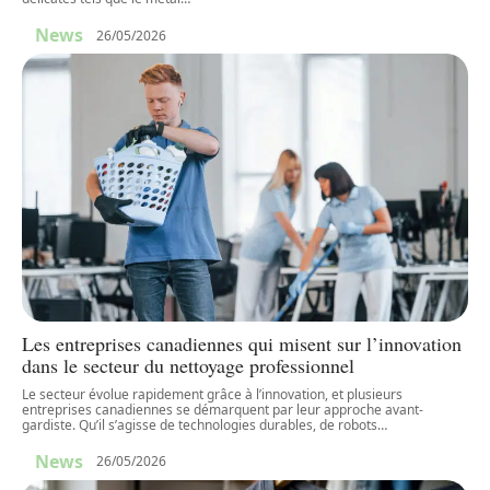
News
26/05/2026
Les entreprises canadiennes qui misent sur l’innovation
dans le secteur du nettoyage professionnel
Le secteur évolue rapidement grâce à l’innovation, et plusieurs
entreprises canadiennes se démarquent par leur approche avant-
gardiste. Qu’il s’agisse de technologies durables, de robots
…
News
26/05/2026