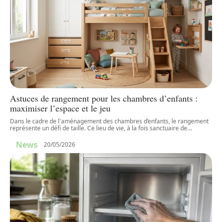
Astuces de rangement pour les chambres d’enfants :
maximiser l’espace et le jeu
Dans le cadre de l'aménagement des chambres d’enfants, le rangement
représente un défi de taille. Ce lieu de vie, à la fois sanctuaire de
…
News
20/05/2026