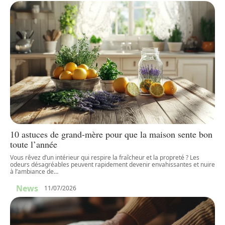
10 astuces de grand-mère pour que la maison sente bon
toute l’année
Vous rêvez d’un intérieur qui respire la fraîcheur et la propreté ? Les
odeurs désagréables peuvent rapidement devenir envahissantes et nuire
à l’ambiance de
…
News
11/07/2026