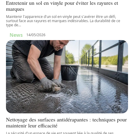
Entretenir un sol en vinyle pour éviter les rayures et
marques
Maintenir l'apparence d'un sol en vinyle peut s'avérer être un défi,
surtout face aux rayures et marques indésirables. La durabilité de ce
type de
…
News
14/05/2026
Nettoyage des surfaces antidérapantes : techniques pour
maintenir leur efficacité
La sécurité d'un espace de vie est souvent liée à la qualité de ses