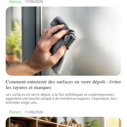
News
17/06/2026
Comment entretenir des surfaces en verre dépoli : éviter
les rayures et marques
Les surfaces en verre dépoli, à la fois esthétiques et contemporaines,
apportent une touche unique à de nombreux espaces. Cependant, leur
entretien exige une
…
News
11/06/2026