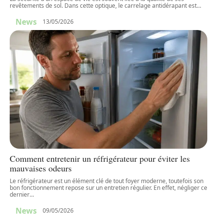
revêtements de sol. Dans cette optique, le carrelage antidérapant est
…
News
13/05/2026
Comment entretenir un réfrigérateur pour éviter les
mauvaises odeurs
Le réfrigérateur est un élément clé de tout foyer moderne, toutefois son
bon fonctionnement repose sur un entretien régulier. En effet, négliger ce
dernier
…
News
09/05/2026