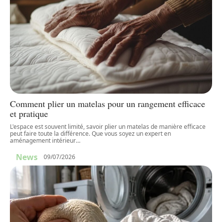
Comment plier un matelas pour un rangement efficace
et pratique
L'espace est souvent limité, savoir plier un matelas de manière efficace
peut faire toute la différence. Que vous soyez un expert en
aménagement intérieur
…
News
09/07/2026