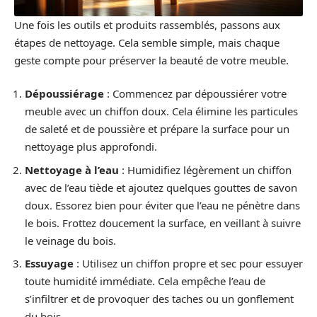
Une fois les outils et produits rassemblés, passons aux
étapes de nettoyage. Cela semble simple, mais chaque
geste compte pour préserver la beauté de votre meuble.
Dépoussiérage
: Commencez par dépoussiérer votre
meuble avec un chiffon doux. Cela élimine les particules
de saleté et de poussière et prépare la surface pour un
nettoyage plus approfondi.
Nettoyage à l’eau
: Humidifiez légèrement un chiffon
avec de l’eau tiède et ajoutez quelques gouttes de savon
doux. Essorez bien pour éviter que l’eau ne pénètre dans
le bois. Frottez doucement la surface, en veillant à suivre
le veinage du bois.
Essuyage
: Utilisez un chiffon propre et sec pour essuyer
toute humidité immédiate. Cela empêche l’eau de
s’infiltrer et de provoquer des taches ou un gonflement
du bois.