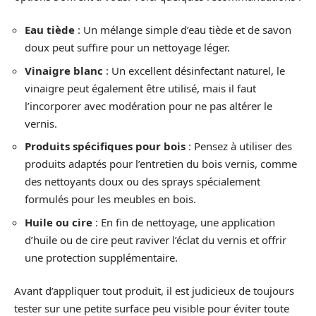
Eau tiède
: Un mélange simple d’eau tiède et de savon
doux peut suffire pour un nettoyage léger.
Vinaigre blanc
: Un excellent désinfectant naturel, le
vinaigre peut également être utilisé, mais il faut
l’incorporer avec modération pour ne pas altérer le
vernis.
Produits spécifiques pour bois
: Pensez à utiliser des
produits adaptés pour l’entretien du bois vernis, comme
des nettoyants doux ou des sprays spécialement
formulés pour les meubles en bois.
Huile ou cire
: En fin de nettoyage, une application
d’huile ou de cire peut raviver l’éclat du vernis et offrir
une protection supplémentaire.
Avant d’appliquer tout produit, il est judicieux de toujours
tester sur une petite surface peu visible pour éviter toute