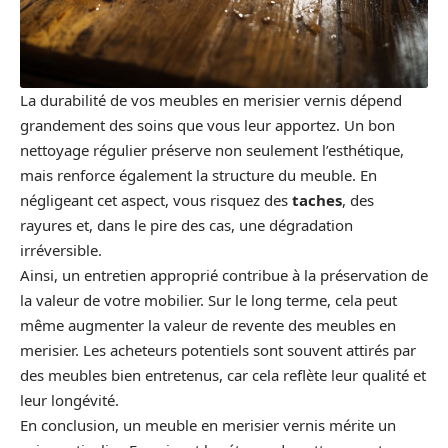
La durabilité de vos meubles en merisier vernis dépend
grandement des soins que vous leur apportez. Un bon
nettoyage régulier préserve non seulement l’esthétique,
mais renforce également la structure du meuble. En
négligeant cet aspect, vous risquez des
taches
, des
rayures et, dans le pire des cas, une dégradation
irréversible.
Ainsi, un entretien approprié contribue à la préservation de
la valeur de votre mobilier. Sur le long terme, cela peut
même augmenter la valeur de revente des meubles en
merisier. Les acheteurs potentiels sont souvent attirés par
des meubles bien entretenus, car cela reflète leur qualité et
leur longévité.
En conclusion, un meuble en merisier vernis mérite un