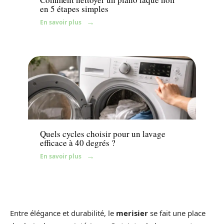
en 5 étapes simples
En savoir plus
Maison
Quels cycles choisir pour un lavage
efficace à 40 degrés ?
En savoir plus
Entre élégance et durabilité, le
merisier
se fait une place