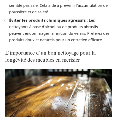
semble pas sale. Cela aide à prévenir l’accumulation de
poussière et de saleté.
Éviter les produits chimiques agressifs
: Les
nettoyants à base d’alcool ou de produits abrasifs
peuvent endommager la finition du vernis. Préférez des
produits doux et naturels pour un entretien efficace.
L’importance d’un bon nettoyage pour la
longévité des meubles en merisier