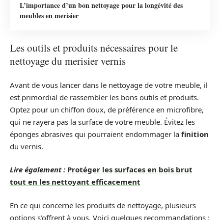
L’importance d’un bon nettoyage pour la longévité des
meubles en merisier
Les outils et produits nécessaires pour le
nettoyage du merisier vernis
Avant de vous lancer dans le nettoyage de votre meuble, il
est primordial de rassembler les bons outils et produits.
Optez pour un chiffon doux, de préférence en microfibre,
qui ne rayera pas la surface de votre meuble. Évitez les
éponges abrasives qui pourraient endommager la
finition
du vernis.
Lire également :
Protéger les surfaces en bois brut
tout en les nettoyant efficacement
En ce qui concerne les produits de nettoyage, plusieurs
options s’offrent à vous. Voici quelques recommandations :