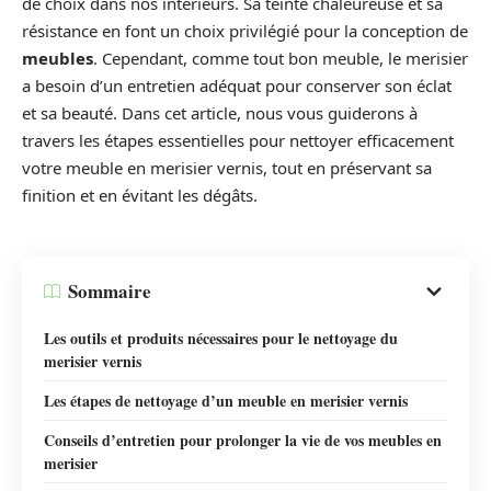
de choix dans nos intérieurs. Sa teinte chaleureuse et sa
résistance en font un choix privilégié pour la conception de
meubles
. Cependant, comme tout bon meuble, le merisier
a besoin d’un entretien adéquat pour conserver son éclat
et sa beauté. Dans cet article, nous vous guiderons à
travers les étapes essentielles pour nettoyer efficacement
votre meuble en merisier vernis, tout en préservant sa
finition et en évitant les dégâts.
Sommaire
Les outils et produits nécessaires pour le nettoyage du
merisier vernis
Les étapes de nettoyage d’un meuble en merisier vernis
Conseils d’entretien pour prolonger la vie de vos meubles en
merisier