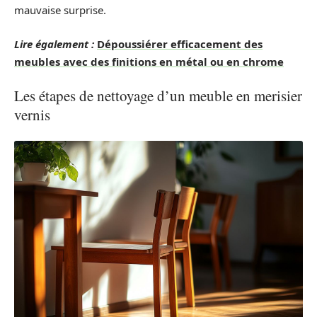
mauvaise surprise.
Lire également :
Dépoussiérer efficacement des
meubles avec des finitions en métal ou en chrome
Les étapes de nettoyage d’un meuble en merisier
vernis