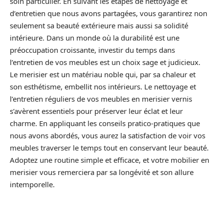
soin particulier. En suivant les étapes de nettoyage et
d’entretien que nous avons partagées, vous garantirez non
seulement sa beauté extérieure mais aussi sa solidité
intérieure. Dans un monde où la durabilité est une
préoccupation croissante, investir du temps dans
l’entretien de vos meubles est un choix sage et judicieux.
Le merisier est un matériau noble qui, par sa chaleur et
son esthétisme, embellit nos intérieurs. Le nettoyage et
l’entretien réguliers de vos meubles en merisier vernis
s’avèrent essentiels pour préserver leur éclat et leur
charme. En appliquant les conseils pratico-pratiques que
nous avons abordés, vous aurez la satisfaction de voir vos
meubles traverser le temps tout en conservant leur beauté.
Adoptez une routine simple et efficace, et votre mobilier en
merisier vous remerciera par sa longévité et son allure
intemporelle.