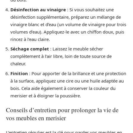
Désinfection au vinaigre
: Si vous souhaitez une
désinfection supplémentaire, préparez un mélange de
vinaigre blanc et d’eau (un volume de vinaigre pour trois
volumes d’eau). Appliquez-le avec un chiffon doux, puis
rincez à l’eau claire.
Séchage complet
: Laissez le meuble sécher
complètement à l’air libre, loin de toute source de
chaleur.
Finition
: Pour apporter de la brillance et une protection
à la surface, appliquez une cire ou une huile adaptée au
bois. Cela aide également à conserver la couleur du
merisier et à éloigner la poussière.
Conseils d’entretien pour prolonger la vie de
vos meubles en merisier
L’entretien régulier est la clé pour garder vos meubles en