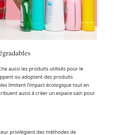
dégradables
he aussi les produits utilisés pour le
ppent ou adoptent des produits
es limitent l’impact écologique tout en
tribuent aussi à créer un espace sain pour
cteur privilégient des méthodes de