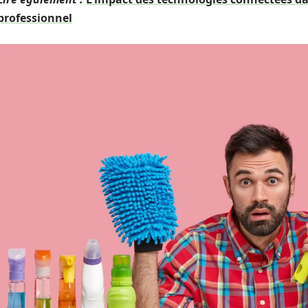
professionnel