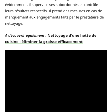
évidemment, il supervise ses subordonnés et contrôle
leurs résultats respectifs. Il prend des mesures en cas de
manquement aux engagements faits par le prestataire de
nettoyage.
A découvrir également :
Nettoyage d’une hotte de
cuisine : éliminer la graisse efficacement