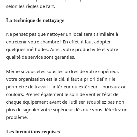
selon les règles de l’art.
La technique de nettoyage
Ne pensez pas que nettoyer un local serait similaire à
entretenir votre chambre ! En effet, il faut adopter
quelques méthodes. Ainsi, votre productivité et votre
qualité de service sont garanties.
Même si vous êtes sous les ordres de votre supérieur,
votre organisation est la clé. Il faut a priori définir le
périmètre de travail – intérieur ou extérieur – bureaux ou
couloirs. Prenez également le soin de vérifier l’état de
chaque équipement avant de l’utiliser. N’oubliez pas non
plus de signaler votre supérieur dès que vous détectez un
problème.
Les formations requises