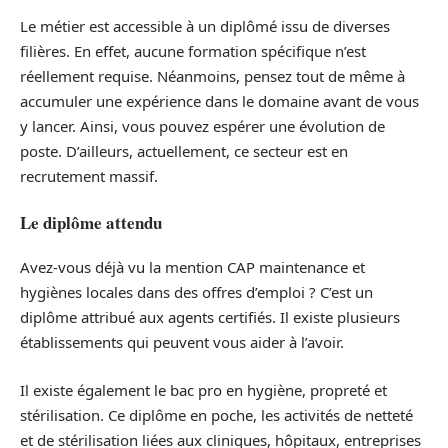
Le métier est accessible à un diplômé issu de diverses
filières. En effet, aucune formation spécifique n’est
réellement requise. Néanmoins, pensez tout de même à
accumuler une expérience dans le domaine avant de vous
y lancer. Ainsi, vous pouvez espérer une évolution de
poste. D’ailleurs, actuellement, ce secteur est en
recrutement massif.
Le diplôme attendu
Avez-vous déjà vu la mention CAP maintenance et
hygiènes locales dans des offres d’emploi ? C’est un
diplôme attribué aux agents certifiés. Il existe plusieurs
établissements qui peuvent vous aider à l’avoir.
Il existe également le bac pro en hygiène, propreté et
stérilisation. Ce diplôme en poche, les activités de netteté
et de stérilisation liées aux cliniques, hôpitaux, entreprises