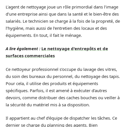
L’agent de nettoyage joue un rôle primordial dans l’image
d’une entreprise ainsi que dans la santé et le bien-être des
salariés. Le technicien se charge à la fois de la propreté, de
l’hygiène, mais aussi de l’entretien des locaux et des
équipements. En tout, il fait le ménage.
A lire également :
Le nettoyage d'entrepôts et de
surfaces commerciales
Ce nettoyeur professionnel s’occupe du lavage des vitres,
du soin des bureaux du personnel, du nettoyage des tapis.
Pour cela, il utilise des produits et équipements
spécifiques. Parfois, il est amené à exécuter d’autres
devoirs, comme distribuer des caches bouches ou veiller à
la sécurité du matériel mis à sa disposition.
Il appartient au chef d’équipe de dispatcher les tâches. Ce
dernier se charge du planning des agents. Bien