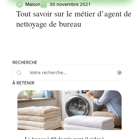
30 novembre 2021
Maison
Tout savoir sur le métier d’agent de
nettoyage de bureau
RECHERCHE
À RETENIR
Maison
Le lavage à 60 degrés peut-il aider à