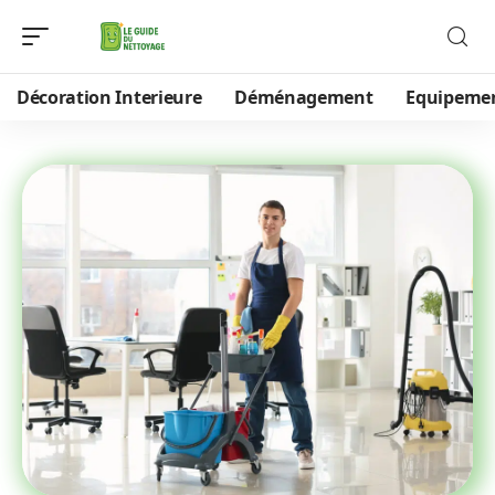
Décoration Interieure
Déménagement
Equipeme