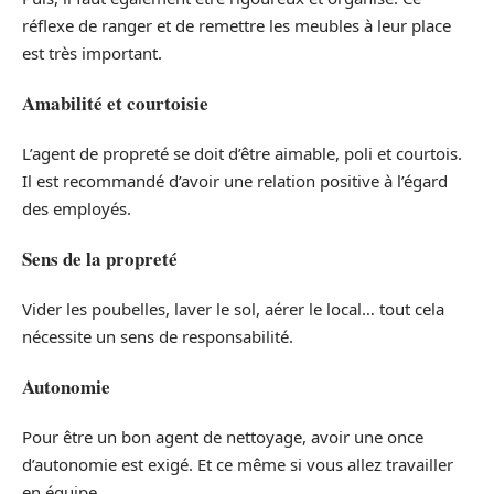
réflexe de ranger et de remettre les meubles à leur place
est très important.
Amabilité et courtoisie
L’agent de propreté se doit d’être aimable, poli et courtois.
Il est recommandé d’avoir une relation positive à l’égard
des employés.
Sens de la propreté
Vider les poubelles, laver le sol, aérer le local… tout cela
nécessite un sens de responsabilité.
Autonomie
Pour être un bon agent de nettoyage, avoir une once
d’autonomie est exigé. Et ce même si vous allez travailler
en équipe.