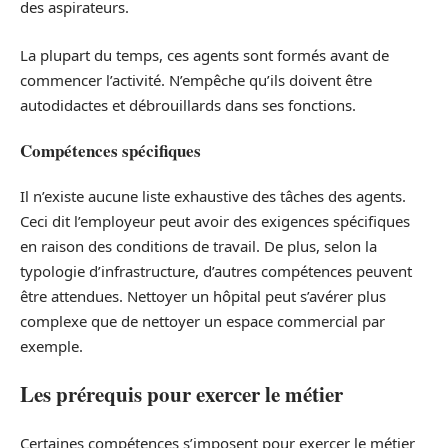
des aspirateurs.
La plupart du temps, ces agents sont formés avant de
commencer l’activité. N’empêche qu’ils doivent être
autodidactes et débrouillards dans ses fonctions.
Compétences spécifiques
Il n’existe aucune liste exhaustive des tâches des agents.
Ceci dit l’employeur peut avoir des exigences spécifiques
en raison des conditions de travail. De plus, selon la
typologie d’infrastructure, d’autres compétences peuvent
être attendues. Nettoyer un hôpital peut s’avérer plus
complexe que de nettoyer un espace commercial par
exemple.
Les prérequis pour exercer le métier
Certaines compétences s’imposent pour exercer le métier