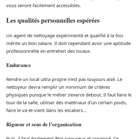
vous seront facilement accessibles.
Les qualités personnelles espérées
Un agent de nettoyage expérimenté et qualifié à la fois
mérite un bon salaire. Il doit cependant avoir une aptitude
professionnelle en entretien des locaux.
Endurance
Rendre un local ultra propre n’est pas toujours aisé. Le
nettoyeur devra remplir un minimum de critères
physiques puisque le métier s’exerce debout. Il faut faire le
tour de la salle, utiliser des matériaux d’un certain poids,
faire le va-et-vient dans les escaliers…
Rigueur et sens de l’organisation
Puis, il faut également être rigoureux et organisé. Ce