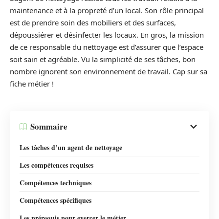
maintenance et à la propreté d’un local. Son rôle principal
est de prendre soin des mobiliers et des surfaces,
dépoussiérer et désinfecter les locaux. En gros, la mission
de ce responsable du nettoyage est d’assurer que l’espace
soit sain et agréable. Vu la simplicité de ses tâches, bon
nombre ignorent son environnement de travail. Cap sur sa
fiche métier !
Sommaire
Les tâches d’un agent de nettoyage
Les compétences requises
Compétences techniques
Compétences spécifiques
Les prérequis pour exercer le métier