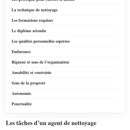
La technique de nettoyage
Les formations requises
Le diplôme attendu
Les qualités personnelles espérées
Endurance
Rigueur et sens de l’organisation
Amabilité et courtoisie
Sens de la propreté
Autonomie
Ponctualité
Les tâches d’un agent de nettoyage