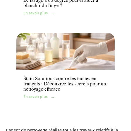
blanchir du linge ?
En savoir plus
News
Stain Solutions contre les taches en
français : Découvrez les secrets pour un
nettoyage efficace
En savoir plus
L’agent de nettoyage réalise tous les travaux relatifs à la