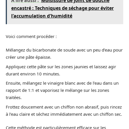
A lire aussi :
Moisissure de joint de douche
encastré : Techniques de séchage pour éviter
l'accumulation d'humidité
Voici comment procéder :
Mélangez du bicarbonate de soude avec un peu d’eau pour
créer une pâte épaisse.
Appliquez cette pâte sur les zones jaunies et laissez agir
durant environ 10 minutes.
Ensuite, mélangez le vinaigre blanc avec de l’eau dans un
rapport de 1:1 et vaporisez le mélange sur les zones
traitées.
Frottez doucement avec un chiffon non abrasif, puis rincez
à l’eau claire et séchez immédiatement avec un chiffon sec.
Cette méthode est particulièrement efficace sur les