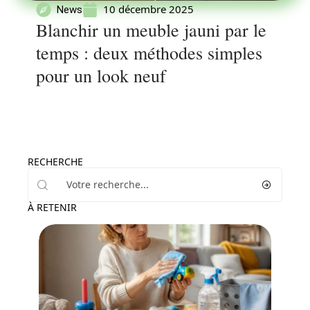
10 décembre 2025
News
Blanchir un meuble jauni par le
temps : deux méthodes simples
pour un look neuf
RECHERCHE
À RETENIR
Maison