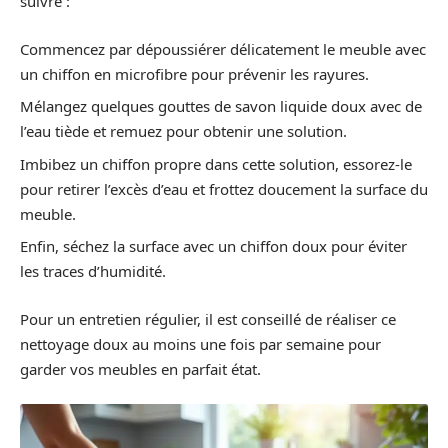
suivre :
Commencez par dépoussiérer délicatement le meuble avec
un chiffon en microfibre pour prévenir les rayures.
Mélangez quelques gouttes de savon liquide doux avec de
l’eau tiède et remuez pour obtenir une solution.
Imbibez un chiffon propre dans cette solution, essorez-le
pour retirer l’excès d’eau et frottez doucement la surface du
meuble.
Enfin, séchez la surface avec un chiffon doux pour éviter
les traces d’humidité.
Pour un entretien régulier, il est conseillé de réaliser ce
nettoyage doux au moins une fois par semaine pour
garder vos meubles en parfait état.