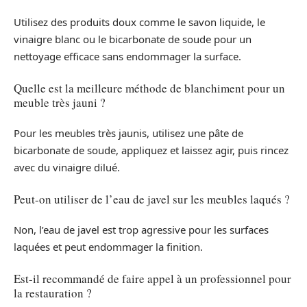
Utilisez des produits doux comme le savon liquide, le
vinaigre blanc ou le bicarbonate de soude pour un
nettoyage efficace sans endommager la surface.
Quelle est la meilleure méthode de blanchiment pour un
meuble très jauni ?
Pour les meubles très jaunis, utilisez une pâte de
bicarbonate de soude, appliquez et laissez agir, puis rincez
avec du vinaigre dilué.
Peut-on utiliser de l’eau de javel sur les meubles laqués ?
Non, l’eau de javel est trop agressive pour les surfaces
laquées et peut endommager la finition.
Est-il recommandé de faire appel à un professionnel pour
la restauration ?