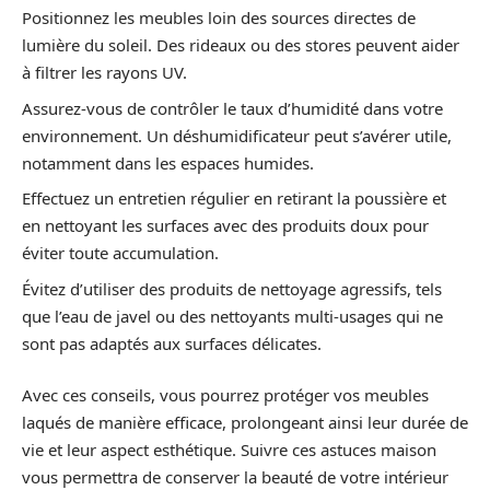
Positionnez les meubles loin des sources directes de
lumière du soleil. Des rideaux ou des stores peuvent aider
à filtrer les rayons UV.
Assurez-vous de contrôler le taux d’humidité dans votre
environnement. Un déshumidificateur peut s’avérer utile,
notamment dans les espaces humides.
Effectuez un entretien régulier en retirant la poussière et
en nettoyant les surfaces avec des produits doux pour
éviter toute accumulation.
Évitez d’utiliser des produits de nettoyage agressifs, tels
que l’eau de javel ou des nettoyants multi-usages qui ne
sont pas adaptés aux surfaces délicates.
Avec ces conseils, vous pourrez protéger vos meubles
laqués de manière efficace, prolongeant ainsi leur durée de
vie et leur aspect esthétique. Suivre ces astuces maison
vous permettra de conserver la beauté de votre intérieur