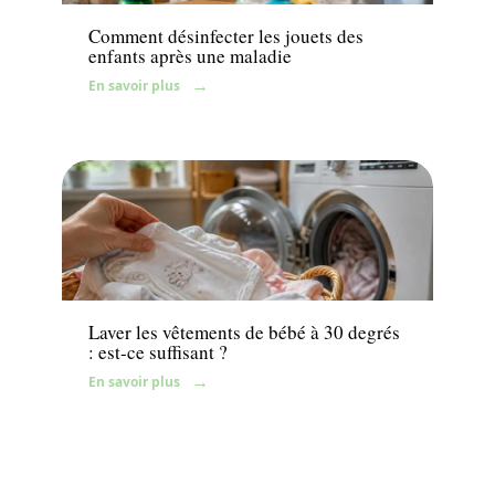
Comment désinfecter les jouets des
enfants après une maladie
En savoir plus
News
Laver les vêtements de bébé à 30 degrés
: est-ce suffisant ?
En savoir plus