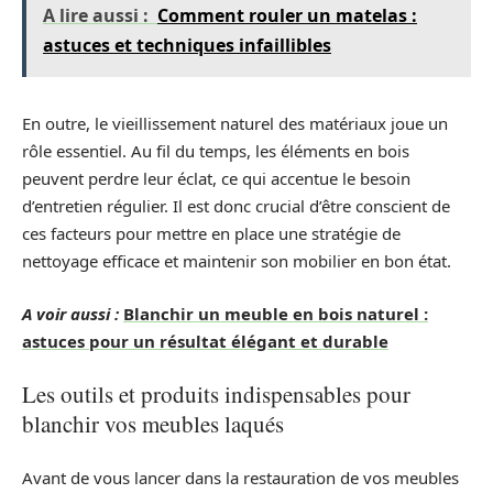
A lire aussi :
Comment rouler un matelas :
astuces et techniques infaillibles
En outre, le vieillissement naturel des matériaux joue un
rôle essentiel. Au fil du temps, les éléments en bois
peuvent perdre leur éclat, ce qui accentue le besoin
d’entretien régulier. Il est donc crucial d’être conscient de
ces facteurs pour mettre en place une stratégie de
nettoyage efficace et maintenir son mobilier en bon état.
A voir aussi :
Blanchir un meuble en bois naturel :
astuces pour un résultat élégant et durable
Les outils et produits indispensables pour
blanchir vos meubles laqués
Avant de vous lancer dans la restauration de vos meubles