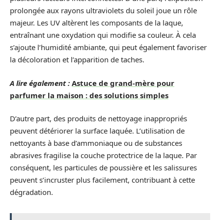
prolongée aux rayons ultraviolets du soleil joue un rôle
majeur. Les UV altèrent les composants de la laque,
entraînant une oxydation qui modifie sa couleur. À cela
s’ajoute l’humidité ambiante, qui peut également favoriser
la décoloration et l’apparition de taches.
A lire également :
Astuce de grand-mère pour
parfumer la maison : des solutions simples
D’autre part, des produits de nettoyage inappropriés
peuvent détériorer la surface laquée. L’utilisation de
nettoyants à base d’ammoniaque ou de substances
abrasives fragilise la couche protectrice de la laque. Par
conséquent, les particules de poussière et les salissures
peuvent s’incruster plus facilement, contribuant à cette
dégradation.