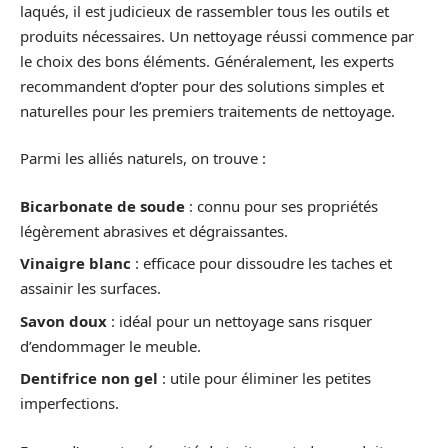
laqués, il est judicieux de rassembler tous les outils et
produits nécessaires. Un nettoyage réussi commence par
le choix des bons éléments. Généralement, les experts
recommandent d’opter pour des solutions simples et
naturelles pour les premiers traitements de nettoyage.
Parmi les alliés naturels, on trouve :
Bicarbonate de soude
: connu pour ses propriétés
légèrement abrasives et dégraissantes.
Vinaigre blanc
: efficace pour dissoudre les taches et
assainir les surfaces.
Savon doux
: idéal pour un nettoyage sans risquer
d’endommager le meuble.
Dentifrice non gel
: utile pour éliminer les petites
imperfections.