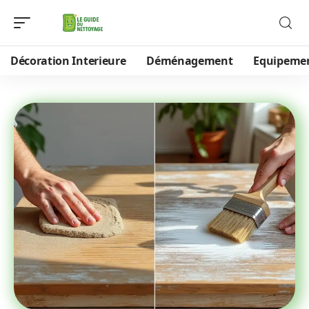
Décoration Interieure
Déménagement
Equipeme