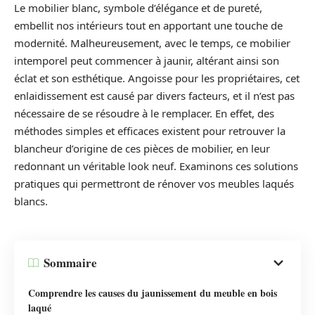
Le mobilier blanc, symbole d’élégance et de pureté,
embellit nos intérieurs tout en apportant une touche de
modernité. Malheureusement, avec le temps, ce mobilier
intemporel peut commencer à jaunir, altérant ainsi son
éclat et son esthétique. Angoisse pour les propriétaires, cet
enlaidissement est causé par divers facteurs, et il n’est pas
nécessaire de se résoudre à le remplacer. En effet, des
méthodes simples et efficaces existent pour retrouver la
blancheur d’origine de ces pièces de mobilier, en leur
redonnant un véritable look neuf. Examinons ces solutions
pratiques qui permettront de rénover vos meubles laqués
blancs.
Sommaire
Comprendre les causes du jaunissement du meuble en bois
laqué