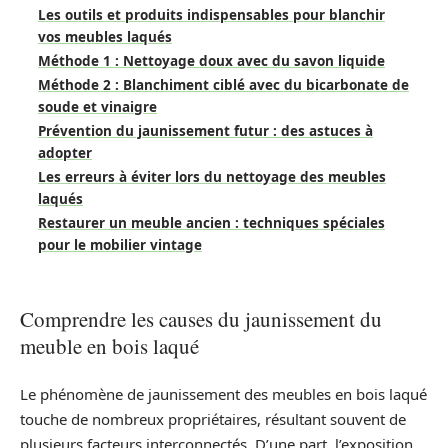
Les outils et produits indispensables pour blanchir
vos meubles laqués
Méthode 1 : Nettoyage doux avec du savon liquide
Méthode 2 : Blanchiment ciblé avec du bicarbonate de
soude et vinaigre
Prévention du jaunissement futur : des astuces à
adopter
Les erreurs à éviter lors du nettoyage des meubles
laqués
Restaurer un meuble ancien : techniques spéciales
pour le mobilier vintage
Comprendre les causes du jaunissement du
meuble en bois laqué
Le phénomène de jaunissement des meubles en bois laqué
touche de nombreux propriétaires, résultant souvent de
plusieurs facteurs interconnectés. D’une part, l’exposition