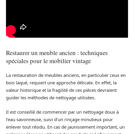
Restaurer un meuble ancien : techniques
spéciales pour le mobilier vintage
La restauration de meubles anciens, en particulier ceux en
bois laqué, requiert une approche délicate. En effet, la
valeur historique et la fragilité de ces pièces devraient
guider les méthodes de nettoyage utilisées.
Il est conseillé de commencer par un nettoyage doux à
l’eau savonneuse, suivi d’un rinçage minutieux pour
enlever tout résidu. En cas de jaunissement important, un