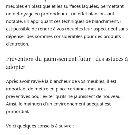
meubles en plastique et les surfaces laquées, permettant
un nettoyage en profondeur et un effet blanchissant
notable. En appliquant ces techniques de blanchiment, il
est possible de rendre à vos meubles leur aspect neuf sans
dépenser des sommes considérables pour des produits
d’entretien.
Prévention du jaunissement futur : des astuces à
adopter
Après avoir ravivé la blancheur de vos meubles, il est
important de mettre en place certaines mesures
préventives pour éviter qu’ils ne jaunissent de nouveau.
Ainsi, le maintien d’un environnement adéquat est
primordial.
Voici quelques conseils à suivre :