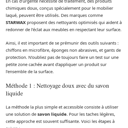
En cas d’urgente nécessité de traitement, des produits
chimiques doux, conçus spécialement pour le mobilier
laqué, peuvent être utilisés. Des marques comme
STARWAX
proposent des nettoyants optimisés qui aident à
redonner de l’éclat aux meubles en respectant leur surface.
Ainsi, il est important de se prémunir des outils suivants :
chiffons en microfibre, éponges non abrasives, et gants de
protection. N’oubliez pas de toujours faire un test sur une
petite zone cachée avant d’appliquer un produit sur
l’ensemble de la surface.
Méthode 1 : Nettoyage doux avec du savon
liquide
La méthode la plus simple et accessible consiste à utiliser
une solution de
savon liquide
. Pour les taches légères,
cette approche est souvent suffisante. Voici les étapes à