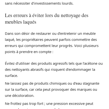
sans nécessiter d’investissements lourds.
Les erreurs à éviter lors du nettoyage des
meubles laqués
Dans son désir de restaurer ou d’entretenir un meuble
laqué, les propriétaires peuvent parfois commettre des
erreurs qui compromettent leur progrès. Voici plusieurs
points à prendre en compte :
Évitez d’utiliser des produits agressifs tels que l’acétone ou
des nettoyants abrasifs qui risquent d’endommager la
surface.
Ne laissez pas de produits chimiques ou d’eau stagnante
sur la surface, car cela peut provoquer des marques ou
une décoloration.
Ne frottez pas trop fort ; une pression excessive peut