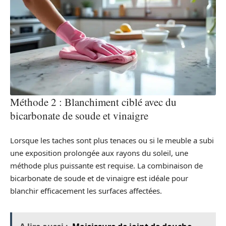
Méthode 2 : Blanchiment ciblé avec du
bicarbonate de soude et vinaigre
Lorsque les taches sont plus tenaces ou si le meuble a subi
une exposition prolongée aux rayons du soleil, une
méthode plus puissante est requise. La combinaison de
bicarbonate de soude et de vinaigre est idéale pour
blanchir efficacement les surfaces affectées.