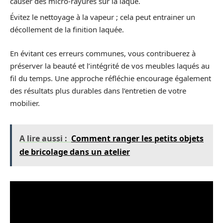
causer des micro-rayures sur la laque.
Évitez le nettoyage à la vapeur ; cela peut entrainer un
décollement de la finition laquée.
En évitant ces erreurs communes, vous contribuerez à
préserver la beauté et l’intégrité de vos meubles laqués au
fil du temps. Une approche réfléchie encourage également
des résultats plus durables dans l’entretien de votre
mobilier.
A lire aussi :
Comment ranger les petits objets
de bricolage dans un atelier