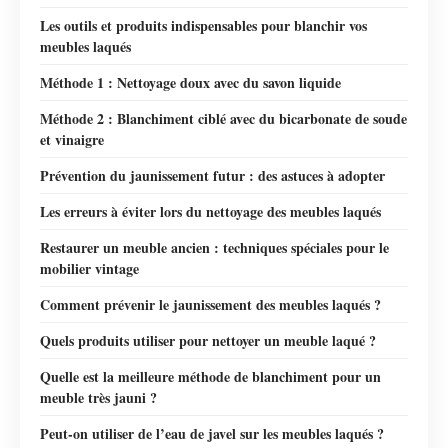
Les outils et produits indispensables pour blanchir vos
meubles laqués
Méthode 1 : Nettoyage doux avec du savon liquide
Méthode 2 : Blanchiment ciblé avec du bicarbonate de soude
et vinaigre
Prévention du jaunissement futur : des astuces à adopter
Les erreurs à éviter lors du nettoyage des meubles laqués
Restaurer un meuble ancien : techniques spéciales pour le
mobilier vintage
Comment prévenir le jaunissement des meubles laqués ?
Quels produits utiliser pour nettoyer un meuble laqué ?
Quelle est la meilleure méthode de blanchiment pour un
meuble très jauni ?
Peut-on utiliser de l’eau de javel sur les meubles laqués ?