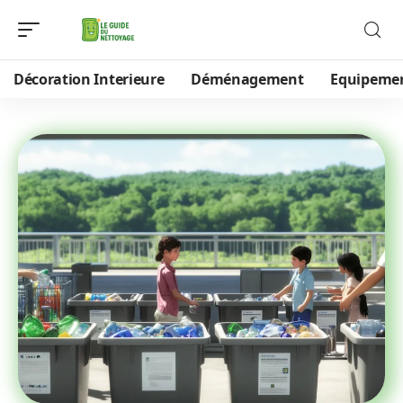
Décoration Interieure
Déménagement
Equipeme