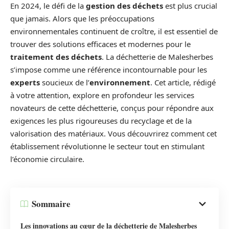
En 2024, le défi de la
gestion des déchets
est plus crucial
que jamais. Alors que les préoccupations
environnementales continuent de croître, il est essentiel de
trouver des solutions efficaces et modernes pour le
traitement des déchets
. La déchetterie de Malesherbes
s’impose comme une référence incontournable pour les
experts
soucieux de l’
environnement
. Cet article, rédigé
à votre attention, explore en profondeur les services
novateurs de cette déchetterie, conçus pour répondre aux
exigences les plus rigoureuses du recyclage et de la
valorisation des matériaux. Vous découvrirez comment cet
établissement révolutionne le secteur tout en stimulant
l’économie circulaire.
Sommaire
Les innovations au cœur de la déchetterie de Malesherbes