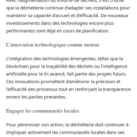
que la déchetterie continue d’adapter ses installations pour
maintenir sa capacité d’accueil et d’efficacité. De nouveaux
investissements dans des technologies encore plus
performantes sont déjà en cours de planification.
L’innovation technologique comme moteur
L’intégration des technologies émergentes, telles que la
blockchain pour la traçabilité des déchets ou l’intelligence
artificielle pour le tri avancé, fait partie des projets futurs.
Ces innovations promettent d’améliorer la précision et
l’efficacité des processus tout en renforçant la transparence
envers les parties prenantes.
Engager les communautés locales
Pour pérenniser son action, la déchetterie doit continuer à
impliquer activement les communautés locales dans ses