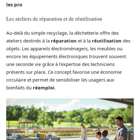
les pro
Les ateliers de réparation et de réutilisation
Au-delà du simple recyclage, la déchetterie offre des
ateliers destinés à la
réparation
et à la
réutilisation
des
objets. Les appareils électroménagers, les meubles ou
encore les équipements électroniques trouvent souvent
une seconde vie grâce à l’expertise des techniciens
présents sur place. Ce concept favorise une économie
circulaire et permet de sensibiliser les usagers aux
bienfaits du
réemploi
.