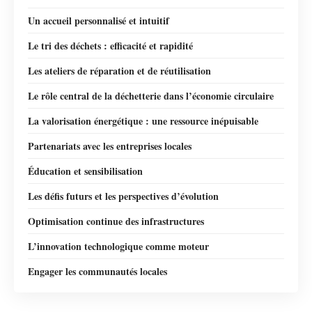
Un accueil personnalisé et intuitif
Le tri des déchets : efficacité et rapidité
Les ateliers de réparation et de réutilisation
Le rôle central de la déchetterie dans l’économie circulaire
La valorisation énergétique : une ressource inépuisable
Partenariats avec les entreprises locales
Éducation et sensibilisation
Les défis futurs et les perspectives d’évolution
Optimisation continue des infrastructures
L’innovation technologique comme moteur
Engager les communautés locales