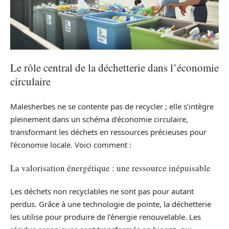
Le rôle central de la déchetterie dans l’économie
circulaire
Malesherbes ne se contente pas de recycler ; elle s’intègre
pleinement dans un schéma d’économie circulaire,
transformant les déchets en ressources précieuses pour
l’économie locale. Voici comment :
La valorisation énergétique : une ressource inépuisable
Les déchets non recyclables ne sont pas pour autant
perdus. Grâce à une technologie de pointe, la déchetterie
les utilise pour produire de l’énergie renouvelable. Les