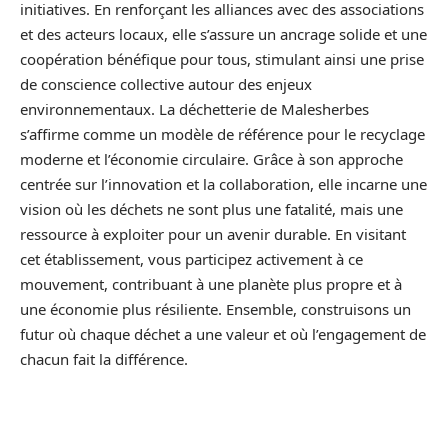
initiatives. En renforçant les alliances avec des associations
et des acteurs locaux, elle s’assure un ancrage solide et une
coopération bénéfique pour tous, stimulant ainsi une prise
de conscience collective autour des enjeux
environnementaux. La déchetterie de Malesherbes
s’affirme comme un modèle de référence pour le recyclage
moderne et l’économie circulaire. Grâce à son approche
centrée sur l’innovation et la collaboration, elle incarne une
vision où les déchets ne sont plus une fatalité, mais une
ressource à exploiter pour un avenir durable. En visitant
cet établissement, vous participez activement à ce
mouvement, contribuant à une planète plus propre et à
une économie plus résiliente. Ensemble, construisons un
futur où chaque déchet a une valeur et où l’engagement de
chacun fait la différence.