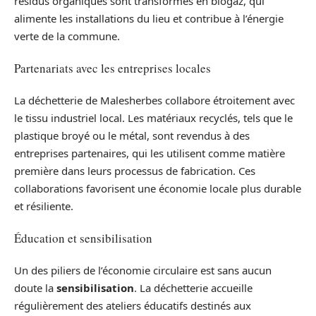
résidus organiques sont transformés en biogaz, qui
alimente les installations du lieu et contribue à l’énergie
verte de la commune.
Partenariats avec les entreprises locales
La déchetterie de Malesherbes collabore étroitement avec
le tissu industriel local. Les matériaux recyclés, tels que le
plastique broyé ou le métal, sont revendus à des
entreprises partenaires, qui les utilisent comme matière
première dans leurs processus de fabrication. Ces
collaborations favorisent une économie locale plus durable
et résiliente.
Éducation et sensibilisation
Un des piliers de l’économie circulaire est sans aucun
doute la
sensibilisation
. La déchetterie accueille
régulièrement des ateliers éducatifs destinés aux