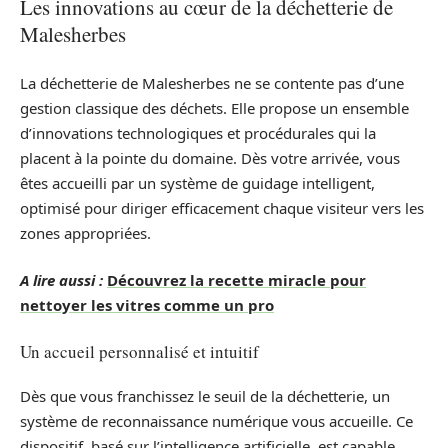
Les innovations au cœur de la déchetterie de
Malesherbes
La déchetterie de Malesherbes ne se contente pas d’une
gestion classique des déchets. Elle propose un ensemble
d’innovations technologiques et procédurales qui la
placent à la pointe du domaine. Dès votre arrivée, vous
êtes accueilli par un système de guidage intelligent,
optimisé pour diriger efficacement chaque visiteur vers les
zones appropriées.
A lire aussi :
Découvrez la recette miracle pour
nettoyer les vitres comme un pro
Un accueil personnalisé et intuitif
Dès que vous franchissez le seuil de la déchetterie, un
système de reconnaissance numérique vous accueille. Ce
dispositif, basé sur l’intelligence artificielle, est capable