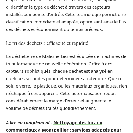
d’identifier le type de déchet à travers des capteurs
installés aux points d’entrée. Cette technologie permet une
classification immédiate et adaptée, optimisant ainsi le flux
des déchets et économisant du temps précieux.
Le tri des déchets : efficacité et rapidité
La déchetterie de Malesherbes est équipée de machines de
tri automatique de nouvelle génération. Grâce à des
capteurs sophistiqués, chaque déchet est analysé en
quelques secondes pour déterminer sa catégorie. Que ce
soit le verre, le plastique, ou les matériaux organiques, rien
n’échappe à ces appareils. Cette automatisation réduit
considérablement la marge d’erreur et augmente le
volume de déchets traités quotidiennement.
A lire en complément :
Nettoyage des locaux
commerciaux à Montpellier : services adaptés pour