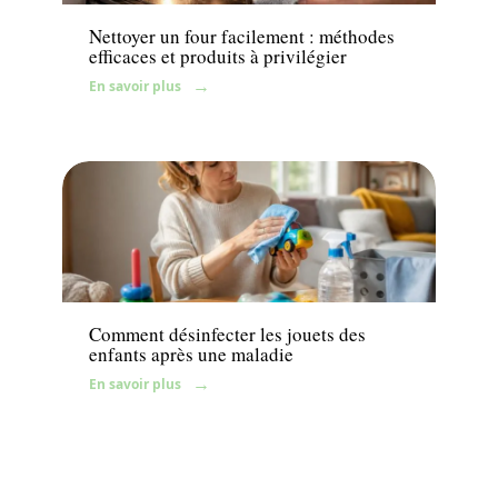
Nettoyer un four facilement : méthodes
efficaces et produits à privilégier
En savoir plus
Maison
Comment désinfecter les jouets des
enfants après une maladie
En savoir plus