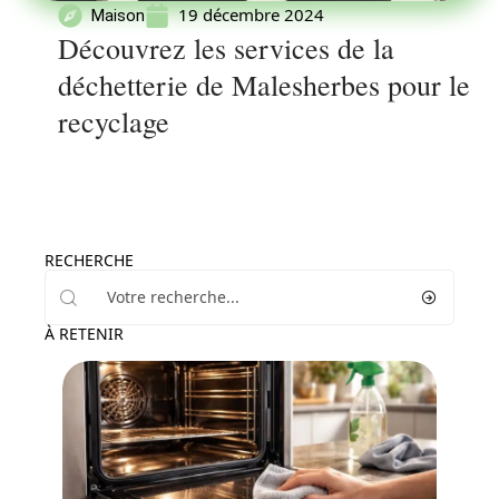
19 décembre 2024
Maison
Découvrez les services de la
déchetterie de Malesherbes pour le
recyclage
RECHERCHE
À RETENIR
Maison