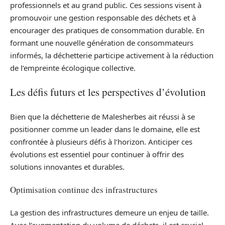
professionnels et au grand public. Ces sessions visent à
promouvoir une gestion responsable des déchets et à
encourager des pratiques de consommation durable. En
formant une nouvelle génération de consommateurs
informés, la déchetterie participe activement à la réduction
de l’empreinte écologique collective.
Les défis futurs et les perspectives d’évolution
Bien que la déchetterie de Malesherbes ait réussi à se
positionner comme un leader dans le domaine, elle est
confrontée à plusieurs défis à l’horizon. Anticiper ces
évolutions est essentiel pour continuer à offrir des
solutions innovantes et durables.
Optimisation continue des infrastructures
La gestion des infrastructures demeure un enjeu de taille.
Avec l’augmentation du volume de déchets, il est crucial