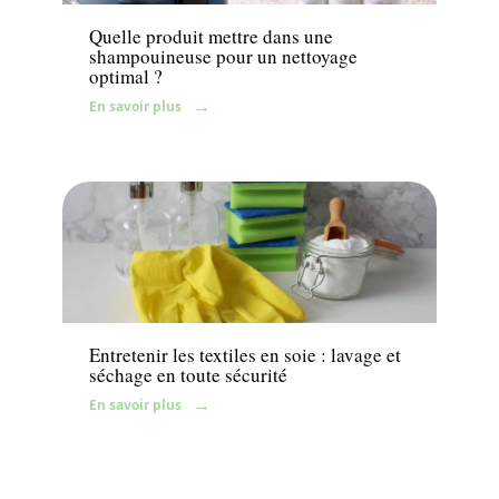
Quelle produit mettre dans une
shampouineuse pour un nettoyage
optimal ?
En savoir plus
News
Entretenir les textiles en soie : lavage et
séchage en toute sécurité
En savoir plus