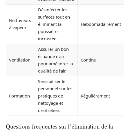
Désinfecter les
surfaces tout en
Nettoyeurs
éliminant la
Hebdomadairement
à vapeur
poussière
incrustée.
Assurer un bon
échange d’air
Ventilation
Continu
pour améliorer la
qualité de l’air.
Sensibiliser le
personnel sur les
Formation
pratiques de
Régulièrement
nettoyage et
d’entretien.
Questions fréquentes sur l’élimination de la