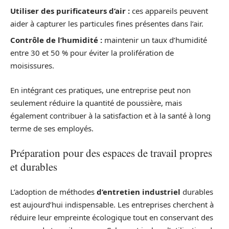
Utiliser des purificateurs d’air :
ces appareils peuvent
aider à capturer les particules fines présentes dans l’air.
Contrôle de l’humidité :
maintenir un taux d’humidité
entre 30 et 50 % pour éviter la prolifération de
moisissures.
En intégrant ces pratiques, une entreprise peut non
seulement réduire la quantité de poussière, mais
également contribuer à la satisfaction et à la santé à long
terme de ses employés.
Préparation pour des espaces de travail propres
et durables
L’adoption de méthodes
d’entretien industriel
durables
est aujourd’hui indispensable. Les entreprises cherchent à
réduire leur empreinte écologique tout en conservant des