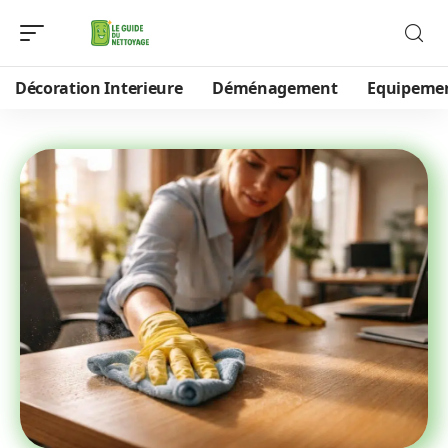
Décoration Interieure
Déménagement
Equipeme