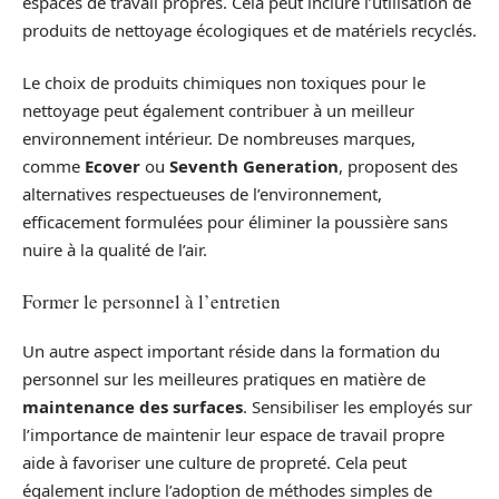
espaces de travail propres. Cela peut inclure l’utilisation de
produits de nettoyage écologiques et de matériels recyclés.
Le choix de produits chimiques non toxiques pour le
nettoyage peut également contribuer à un meilleur
environnement intérieur. De nombreuses marques,
comme
Ecover
ou
Seventh Generation
, proposent des
alternatives respectueuses de l’environnement,
efficacement formulées pour éliminer la poussière sans
nuire à la qualité de l’air.
Former le personnel à l’entretien
Un autre aspect important réside dans la formation du
personnel sur les meilleures pratiques en matière de
maintenance des surfaces
. Sensibiliser les employés sur
l’importance de maintenir leur espace de travail propre
aide à favoriser une culture de propreté. Cela peut
également inclure l’adoption de méthodes simples de