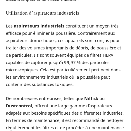
Utilisation d’aspirateurs industriels
Les
aspirateurs industriels
constituent un moyen très
efficace pour éliminer la poussière. Contrairement aux
aspirateurs domestiques, ces appareils sont conçus pour
traiter des volumes importants de débris, de poussière et
de particules. Ils sont souvent équipés de filtres HEPA,
capables de capturer jusqu’à 99,97 % des particules
microscopiques. Cela est particulièrement pertinent dans
les environnements industriels où la poussière peut
contenir des substances toxiques.
De nombreuses entreprises, telles que
Nilfisk
ou
Dustcontrol
, offrent une large gamme d’aspirateurs
adaptés aux besoins spécifiques des différentes industries.
En termes de maintenance, il est recommandé de nettoyer
régulièrement les filtres et de procéder à une maintenance