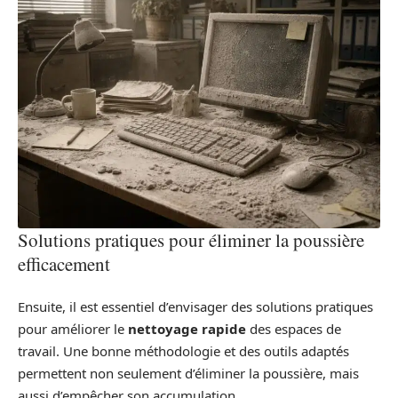
Solutions pratiques pour éliminer la poussière
efficacement
Ensuite, il est essentiel d’envisager des solutions pratiques
pour améliorer le
nettoyage rapide
des espaces de
travail. Une bonne méthodologie et des outils adaptés
permettent non seulement d’éliminer la poussière, mais
aussi d’empêcher son accumulation.