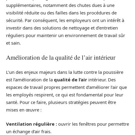
supplémentaires, notamment des chutes dues à une
visibilité réduite ou des failles dans les procédures de
sécurité. Par conséquent, les employeurs ont un intérêt à
investir dans des solutions de nettoyage et d’entretien
réguliers pour maintenir un environnement de travail sûr
et sain.
Amélioration de la qualité de l’air intérieur
L’un des enjeux majeurs dans la lutte contre la poussière
est l’amélioration de la
qualité de l’air
intérieur. Des
espaces de travail propres permettent d’améliorer l’air que
les employés respirent, ce qui est fondamental pour leur
santé. Pour ce faire, plusieurs stratégies peuvent être
mises en œuvre :
Ventilation régulière :
ouvrir les fenêtres pour permettre
un échange d’air frais.