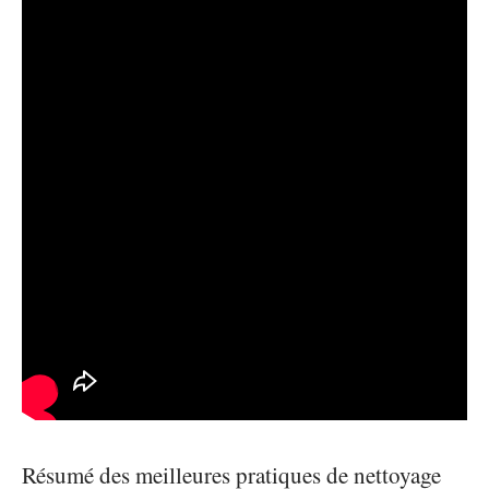
Résumé des meilleures pratiques de nettoyage