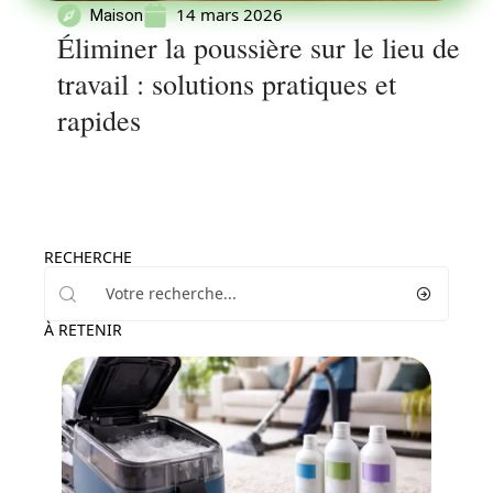
14 mars 2026
Maison
Éliminer la poussière sur le lieu de
travail : solutions pratiques et
rapides
RECHERCHE
À RETENIR
Equipement