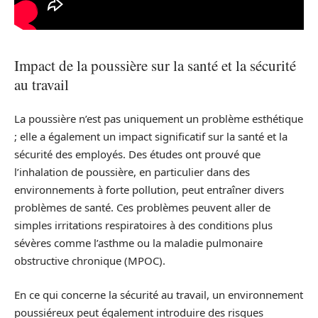
Impact de la poussière sur la santé et la sécurité
au travail
La poussière n’est pas uniquement un problème esthétique
; elle a également un impact significatif sur la santé et la
sécurité des employés. Des études ont prouvé que
l’inhalation de poussière, en particulier dans des
environnements à forte pollution, peut entraîner divers
problèmes de santé. Ces problèmes peuvent aller de
simples irritations respiratoires à des conditions plus
sévères comme l’asthme ou la maladie pulmonaire
obstructive chronique (MPOC).
En ce qui concerne la sécurité au travail, un environnement
poussiéreux peut également introduire des risques