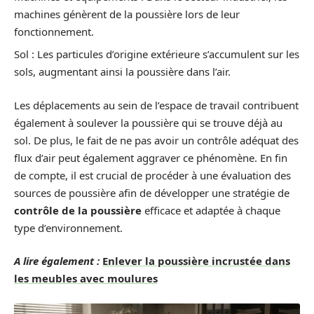
machines génèrent de la poussière lors de leur
fonctionnement.
Sol : Les particules d’origine extérieure s’accumulent sur les
sols, augmentant ainsi la poussière dans l’air.
Les déplacements au sein de l’espace de travail contribuent
également à soulever la poussière qui se trouve déjà au
sol. De plus, le fait de ne pas avoir un contrôle adéquat des
flux d’air peut également aggraver ce phénomène. En fin
de compte, il est crucial de procéder à une évaluation des
sources de poussière afin de développer une stratégie de
contrôle de la poussière
efficace et adaptée à chaque
type d’environnement.
A lire également :
Enlever la poussière incrustée dans
les meubles avec moulures