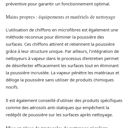
préventive pour garantir un fonctionnement optimal.
Mains propres : équipements et matériels de nettoyage
L’utilisation de chiffons en microfibres est également une
méthode reconnue pour éliminer la poussière des
surfaces. Ces chiffons attirent et retiennent la poussière
grâce à leur structure unique. Par ailleurs, l’intégration de
nettoyeurs à vapeur dans le processus d’entretien permet
de désinfecter efficacement les surfaces tout en éliminant
la poussière incrustée. La vapeur pénètre les matériaux et
déloge la poussière sans utiliser de produits chimiques
nocifs.
Il est également conseillé d’utiliser des produits spécifiques
comme des aérosols anti-statiques qui empêchent la
redépôt de poussière sur les surfaces après nettoyage.
Mise en place de protocoles de nettoyage réguliers