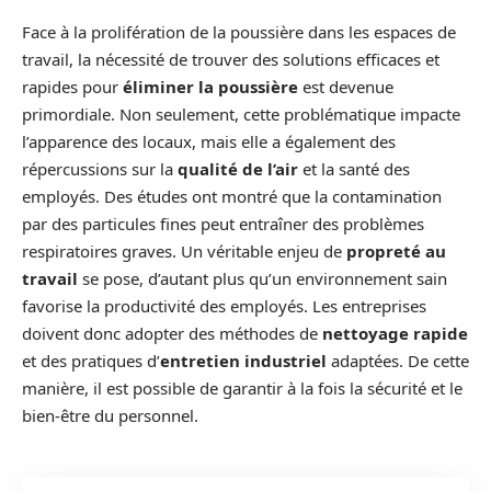
Face à la prolifération de la poussière dans les espaces de
travail, la nécessité de trouver des solutions efficaces et
rapides pour
éliminer la poussière
est devenue
primordiale. Non seulement, cette problématique impacte
l’apparence des locaux, mais elle a également des
répercussions sur la
qualité de l’air
et la santé des
employés. Des études ont montré que la contamination
par des particules fines peut entraîner des problèmes
respiratoires graves. Un véritable enjeu de
propreté au
travail
se pose, d’autant plus qu’un environnement sain
favorise la productivité des employés. Les entreprises
doivent donc adopter des méthodes de
nettoyage rapide
et des pratiques d’
entretien industriel
adaptées. De cette
manière, il est possible de garantir à la fois la sécurité et le
bien-être du personnel.