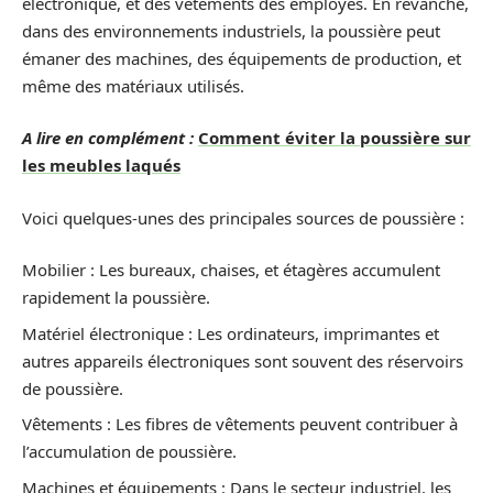
électronique, et des vêtements des employés. En revanche,
dans des environnements industriels, la poussière peut
émaner des machines, des équipements de production, et
même des matériaux utilisés.
A lire en complément :
Comment éviter la poussière sur
les meubles laqués
Voici quelques-unes des principales sources de poussière :
Mobilier : Les bureaux, chaises, et étagères accumulent
rapidement la poussière.
Matériel électronique : Les ordinateurs, imprimantes et
autres appareils électroniques sont souvent des réservoirs
de poussière.
Vêtements : Les fibres de vêtements peuvent contribuer à
l’accumulation de poussière.
Machines et équipements : Dans le secteur industriel, les