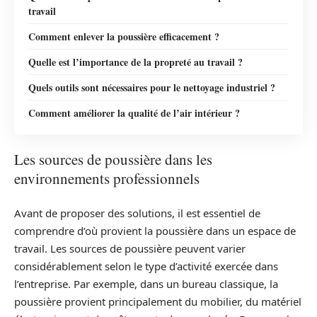
travail
Comment enlever la poussière efficacement ?
Quelle est l’importance de la propreté au travail ?
Quels outils sont nécessaires pour le nettoyage industriel ?
Comment améliorer la qualité de l’air intérieur ?
Les sources de poussière dans les
environnements professionnels
Avant de proposer des solutions, il est essentiel de
comprendre d’où provient la poussière dans un espace de
travail. Les sources de poussière peuvent varier
considérablement selon le type d’activité exercée dans
l’entreprise. Par exemple, dans un bureau classique, la
poussière provient principalement du mobilier, du matériel