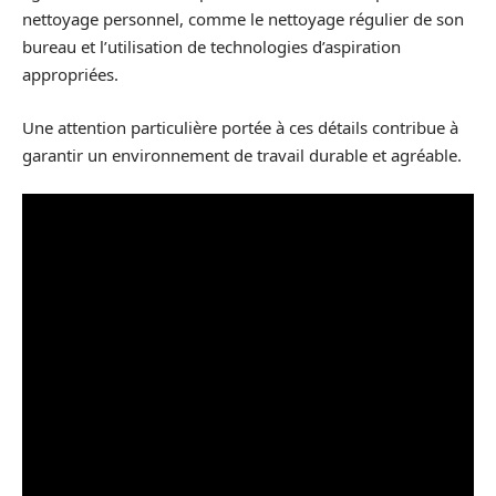
nettoyage personnel, comme le nettoyage régulier de son
bureau et l’utilisation de technologies d’aspiration
appropriées.
Une attention particulière portée à ces détails contribue à
garantir un environnement de travail durable et agréable.