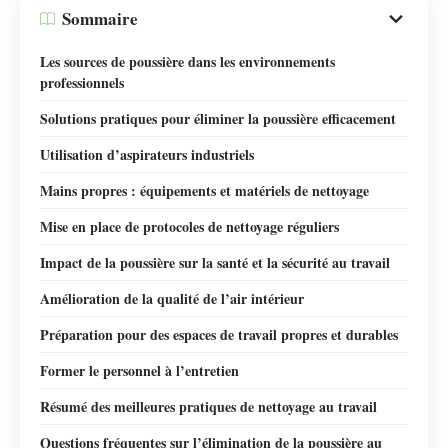
Sommaire
Les sources de poussière dans les environnements
professionnels
Solutions pratiques pour éliminer la poussière efficacement
Utilisation d’aspirateurs industriels
Mains propres : équipements et matériels de nettoyage
Mise en place de protocoles de nettoyage réguliers
Impact de la poussière sur la santé et la sécurité au travail
Amélioration de la qualité de l’air intérieur
Préparation pour des espaces de travail propres et durables
Former le personnel à l’entretien
Résumé des meilleures pratiques de nettoyage au travail
Questions fréquentes sur l’élimination de la poussière au