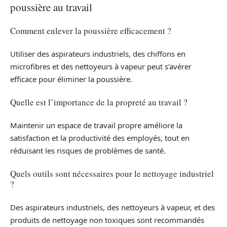
poussière au travail
Comment enlever la poussière efficacement ?
Utiliser des aspirateurs industriels, des chiffons en
microfibres et des nettoyeurs à vapeur peut s’avérer
efficace pour éliminer la poussière.
Quelle est l’importance de la propreté au travail ?
Maintenir un espace de travail propre améliore la
satisfaction et la productivité des employés, tout en
réduisant les risques de problèmes de santé.
Quels outils sont nécessaires pour le nettoyage industriel
?
Des aspirateurs industriels, des nettoyeurs à vapeur, et des
produits de nettoyage non toxiques sont recommandés