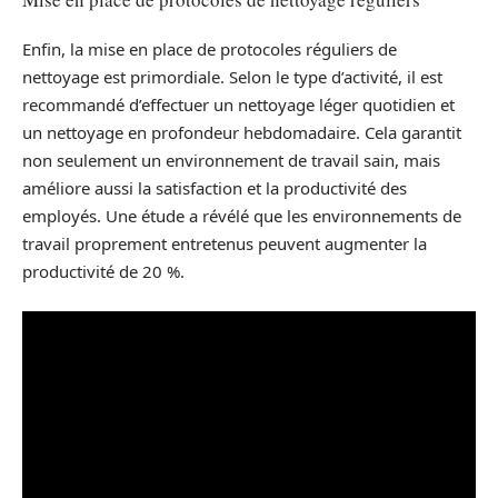
Enfin, la mise en place de protocoles réguliers de
nettoyage est primordiale. Selon le type d’activité, il est
recommandé d’effectuer un nettoyage léger quotidien et
un nettoyage en profondeur hebdomadaire. Cela garantit
non seulement un environnement de travail sain, mais
améliore aussi la satisfaction et la productivité des
employés. Une étude a révélé que les environnements de
travail proprement entretenus peuvent augmenter la
productivité de 20 %.