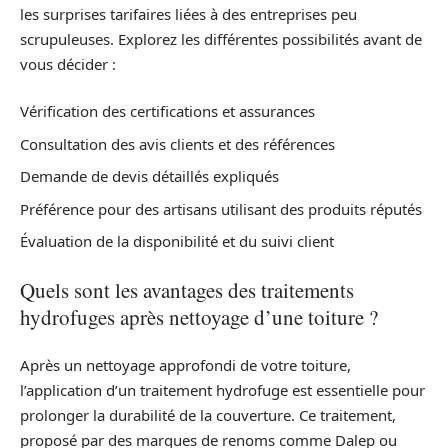
les surprises tarifaires liées à des entreprises peu
scrupuleuses. Explorez les différentes possibilités avant de
vous décider :
Vérification des certifications et assurances
Consultation des avis clients et des références
Demande de devis détaillés expliqués
Préférence pour des artisans utilisant des produits réputés
Évaluation de la disponibilité et du suivi client
Quels sont les avantages des traitements
hydrofuges après nettoyage d’une toiture ?
Après un nettoyage approfondi de votre toiture,
l’application d’un traitement hydrofuge est essentielle pour
prolonger la durabilité de la couverture. Ce traitement,
proposé par des marques de renoms comme Dalep ou