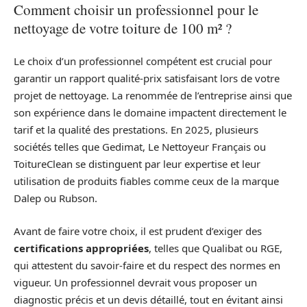
Comment choisir un professionnel pour le
nettoyage de votre toiture de 100 m² ?
Le choix d’un professionnel compétent est crucial pour
garantir un rapport qualité-prix satisfaisant lors de votre
projet de nettoyage. La renommée de l’entreprise ainsi que
son expérience dans le domaine impactent directement le
tarif et la qualité des prestations. En 2025, plusieurs
sociétés telles que Gedimat, Le Nettoyeur Français ou
ToitureClean se distinguent par leur expertise et leur
utilisation de produits fiables comme ceux de la marque
Dalep ou Rubson.
Avant de faire votre choix, il est prudent d’exiger des
certifications appropriées
, telles que Qualibat ou RGE,
qui attestent du savoir-faire et du respect des normes en
vigueur. Un professionnel devrait vous proposer un
diagnostic précis et un devis détaillé, tout en évitant ainsi