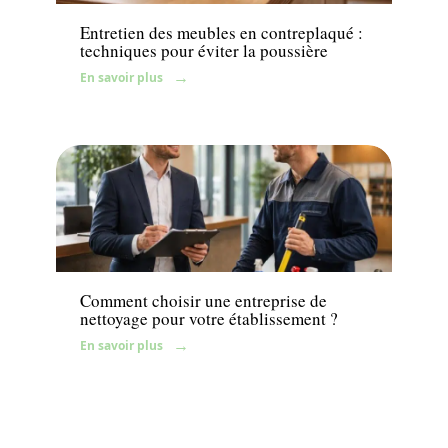
Entretien des meubles en contreplaqué :
techniques pour éviter la poussière
En savoir plus
Maison
Comment choisir une entreprise de
nettoyage pour votre établissement ?
En savoir plus