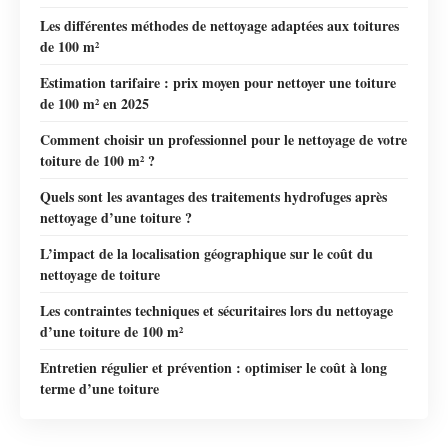
Les différentes méthodes de nettoyage adaptées aux toitures
de 100 m²
Estimation tarifaire : prix moyen pour nettoyer une toiture
de 100 m² en 2025
Comment choisir un professionnel pour le nettoyage de votre
toiture de 100 m² ?
Quels sont les avantages des traitements hydrofuges après
nettoyage d’une toiture ?
L’impact de la localisation géographique sur le coût du
nettoyage de toiture
Les contraintes techniques et sécuritaires lors du nettoyage
d’une toiture de 100 m²
Entretien régulier et prévention : optimiser le coût à long
terme d’une toiture