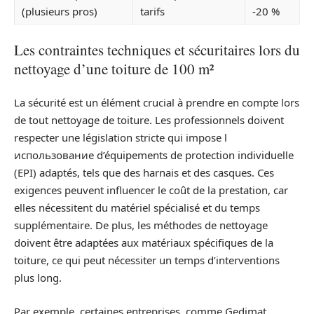
(plusieurs pros)
tarifs
-20 %
Les contraintes techniques et sécuritaires lors du
nettoyage d’une toiture de 100 m²
La sécurité est un élément crucial à prendre en compte lors
de tout nettoyage de toiture. Les professionnels doivent
respecter une législation stricte qui impose l
использование d’équipements de protection individuelle
(EPI) adaptés, tels que des harnais et des casques. Ces
exigences peuvent influencer le coût de la prestation, car
elles nécessitent du matériel spécialisé et du temps
supplémentaire. De plus, les méthodes de nettoyage
doivent être adaptées aux matériaux spécifiques de la
toiture, ce qui peut nécessiter un temps d’interventions
plus long.
Par exemple, certaines entreprises, comme Gedimat,