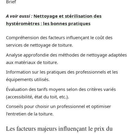
Brief
A voir aussi :
Nettoyage et stérilisation des
hystéromètres : les bonnes pratiques
Compréhension des facteurs influençant le coût des
services de nettoyage de toiture.
Analyse approfondie des méthodes de nettoyage adaptées
aux matériaux de toiture.
Information sur les pratiques des professionnels et les
équipements utilisés.
Évaluation des tarifs moyens selon des critères variés
(accessibilité, état du toit, etc.).
Conseils pour choisir un professionnel et optimiser
l’entretien de la toiture.
Les facteurs majeurs influençant le prix du