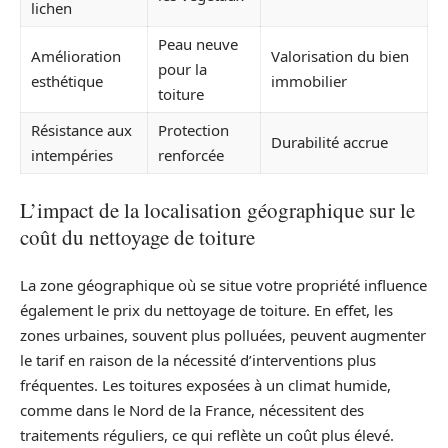
lichen
Peau neuve
Amélioration
Valorisation du bien
pour la
esthétique
immobilier
toiture
Résistance aux
Protection
Durabilité accrue
intempéries
renforcée
L’impact de la localisation géographique sur le
coût du nettoyage de toiture
La zone géographique où se situe votre propriété influence
également le prix du nettoyage de toiture. En effet, les
zones urbaines, souvent plus polluées, peuvent augmenter
le tarif en raison de la nécessité d’interventions plus
fréquentes. Les toitures exposées à un climat humide,
comme dans le Nord de la France, nécessitent des
traitements réguliers, ce qui reflète un coût plus élevé.