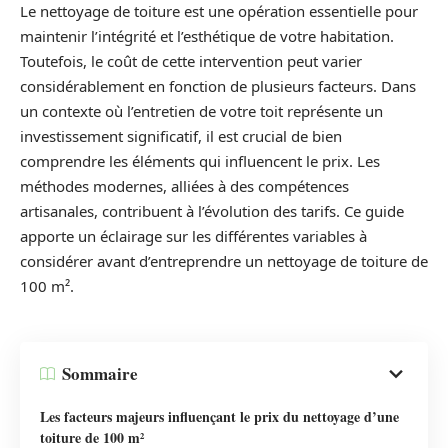
Le nettoyage de toiture est une opération essentielle pour
maintenir l’intégrité et l’esthétique de votre habitation.
Toutefois, le coût de cette intervention peut varier
considérablement en fonction de plusieurs facteurs. Dans
un contexte où l’entretien de votre toit représente un
investissement significatif, il est crucial de bien
comprendre les éléments qui influencent le prix. Les
méthodes modernes, alliées à des compétences
artisanales, contribuent à l’évolution des tarifs. Ce guide
apporte un éclairage sur les différentes variables à
considérer avant d’entreprendre un nettoyage de toiture de
100 m².
Sommaire
Les facteurs majeurs influençant le prix du nettoyage d’une
toiture de 100 m²