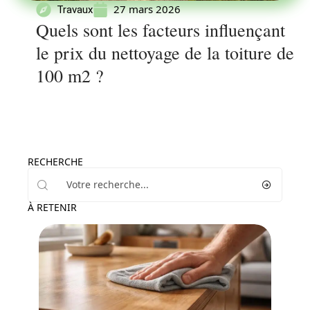
27 mars 2026
Travaux
Quels sont les facteurs influençant
le prix du nettoyage de la toiture de
100 m2 ?
RECHERCHE
À RETENIR
News