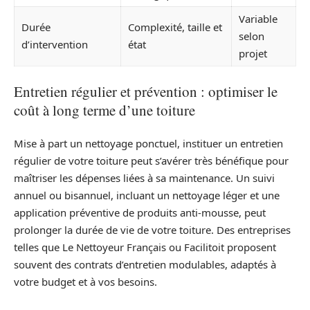
Variable
Durée
Complexité, taille et
selon
d’intervention
état
projet
Entretien régulier et prévention : optimiser le
coût à long terme d’une toiture
Mise à part un nettoyage ponctuel, instituer un entretien
régulier de votre toiture peut s’avérer très bénéfique pour
maîtriser les dépenses liées à sa maintenance. Un suivi
annuel ou bisannuel, incluant un nettoyage léger et une
application préventive de produits anti-mousse, peut
prolonger la durée de vie de votre toiture. Des entreprises
telles que Le Nettoyeur Français ou Facilitoit proposent
souvent des contrats d’entretien modulables, adaptés à
votre budget et à vos besoins.