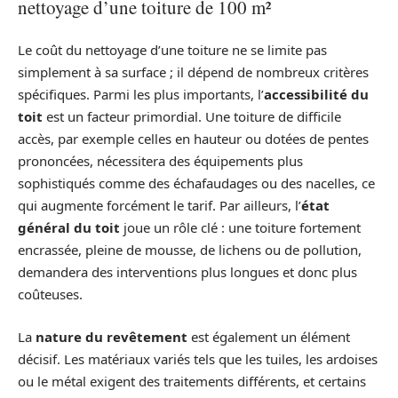
nettoyage d’une toiture de 100 m²
Le coût du nettoyage d’une toiture ne se limite pas
simplement à sa surface ; il dépend de nombreux critères
spécifiques. Parmi les plus importants, l’
accessibilité du
toit
est un facteur primordial. Une toiture de difficile
accès, par exemple celles en hauteur ou dotées de pentes
prononcées, nécessitera des équipements plus
sophistiqués comme des échafaudages ou des nacelles, ce
qui augmente forcément le tarif. Par ailleurs, l’
état
général du toit
joue un rôle clé : une toiture fortement
encrassée, pleine de mousse, de lichens ou de pollution,
demandera des interventions plus longues et donc plus
coûteuses.
La
nature du revêtement
est également un élément
décisif. Les matériaux variés tels que les tuiles, les ardoises
ou le métal exigent des traitements différents, et certains