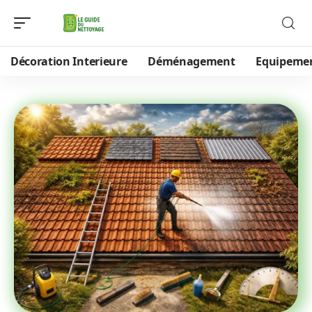
Décoration Interieure
Déménagement
Equipeme