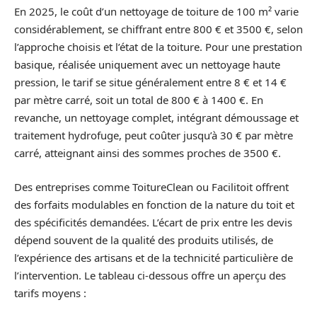
En 2025, le coût d’un nettoyage de toiture de 100 m² varie
considérablement, se chiffrant entre 800 € et 3500 €, selon
l’approche choisis et l’état de la toiture. Pour une prestation
basique, réalisée uniquement avec un nettoyage haute
pression, le tarif se situe généralement entre 8 € et 14 €
par mètre carré, soit un total de 800 € à 1400 €. En
revanche, un nettoyage complet, intégrant démoussage et
traitement hydrofuge, peut coûter jusqu’à 30 € par mètre
carré, atteignant ainsi des sommes proches de 3500 €.
Des entreprises comme ToitureClean ou Facilitoit offrent
des forfaits modulables en fonction de la nature du toit et
des spécificités demandées. L’écart de prix entre les devis
dépend souvent de la qualité des produits utilisés, de
l’expérience des artisans et de la technicité particulière de
l’intervention. Le tableau ci-dessous offre un aperçu des
tarifs moyens :