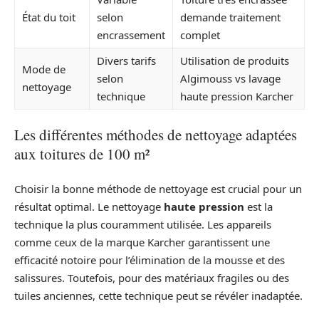
État du toit
selon
demande traitement
encrassement
complet
Divers tarifs
Utilisation de produits
Mode de
selon
Algimouss vs lavage
nettoyage
technique
haute pression Karcher
Les différentes méthodes de nettoyage adaptées
aux toitures de 100 m²
Choisir la bonne méthode de nettoyage est crucial pour un
résultat optimal. Le nettoyage
haute pression
est la
technique la plus couramment utilisée. Les appareils
comme ceux de la marque Karcher garantissent une
efficacité notoire pour l’élimination de la mousse et des
salissures. Toutefois, pour des matériaux fragiles ou des
tuiles anciennes, cette technique peut se révéler inadaptée.