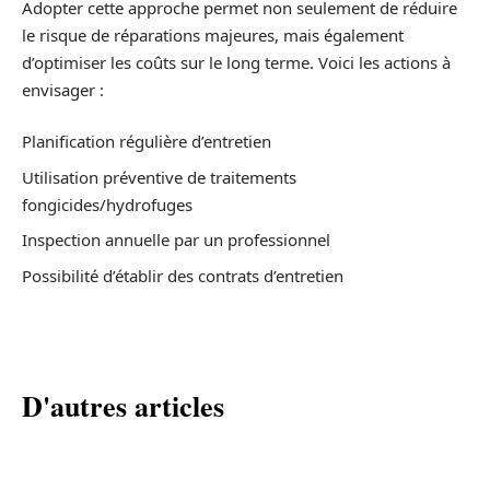
Adopter cette approche permet non seulement de réduire
le risque de réparations majeures, mais également
d’optimiser les coûts sur le long terme. Voici les actions à
envisager :
Planification régulière d’entretien
Utilisation préventive de traitements
fongicides/hydrofuges
Inspection annuelle par un professionnel
Possibilité d’établir des contrats d’entretien
D'autres articles