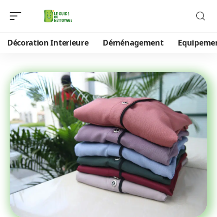
Décoration Interieure
Déménagement
Equipeme