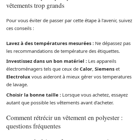
vêtements trop grands
Pour vous éviter de passer par cette étape à l’avenir, suivez
ces conseils :
Lavez à des températures mesurées :
Ne dépassez pas
les recommandations de température des étiquettes.
Investissez dans un bon matériel :
Les appareils
électroménagers tels que ceux de
Calor
,
Siemens
et
Electrolux
vous aideront à mieux gérer vos temperatures
de lavage.
Choisir la bonne taille :
Lorsque vous achetez, essayez
autant que possible les vêtements avant d’acheter.
Comment rétrécir un vêtement en polyester :
questions fréquentes