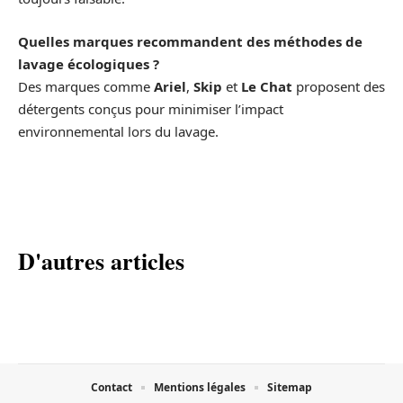
Quelles marques recommandent des méthodes de
lavage écologiques ?
Des marques comme
Ariel
,
Skip
et
Le Chat
proposent des
détergents conçus pour minimiser l’impact
environnemental lors du lavage.
D'autres articles
Contact
Mentions légales
Sitemap