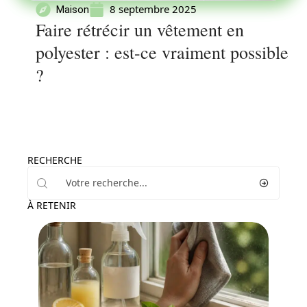
8 septembre 2025
Maison
Faire rétrécir un vêtement en
polyester : est-ce vraiment possible
?
RECHERCHE
À RETENIR
Maison