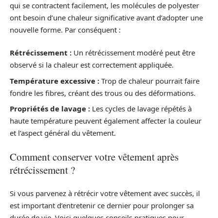
qui se contractent facilement, les molécules de polyester
ont besoin d’une chaleur significative avant d’adopter une
nouvelle forme. Par conséquent :
Rétrécissement :
Un rétrécissement modéré peut être
observé si la chaleur est correctement appliquée.
Température excessive :
Trop de chaleur pourrait faire
fondre les fibres, créant des trous ou des déformations.
Propriétés de lavage :
Les cycles de lavage répétés à
haute température peuvent également affecter la couleur
et l’aspect général du vêtement.
Comment conserver votre vêtement après
rétrécissement ?
Si vous parvenez à rétrécir votre vêtement avec succès, il
est important d’entretenir ce dernier pour prolonger sa
durée de vie. Voici quelques conseils pratiques pour