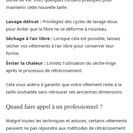
maintenir cette nouvelle taille :
Lavage délicat :
Privilégiez des cycles de lavage doux
pour éviter que la fibre ne se déforme à nouveau.
Séchage à l’air libre :
Lorsque cela est possible, laissez
sécher vos vêtements à l’air libre pour conserver leur
forme.
Éviter la chaleur :
Limitez l’utilisation du sèche-linge
après le processus de rétrécissement.
Cela vous aidera à garantir que votre vêtement reste à la
taille souhaitée sans retrouver ses anciennes dimensions.
Quand faire appel à un professionnel ?
Malgré toutes les techniques et astuces, certains vêtements
peuvent ne pas répondre aux méthodes de rétrécissement