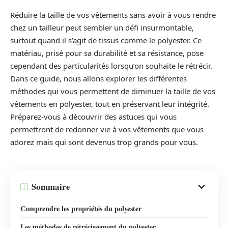
Réduire la taille de vos vêtements sans avoir à vous rendre
chez un tailleur peut sembler un défi insurmontable,
surtout quand il s’agit de tissus comme le polyester. Ce
matériau, prisé pour sa durabilité et sa résistance, pose
cependant des particularités lorsqu’on souhaite le rétrécir.
Dans ce guide, nous allons explorer les différentes
méthodes qui vous permettent de diminuer la taille de vos
vêtements en polyester, tout en préservant leur intégrité.
Préparez-vous à découvrir des astuces qui vous
permettront de redonner vie à vos vêtements que vous
adorez mais qui sont devenus trop grands pour vous.
Sommaire
Comprendre les propriétés du polyester
Les méthodes de rétrécissement du polyester