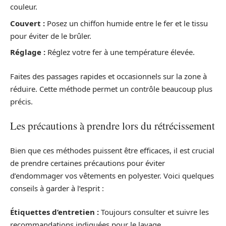
couleur.
Couvert :
Posez un chiffon humide entre le fer et le tissu
pour éviter de le brûler.
Réglage :
Réglez votre fer à une température élevée.
Faites des passages rapides et occasionnels sur la zone à
réduire. Cette méthode permet un contrôle beaucoup plus
précis.
Les précautions à prendre lors du rétrécissement
Bien que ces méthodes puissent être efficaces, il est crucial
de prendre certaines précautions pour éviter
d’endommager vos vêtements en polyester. Voici quelques
conseils à garder à l’esprit :
Étiquettes d’entretien :
Toujours consulter et suivre les
recommandations indiquées pour le lavage.