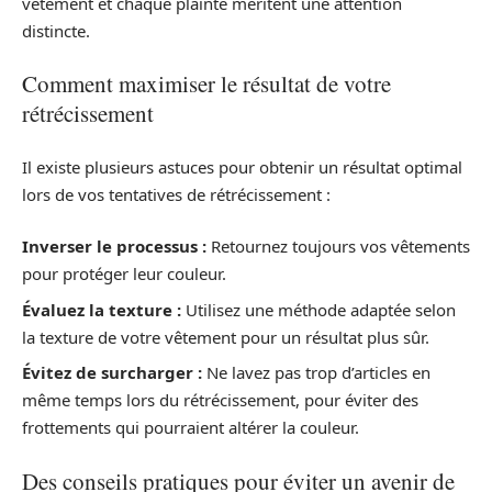
vêtement et chaque plainte méritent une attention
distincte.
Comment maximiser le résultat de votre
rétrécissement
Il existe plusieurs astuces pour obtenir un résultat optimal
lors de vos tentatives de rétrécissement :
Inverser le processus :
Retournez toujours vos vêtements
pour protéger leur couleur.
Évaluez la texture :
Utilisez une méthode adaptée selon
la texture de votre vêtement pour un résultat plus sûr.
Évitez de surcharger :
Ne lavez pas trop d’articles en
même temps lors du rétrécissement, pour éviter des
frottements qui pourraient altérer la couleur.
Des conseils pratiques pour éviter un avenir de