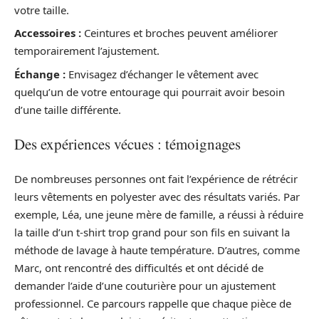
votre taille.
Accessoires :
Ceintures et broches peuvent améliorer
temporairement l’ajustement.
Échange :
Envisagez d’échanger le vêtement avec
quelqu’un de votre entourage qui pourrait avoir besoin
d’une taille différente.
Des expériences vécues : témoignages
De nombreuses personnes ont fait l’expérience de rétrécir
leurs vêtements en polyester avec des résultats variés. Par
exemple, Léa, une jeune mère de famille, a réussi à réduire
la taille d’un t-shirt trop grand pour son fils en suivant la
méthode de lavage à haute température. D’autres, comme
Marc, ont rencontré des difficultés et ont décidé de
demander l’aide d’une couturière pour un ajustement
professionnel. Ce parcours rappelle que chaque pièce de