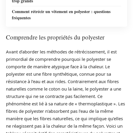
trop grands
Comment rétrécir un vêtement en polyester : questions
fréquentes
Comprendre les propriétés du polyester
Avant d’aborder les méthodes de rétrécissement, il est
primordial de comprendre pourquoi le polyester se
comporte de manière atypique face à la chaleur. Le
polyester est une fibre synthétique, connue pour sa
résistance à l’eau et aux rides. Contrairement aux fibres
naturelles comme le coton ou la laine, le polyester a une
structure qui ne se contracte pas facilement. Ce
phénomène est lié à sa nature de « thermoplastique ». Les
fibres de polyester n’absorbent pas l’eau de la même
manière que les fibres naturelles, ce qui implique qu’elles
ne réagissent pas à la chaleur de la même façon. Voici un