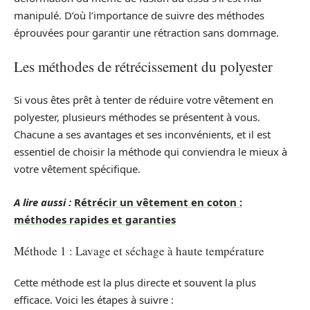
manipulé. D’où l’importance de suivre des méthodes
éprouvées pour garantir une rétraction sans dommage.
Les méthodes de rétrécissement du polyester
Si vous êtes prêt à tenter de réduire votre vêtement en
polyester, plusieurs méthodes se présentent à vous.
Chacune a ses avantages et ses inconvénients, et il est
essentiel de choisir la méthode qui conviendra le mieux à
votre vêtement spécifique.
A lire aussi :
Rétrécir un vêtement en coton :
méthodes rapides et garanties
Méthode 1 : Lavage et séchage à haute température
Cette méthode est la plus directe et souvent la plus
efficace. Voici les étapes à suivre :