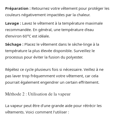
Préparation :
Retournez votre vêtement pour protéger les
couleurs négativement impactées par la chaleur.
Lavage :
Lavez le vêtement à la température maximale
recommandée. En général, une température d’eau
d’environ 60°C est idéale.
Séchage :
Placez le vêtement dans le sèche-linge à la
température la plus élevée disponible. Surveillez le
processus pour éviter la fusion du polyester.
Répétez ce cycle plusieurs fois si nécessaire. Veillez à ne
pas laver trop fréquemment votre vêtement, car cela
pourrait également engendrer un certain effritement.
Méthode 2 : Utilisation de la vapeur
La vapeur peut être d’une grande aide pour rétrécir les
vêtements. Voici comment l’utiliser :