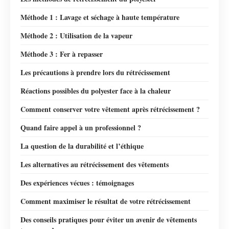
Méthode 1 : Lavage et séchage à haute température
Méthode 2 : Utilisation de la vapeur
Méthode 3 : Fer à repasser
Les précautions à prendre lors du rétrécissement
Réactions possibles du polyester face à la chaleur
Comment conserver votre vêtement après rétrécissement ?
Quand faire appel à un professionnel ?
La question de la durabilité et l’éthique
Les alternatives au rétrécissement des vêtements
Des expériences vécues : témoignages
Comment maximiser le résultat de votre rétrécissement
Des conseils pratiques pour éviter un avenir de vêtements