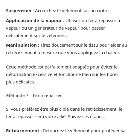
Suspension :
Accrochez le vêtement sur un cintre.
Application de la vapeur :
Utilisez un fer à repasser à
vapeur ou un générateur de vapeur pour passer
délicatement sur le vêtement.
Manipulation :
Tirez doucement sur le tissu pour aider au
rétrécissement à mesure que vous appliquez la chaleur.
Cette méthode est parfaitement adaptée pour éviter le
déformation excessive et fonctionne bien sur les fibres
plus délicates.
Méthode 3 : Fer à repasser
Si vous préférez être plus ciblé dans le rétrécissement, le
fer à repasser sera votre allié. Suivez ces étapes :
Retournement :
Retournez le vêtement pour protéger sa