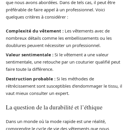
que nous avons abordées. Dans de tels cas, il peut être
préférable de faire appel à un professionnel. Voici
quelques critères à considérer :
Complexité du vêtement :
Les vêtements avec de
nombreux détails comme les embellissements ou les
doublures peuvent nécessiter un professionnel.
Valeur sentimentale :
Si le vêtement a une valeur
sentimentale, une retouche par un couturier qualifié peut
faire toute la différence.
Destruction probable :
Si les méthodes de
rétrécissement sont susceptibles d’endommager le tissu, il
vaut mieux consulter un expert.
La question de la durabilité et l’éthique
Dans un monde où la mode rapide est une réalité,
comprendre le cycle de vie des vêtements que nous