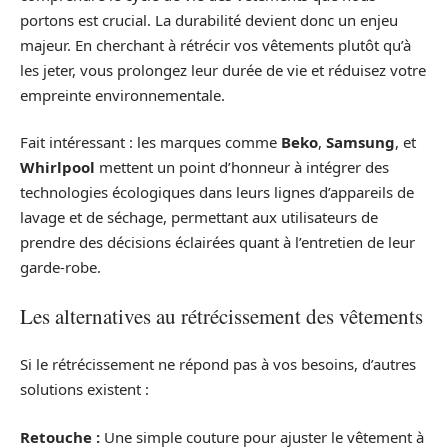
portons est crucial. La durabilité devient donc un enjeu
majeur. En cherchant à rétrécir vos vêtements plutôt qu’à
les jeter, vous prolongez leur durée de vie et réduisez votre
empreinte environnementale.
Fait intéressant : les marques comme
Beko
,
Samsung
, et
Whirlpool
mettent un point d’honneur à intégrer des
technologies écologiques dans leurs lignes d’appareils de
lavage et de séchage, permettant aux utilisateurs de
prendre des décisions éclairées quant à l’entretien de leur
garde-robe.
Les alternatives au rétrécissement des vêtements
Si le rétrécissement ne répond pas à vos besoins, d’autres
solutions existent :
Retouche :
Une simple couture pour ajuster le vêtement à