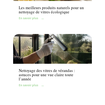
Les meilleurs produits naturels pour un
nettoyage de vitres écologique
En savoir plus
Maison
Nettoyage des vitres de vérandas :
astuces pour une vue claire toute
l’année
En savoir plus