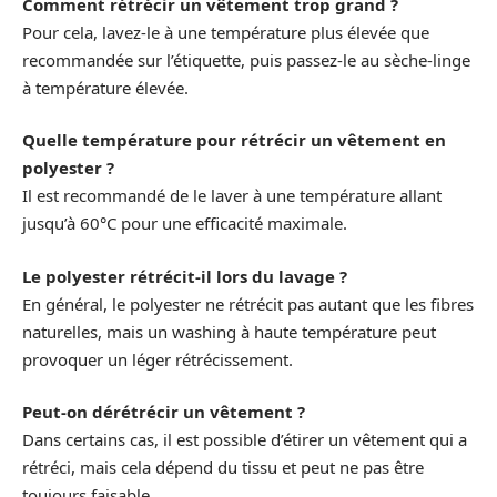
Comment rétrécir un vêtement trop grand ?
Pour cela, lavez-le à une température plus élevée que
recommandée sur l’étiquette, puis passez-le au sèche-linge
à température élevée.
Quelle température pour rétrécir un vêtement en
polyester ?
Il est recommandé de le laver à une température allant
jusqu’à 60°C pour une efficacité maximale.
Le polyester rétrécit-il lors du lavage ?
En général, le polyester ne rétrécit pas autant que les fibres
naturelles, mais un washing à haute température peut
provoquer un léger rétrécissement.
Peut-on dérétrécir un vêtement ?
Dans certains cas, il est possible d’étirer un vêtement qui a
rétréci, mais cela dépend du tissu et peut ne pas être
toujours faisable.