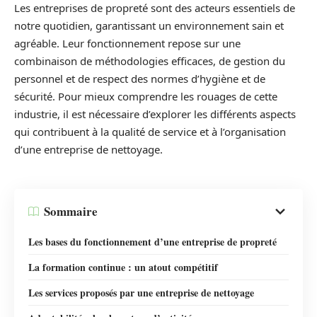
Les entreprises de propreté sont des acteurs essentiels de
notre quotidien, garantissant un environnement sain et
agréable. Leur fonctionnement repose sur une
combinaison de méthodologies efficaces, de gestion du
personnel et de respect des normes d’hygiène et de
sécurité. Pour mieux comprendre les rouages de cette
industrie, il est nécessaire d’explorer les différents aspects
qui contribuent à la qualité de service et à l’organisation
d’une entreprise de nettoyage.
Sommaire
Les bases du fonctionnement d’une entreprise de propreté
La formation continue : un atout compétitif
Les services proposés par une entreprise de nettoyage