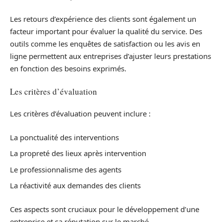
Les retours d’expérience des clients sont également un
facteur important pour évaluer la qualité du service. Des
outils comme les enquêtes de satisfaction ou les avis en
ligne permettent aux entreprises d’ajuster leurs prestations
en fonction des besoins exprimés.
Les critères d’évaluation
Les critères d’évaluation peuvent inclure :
La ponctualité des interventions
La propreté des lieux après intervention
Le professionnalisme des agents
La réactivité aux demandes des clients
Ces aspects sont cruciaux pour le développement d’une
entreprise et sa réputation sur le marché.