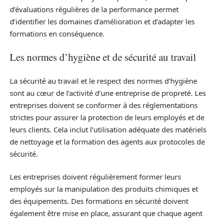
d’évaluations régulières de la performance permet
d’identifier les domaines d’amélioration et d’adapter les
formations en conséquence.
Les normes d’hygiène et de sécurité au travail
La sécurité au travail et le respect des normes d’hygiène
sont au cœur de l’activité d’une entreprise de propreté. Les
entreprises doivent se conformer à des réglementations
strictes pour assurer la protection de leurs employés et de
leurs clients. Cela inclut l’utilisation adéquate des matériels
de nettoyage et la formation des agents aux protocoles de
sécurité.
Les entreprises doivent régulièrement former leurs
employés sur la manipulation des produits chimiques et
des équipements. Des formations en sécurité doivent
également être mise en place, assurant que chaque agent