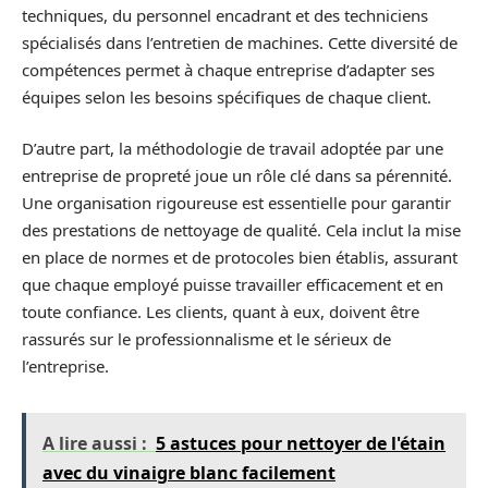
techniques, du personnel encadrant et des techniciens
spécialisés dans l’entretien de machines. Cette diversité de
compétences permet à chaque entreprise d’adapter ses
équipes selon les besoins spécifiques de chaque client.
D’autre part, la méthodologie de travail adoptée par une
entreprise de propreté joue un rôle clé dans sa pérennité.
Une organisation rigoureuse est essentielle pour garantir
des prestations de nettoyage de qualité. Cela inclut la mise
en place de normes et de protocoles bien établis, assurant
que chaque employé puisse travailler efficacement et en
toute confiance. Les clients, quant à eux, doivent être
rassurés sur le professionnalisme et le sérieux de
l’entreprise.
A lire aussi :
5 astuces pour nettoyer de l'étain
avec du vinaigre blanc facilement