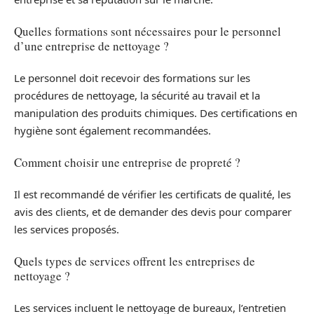
Quelles formations sont nécessaires pour le personnel
d’une entreprise de nettoyage ?
Le personnel doit recevoir des formations sur les
procédures de nettoyage, la sécurité au travail et la
manipulation des produits chimiques. Des certifications en
hygiène sont également recommandées.
Comment choisir une entreprise de propreté ?
Il est recommandé de vérifier les certificats de qualité, les
avis des clients, et de demander des devis pour comparer
les services proposés.
Quels types de services offrent les entreprises de
nettoyage ?
Les services incluent le nettoyage de bureaux, l’entretien