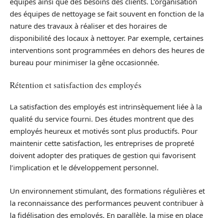
équipes ainsi que des besoins des clients. L’organisation
des équipes de nettoyage se fait souvent en fonction de la
nature des travaux à réaliser et des horaires de
disponibilité des locaux à nettoyer. Par exemple, certaines
interventions sont programmées en dehors des heures de
bureau pour minimiser la gêne occasionnée.
Rétention et satisfaction des employés
La satisfaction des employés est intrinsèquement liée à la
qualité du service fourni. Des études montrent que des
employés heureux et motivés sont plus productifs. Pour
maintenir cette satisfaction, les entreprises de propreté
doivent adopter des pratiques de gestion qui favorisent
l’implication et le développement personnel.
Un environnement stimulant, des formations régulières et
la reconnaissance des performances peuvent contribuer à
la fidélisation des employés. En parallèle, la mise en place