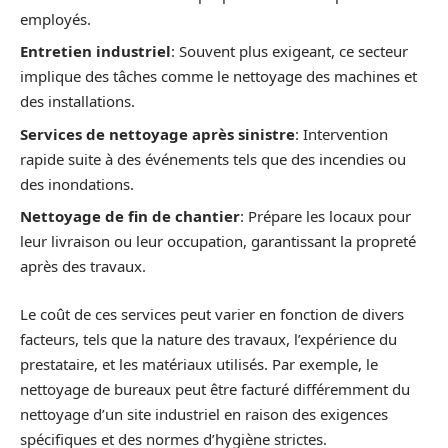
employés.
Entretien industriel
: Souvent plus exigeant, ce secteur
implique des tâches comme le nettoyage des machines et
des installations.
Services de nettoyage après sinistre
: Intervention
rapide suite à des événements tels que des incendies ou
des inondations.
Nettoyage de fin de chantier
: Prépare les locaux pour
leur livraison ou leur occupation, garantissant la propreté
après des travaux.
Le coût de ces services peut varier en fonction de divers
facteurs, tels que la nature des travaux, l’expérience du
prestataire, et les matériaux utilisés. Par exemple, le
nettoyage de bureaux peut être facturé différemment du
nettoyage d’un site industriel en raison des exigences
spécifiques et des normes d’hygiène strictes.