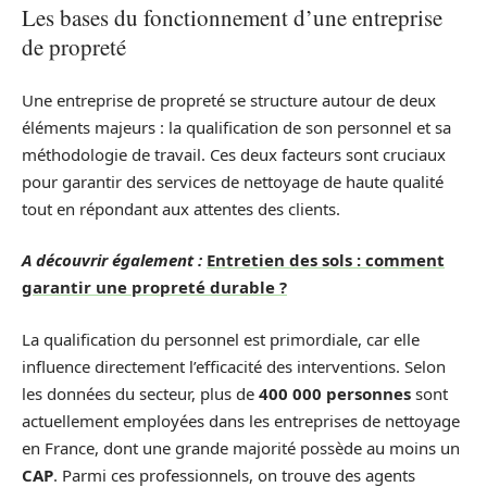
Les bases du fonctionnement d’une entreprise
de propreté
Une entreprise de propreté se structure autour de deux
éléments majeurs : la qualification de son personnel et sa
méthodologie de travail. Ces deux facteurs sont cruciaux
pour garantir des services de nettoyage de haute qualité
tout en répondant aux attentes des clients.
A découvrir également :
Entretien des sols : comment
garantir une propreté durable ?
La qualification du personnel est primordiale, car elle
influence directement l’efficacité des interventions. Selon
les données du secteur, plus de
400 000 personnes
sont
actuellement employées dans les entreprises de nettoyage
en France, dont une grande majorité possède au moins un
CAP
. Parmi ces professionnels, on trouve des agents