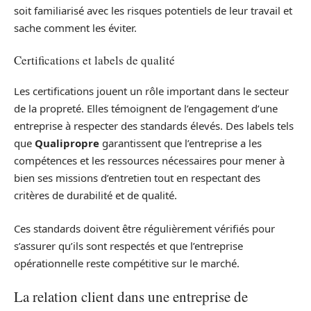
soit familiarisé avec les risques potentiels de leur travail et
sache comment les éviter.
Certifications et labels de qualité
Les certifications jouent un rôle important dans le secteur
de la propreté. Elles témoignent de l’engagement d’une
entreprise à respecter des standards élevés. Des labels tels
que
Qualipropre
garantissent que l’entreprise a les
compétences et les ressources nécessaires pour mener à
bien ses missions d’entretien tout en respectant des
critères de durabilité et de qualité.
Ces standards doivent être régulièrement vérifiés pour
s’assurer qu’ils sont respectés et que l’entreprise
opérationnelle reste compétitive sur le marché.
La relation client dans une entreprise de