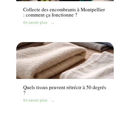
Collecte des encombrants à Montpellier
: comment ça fonctionne ?
En savoir plus
News
Quels tissus peuvent rétrécir à 50 degrés
?
En savoir plus