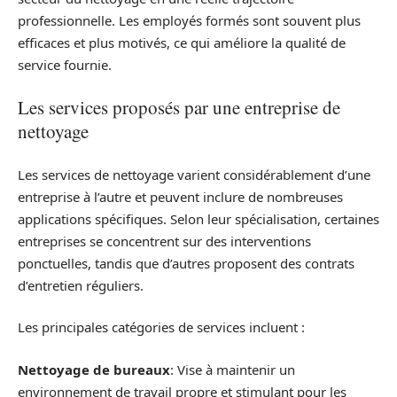
professionnelle. Les employés formés sont souvent plus
efficaces et plus motivés, ce qui améliore la qualité de
service fournie.
Les services proposés par une entreprise de
nettoyage
Les services de nettoyage varient considérablement d’une
entreprise à l’autre et peuvent inclure de nombreuses
applications spécifiques. Selon leur spécialisation, certaines
entreprises se concentrent sur des interventions
ponctuelles, tandis que d’autres proposent des contrats
d’entretien réguliers.
Les principales catégories de services incluent :
Nettoyage de bureaux
: Vise à maintenir un
environnement de travail propre et stimulant pour les