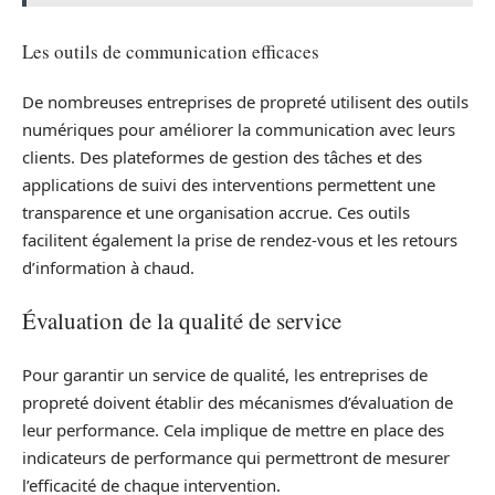
Les outils de communication efficaces
De nombreuses entreprises de propreté utilisent des outils
numériques pour améliorer la communication avec leurs
clients. Des plateformes de gestion des tâches et des
applications de suivi des interventions permettent une
transparence et une organisation accrue. Ces outils
facilitent également la prise de rendez-vous et les retours
d’information à chaud.
Évaluation de la qualité de service
Pour garantir un service de qualité, les entreprises de
propreté doivent établir des mécanismes d’évaluation de
leur performance. Cela implique de mettre en place des
indicateurs de performance qui permettront de mesurer
l’efficacité de chaque intervention.