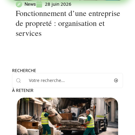
28 juin 2026
News
Fonctionnement d’une entreprise
de propreté : organisation et
services
RECHERCHE
À RETENIR
News