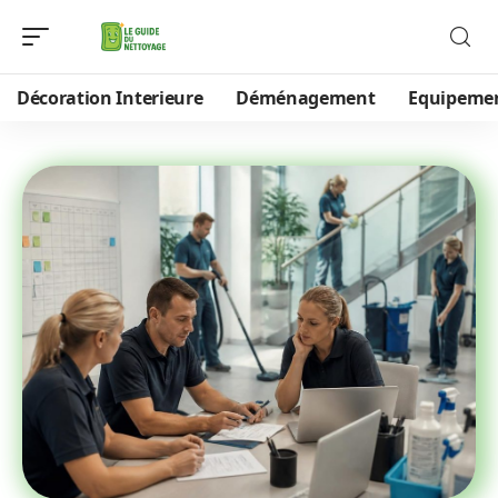
Décoration Interieure
Déménagement
Equipeme