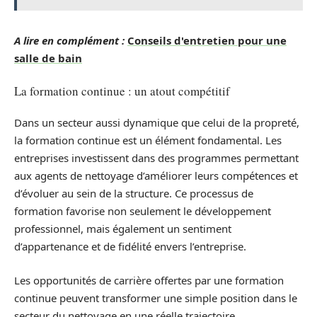
A lire en complément :
Conseils d'entretien pour une
salle de bain
La formation continue : un atout compétitif
Dans un secteur aussi dynamique que celui de la propreté,
la formation continue est un élément fondamental. Les
entreprises investissent dans des programmes permettant
aux agents de nettoyage d’améliorer leurs compétences et
d’évoluer au sein de la structure. Ce processus de
formation favorise non seulement le développement
professionnel, mais également un sentiment
d’appartenance et de fidélité envers l’entreprise.
Les opportunités de carrière offertes par une formation
continue peuvent transformer une simple position dans le
secteur du nettoyage en une réelle trajectoire