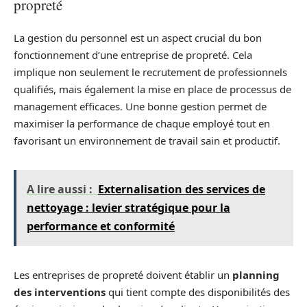
propreté
La gestion du personnel est un aspect crucial du bon
fonctionnement d’une entreprise de propreté. Cela
implique non seulement le recrutement de professionnels
qualifiés, mais également la mise en place de processus de
management efficaces. Une bonne gestion permet de
maximiser la performance de chaque employé tout en
favorisant un environnement de travail sain et productif.
A lire aussi :
Externalisation des services de
nettoyage : levier stratégique pour la
performance et conformité
Les entreprises de propreté doivent établir un
planning
des interventions
qui tient compte des disponibilités des