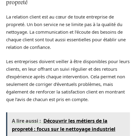
propreté
La relation client est au cœur de toute entreprise de
propreté. Un bon service ne se limite pas à la qualité du
nettoyage. La communication et l’écoute des besoins de
chaque client sont tout aussi essentielles pour établir une
relation de confiance.
Les entreprises doivent veiller à être disponibles pour leurs
clients, en leur offrant un suivi régulier et des retours
d’expérience après chaque intervention. Cela permet non
seulement de corriger d’éventuels problèmes, mais
également de renforcer la satisfaction client en montrant
que l’avis de chacun est pris en compte.
A lire aussi :
Découvrir les métiers de la
propreté : focus sur le nettoyage industriel