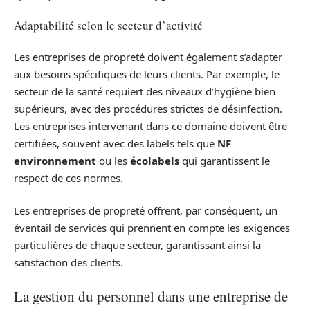
Adaptabilité selon le secteur d’activité
Les entreprises de propreté doivent également s’adapter
aux besoins spécifiques de leurs clients. Par exemple, le
secteur de la santé requiert des niveaux d’hygiène bien
supérieurs, avec des procédures strictes de désinfection.
Les entreprises intervenant dans ce domaine doivent être
certifiées, souvent avec des labels tels que
NF
environnement
ou les
écolabels
qui garantissent le
respect de ces normes.
Les entreprises de propreté offrent, par conséquent, un
éventail de services qui prennent en compte les exigences
particulières de chaque secteur, garantissant ainsi la
satisfaction des clients.
La gestion du personnel dans une entreprise de