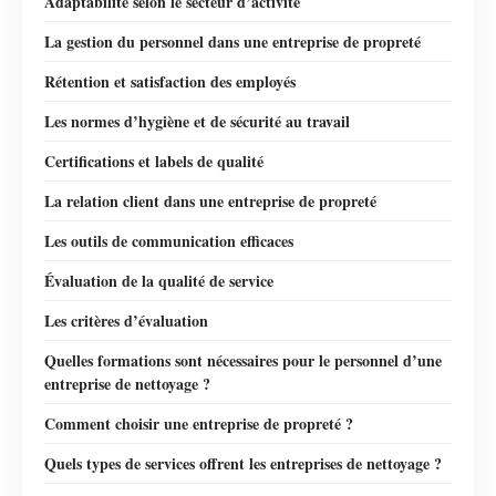
Adaptabilité selon le secteur d’activité
La gestion du personnel dans une entreprise de propreté
Rétention et satisfaction des employés
Les normes d’hygiène et de sécurité au travail
Certifications et labels de qualité
La relation client dans une entreprise de propreté
Les outils de communication efficaces
Évaluation de la qualité de service
Les critères d’évaluation
Quelles formations sont nécessaires pour le personnel d’une
entreprise de nettoyage ?
Comment choisir une entreprise de propreté ?
Quels types de services offrent les entreprises de nettoyage ?