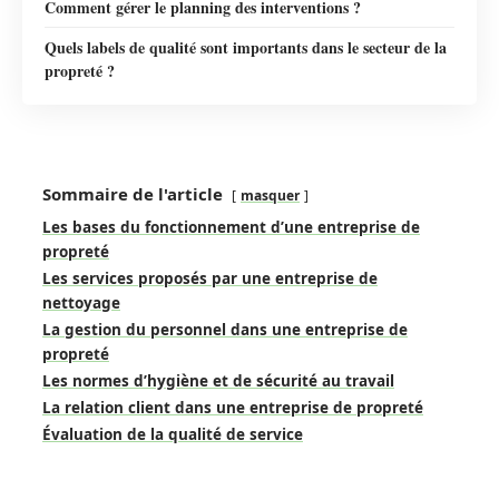
Comment gérer le planning des interventions ?
Quels labels de qualité sont importants dans le secteur de la
propreté ?
Sommaire de l'article
masquer
Les bases du fonctionnement d’une entreprise de
propreté
Les services proposés par une entreprise de
nettoyage
La gestion du personnel dans une entreprise de
propreté
Les normes d’hygiène et de sécurité au travail
La relation client dans une entreprise de propreté
Évaluation de la qualité de service