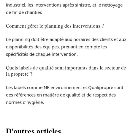
industriel, les interventions après sinistre, et le nettoyage
de fin de chantier.
Comment gérer le planning des interventions ?
Le planning doit être adapté aux horaires des clients et aux
disponibilités des équipes, prenant en compte les
spécificités de chaque intervention.
Quels labels de qualité sont importants dans le secteur de
la propreté ?
Les labels comme NF environnement et Qualipropre sont
des références en matière de qualité et de respect des
normes d’hygiène.
D'autres articles