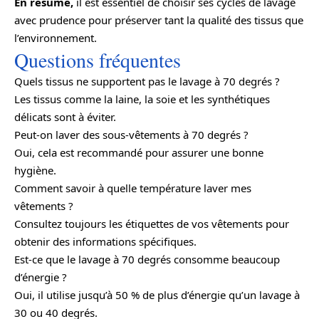
En résumé,
il est essentiel de choisir ses cycles de lavage
avec prudence pour préserver tant la qualité des tissus que
l’environnement.
Questions fréquentes
Quels tissus ne supportent pas le lavage à 70 degrés ?
Les tissus comme la laine, la soie et les synthétiques
délicats sont à éviter.
Peut-on laver des sous-vêtements à 70 degrés ?
Oui, cela est recommandé pour assurer une bonne
hygiène.
Comment savoir à quelle température laver mes
vêtements ?
Consultez toujours les étiquettes de vos vêtements pour
obtenir des informations spécifiques.
Est-ce que le lavage à 70 degrés consomme beaucoup
d’énergie ?
Oui, il utilise jusqu’à 50 % de plus d’énergie qu’un lavage à
30 ou 40 degrés.