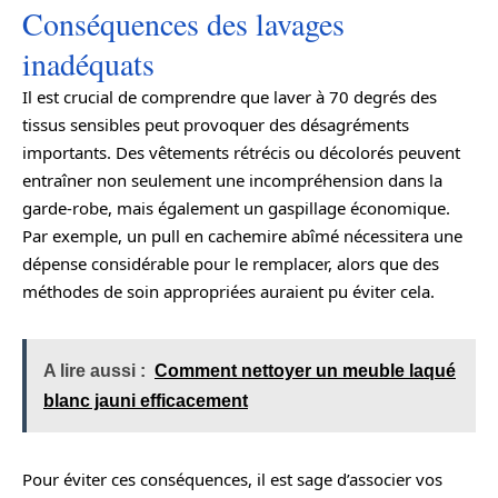
Conséquences des lavages
inadéquats
Il est crucial de comprendre que laver à 70 degrés des
tissus sensibles peut provoquer des désagréments
importants. Des vêtements rétrécis ou décolorés peuvent
entraîner non seulement une incompréhension dans la
garde-robe, mais également un gaspillage économique.
Par exemple, un pull en cachemire abîmé nécessitera une
dépense considérable pour le remplacer, alors que des
méthodes de soin appropriées auraient pu éviter cela.
A lire aussi :
Comment nettoyer un meuble laqué
blanc jauni efficacement
Pour éviter ces conséquences, il est sage d’associer vos