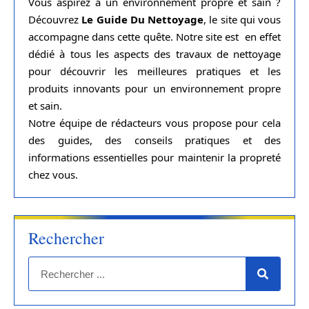
Vous aspirez à un environnement propre et sain ?
Découvrez
Le Guide Du Nettoyage
, le site qui vous
accompagne dans cette quête. Notre site est en effet
dédié à tous les aspects des travaux de nettoyage
pour découvrir les meilleures pratiques et les
produits innovants pour un environnement propre
et sain.
Notre équipe de rédacteurs vous propose pour cela
des guides, des conseils pratiques et des
informations essentielles pour maintenir la propreté
chez vous.
Rechercher