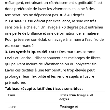
mélangent, entraînant un rétrécissement significatif. Il est
donc préférable de laver les vêtements en laine à des
températures ne dépassant pas 30 à 40 degrés.
2. La soie :
Tissu délicat par excellence, la soie est très
sensible à la chaleur. Un lavage à 70 degrés peut entraîner
une perte de brillance et une déformation de la matière.
Pour préserver son éclat, un lavage à la main à l’eau froide
est recommandé.
3. Les synthétiques délicats :
Des marques comme
Levi’s et Sandro utilisent souvent des mélanges de fibres
qui peuvent inclure de l’élasthanne ou du polyester fin.
Laver ces textiles à une température trop élevée peut
prolonger leur flexibilité et les rendre sujets à l’usure
prématurée.
Tableau récapitulatif des tissus sensibles :
Tissu
Effets d’un lavage à 70
degrés
Laine
Feutrage et