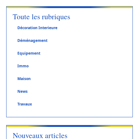
Toute les rubriques
Décoration Interieure
Déménagement
Equipement
Immo
Maison
News
Travaux
Nouveaux articles