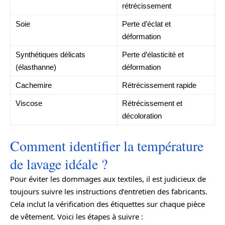
rétrécissement
Soie
Perte d’éclat et
déformation
Synthétiques délicats
Perte d’élasticité et
(élasthanne)
déformation
Cachemire
Rétrécissement rapide
Viscose
Rétrécissement et
décoloration
Comment identifier la température
de lavage idéale ?
Pour éviter les dommages aux textiles, il est judicieux de
toujours suivre les instructions d’entretien des fabricants.
Cela inclut la vérification des étiquettes sur chaque pièce
de vêtement. Voici les étapes à suivre :