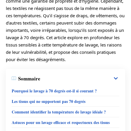
comme une garantie de propreté et d’hygiène. Cependant,
les textiles ne réagissent pas tous de la même manière à
ces températures. Qu’il s’agisse de draps, de vêtements, ou
d’autres textiles, certains peuvent subir des dommages
importants, voire irréparables, lorsqu’ils sont exposés à un
lavage à 70 degrés. Cet article explore en profondeur les
tissus sensibles à cette température de lavage, les raisons
de leur vulnérabilité, et propose des conseils pratiques
pour éviter les désagréments.
Sommaire
Pourquoi le lavage à 70 degrés est-il si courant ?
Les tissus qui ne supportent pas 70 degrés
Comment identifier la température de lavage idéale ?
Astuces pour un lavage efficace et respectueux des tissus