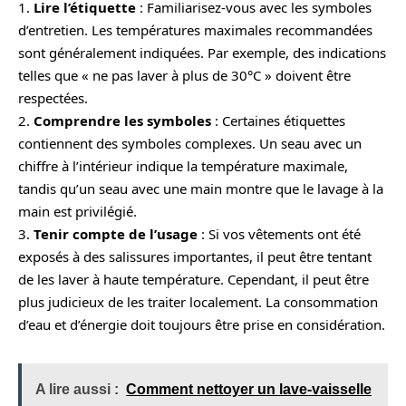
1.
Lire l’étiquette
: Familiarisez-vous avec les symboles
d’entretien. Les températures maximales recommandées
sont généralement indiquées. Par exemple, des indications
telles que « ne pas laver à plus de 30°C » doivent être
respectées.
2.
Comprendre les symboles
: Certaines étiquettes
contiennent des symboles complexes. Un seau avec un
chiffre à l’intérieur indique la température maximale,
tandis qu’un seau avec une main montre que le lavage à la
main est privilégié.
3.
Tenir compte de l’usage
: Si vos vêtements ont été
exposés à des salissures importantes, il peut être tentant
de les laver à haute température. Cependant, il peut être
plus judicieux de les traiter localement. La consommation
d’eau et d’énergie doit toujours être prise en considération.
A lire aussi :
Comment nettoyer un lave-vaisselle