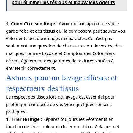
pour éliminer les résidus et mauvaises odeurs
4.
Connaître son linge
: Avoir un bon aperçu de votre
garde-robe et des tissus qui la composent peut sauver vos
vêtements des dommages irréparables. Ce n’est pas
seulement une question de chaussures ou de vestes, des
marques comme Lacoste et Comptoir des Cotonniers
offrent également des gammes de textures variées à
entretenir correctement.
Astuces pour un lavage efficace et
respectueux des tissus
Le respect des tissus lors du lavage est essentiel pour
prolonger leur durée de vie. Voici quelques conseils
pratiques :
1. Trier le linge :
Séparez toujours les vêtements en
fonction de leur couleur et de leur matière. Cela permet