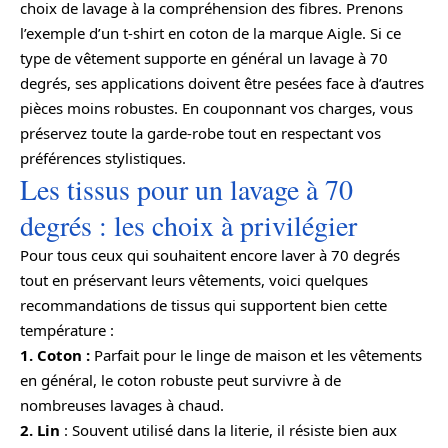
choix de lavage à la compréhension des fibres. Prenons
l’exemple d’un t-shirt en coton de la marque Aigle. Si ce
type de vêtement supporte en général un lavage à 70
degrés, ses applications doivent être pesées face à d’autres
pièces moins robustes. En couponnant vos charges, vous
préservez toute la garde-robe tout en respectant vos
préférences stylistiques.
Les tissus pour un lavage à 70
degrés : les choix à privilégier
Pour tous ceux qui souhaitent encore laver à 70 degrés
tout en préservant leurs vêtements, voici quelques
recommandations de tissus qui supportent bien cette
température :
1. Coton :
Parfait pour le linge de maison et les vêtements
en général, le coton robuste peut survivre à de
nombreuses lavages à chaud.
2. Lin
: Souvent utilisé dans la literie, il résiste bien aux