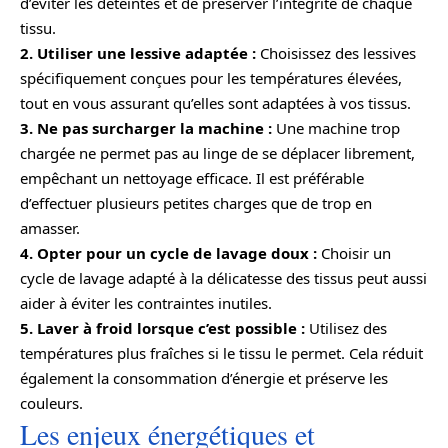
d’éviter les déteintes et de préserver l’intégrité de chaque
tissu.
2. Utiliser une lessive adaptée :
Choisissez des lessives
spécifiquement conçues pour les températures élevées,
tout en vous assurant qu’elles sont adaptées à vos tissus.
3. Ne pas surcharger la machine :
Une machine trop
chargée ne permet pas au linge de se déplacer librement,
empêchant un nettoyage efficace. Il est préférable
d’effectuer plusieurs petites charges que de trop en
amasser.
4. Opter pour un cycle de lavage doux :
Choisir un
cycle de lavage adapté à la délicatesse des tissus peut aussi
aider à éviter les contraintes inutiles.
5. Laver à froid lorsque c’est possible :
Utilisez des
températures plus fraîches si le tissu le permet. Cela réduit
également la consommation d’énergie et préserve les
couleurs.
Les enjeux énergétiques et