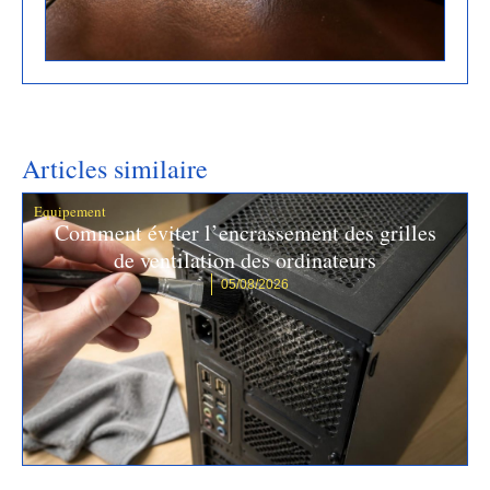
Articles similaire
Equipement
Comment éviter l’encrassement des grilles
de ventilation des ordinateurs
05/08/2026