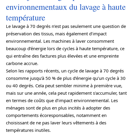
environnementaux du lavage à haute
température
Le lavage à 70 degrés n’est pas seulement une question de
préservation des tissus, mais également d’impact
environnemental. Les machines à laver consomment
beaucoup d’énergie lors de cycles à haute température, ce
qui entraîne des factures plus élevées et une empreinte
carbone accrue.
Selon les rapports récents, un cycle de lavage à 70 degrés
consomme jusqu’à 50 % de plus d’énergie qu’un cycle à 30
ou 40 degrés. Cela peut sembler minime à première vue,
mais sur une année, cela peut rapidement s’accumuler, tant
en termes de coûts que d’impact environnemental. Les
ménages sont de plus en plus incités à adopter des
comportements écoresponsables, notamment en
choisissant de ne pas laver leurs vêtements à des
températures inutiles.