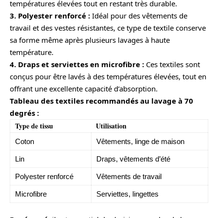
températures élevées tout en restant très durable.
3. Polyester renforcé :
Idéal pour des vêtements de
travail et des vestes résistantes, ce type de textile conserve
sa forme même après plusieurs lavages à haute
température.
4. Draps et serviettes en microfibre :
Ces textiles sont
conçus pour être lavés à des températures élevées, tout en
offrant une excellente capacité d’absorption.
Tableau des textiles recommandés au lavage à 70
degrés :
Type de tissu
Utilisation
Coton
Vêtements, linge de maison
Lin
Draps, vêtements d’été
Polyester renforcé
Vêtements de travail
Microfibre
Serviettes, lingettes