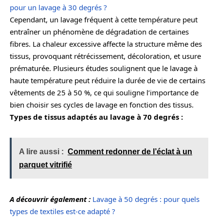
pour un lavage à 30 degrés ?
Cependant, un lavage fréquent à cette température peut
entraîner un phénomène de dégradation de certaines
fibres. La chaleur excessive affecte la structure même des
tissus, provoquant rétrécissement, décoloration, et usure
prématurée. Plusieurs études soulignent que le lavage à
haute température peut réduire la durée de vie de certains
vêtements de 25 à 50 %, ce qui souligne l’importance de
bien choisir ses cycles de lavage en fonction des tissus.
Types de tissus adaptés au lavage à 70 degrés :
A lire aussi :
Comment redonner de l’éclat à un
parquet vitrifié
A découvrir également :
Lavage à 50 degrés : pour quels
types de textiles est-ce adapté ?