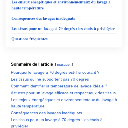
Les enjeux énergétiques et environnementaux du lavage à
haute température
Conséquences des lavages inadéquats
Les tissus pour un lavage à 70 degrés : les choix à privilégier
Questions fréquentes
Sommaire de l'article
masquer
Pourquoi le lavage à 70 degrés est-il si courant ?
Les tissus qui ne supportent pas 70 degrés
Comment identifier la température de lavage idéale ?
Astuces pour un lavage efficace et respectueux des tissus
Les enjeux énergétiques et environnementaux du lavage à
haute température
Conséquences des lavages inadéquats
Les tissus pour un lavage à 70 degrés : les choix à
privilégier