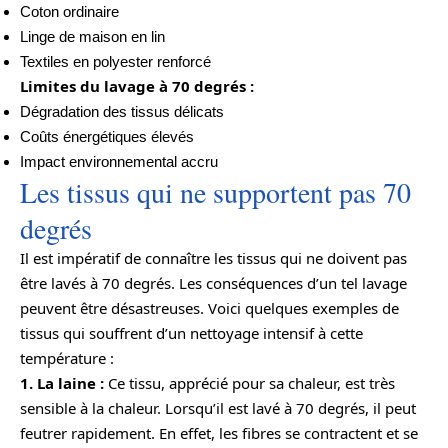
Coton ordinaire
Linge de maison en lin
Textiles en polyester renforcé
Limites du lavage à 70 degrés :
Dégradation des tissus délicats
Coûts énergétiques élevés
Impact environnemental accru
Les tissus qui ne supportent pas 70
degrés
Il est impératif de connaître les tissus qui ne doivent pas
être lavés à 70 degrés. Les conséquences d’un tel lavage
peuvent être désastreuses. Voici quelques exemples de
tissus qui souffrent d’un nettoyage intensif à cette
température :
1. La laine :
Ce tissu, apprécié pour sa chaleur, est très
sensible à la chaleur. Lorsqu’il est lavé à 70 degrés, il peut
feutrer rapidement. En effet, les fibres se contractent et se