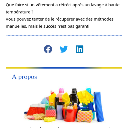
Que faire si un vêtement a rétréci après un lavage à haute
température ?
Vous pouvez tenter de le récupérer avec des méthodes
manuelles, mais le succès n’est pas garanti.
A propos