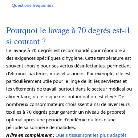
Questions fréquentes
Pourquoi le lavage à 70 degrés est-il
si courant ?
Le lavage à 70 degrés est recommandé pour répondre à
des exigences spécifiques d’hygiène. Cette température est
souvent choisie pour ses vertus désinfectantes, permettant
d’éliminer bactéries, virus et acariens. Par exemple, elle est
particulièrement utile pour le linge de lit, les serviettes et
les vêtements de travail, surtout dans le secteur médical ou
alimentaire, où le risque de contamination est élevé. De
nombreux consommateurs choisissent ainsi de laver leurs
textiles à 70 degrés pour garantir un niveau de propreté
optimal après une période d’épidémie ou lors d’une
période saisonnière de maladies.
A lire en complément :
Quels tissus sont les plus adaptés