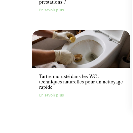
prestations ?
En savoir plus
Maison
Tartre incrusté dans les WC :
techniques naturelles pour un nettoyage
rapide
En savoir plus