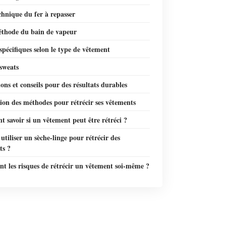
chnique du fer à repasser
éthode du bain de vapeur
spécifiques selon le type de vêtement
 sweats
ons et conseils pour des résultats durables
ion des méthodes pour rétrécir ses vêtements
savoir si un vêtement peut être rétréci ?
utiliser un sèche-linge pour rétrécir des
ts ?
nt les risques de rétrécir un vêtement soi-même ?