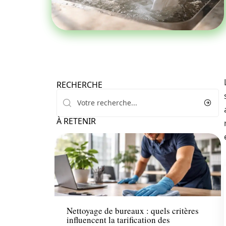
RECHERCHE
À RETENIR
Maison
Nettoyage de bureaux : quels critères
influencent la tarification des