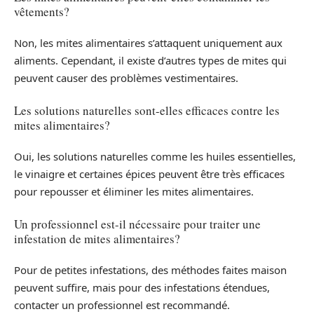
vêtements?
Non, les mites alimentaires s’attaquent uniquement aux
aliments. Cependant, il existe d’autres types de mites qui
peuvent causer des problèmes vestimentaires.
Les solutions naturelles sont-elles efficaces contre les
mites alimentaires?
Oui, les solutions naturelles comme les huiles essentielles,
le vinaigre et certaines épices peuvent être très efficaces
pour repousser et éliminer les mites alimentaires.
Un professionnel est-il nécessaire pour traiter une
infestation de mites alimentaires?
Pour de petites infestations, des méthodes faites maison
peuvent suffire, mais pour des infestations étendues,
contacter un professionnel est recommandé.