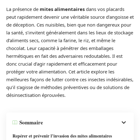
La présence de
mites alimentaires
dans vos placards
peut rapidement devenir une véritable source d’angoisse et
de déception. Ces nuisibles, bien que non dangereux pour
la santé, s’invitent généralement dans les lieux de stockage
d’aliments secs, comme la farine, le riz, et même le
chocolat. Leur capacité à pénétrer des emballages
hermétiques en fait des adversaires redoutables. Il est
donc crucial d’agir rapidement et efficacement pour
protéger votre alimentation. Cet article explore les
meilleures façons de lutter contre ces insectes indésirables,
qu’il s’agisse de méthodes préventives ou de solutions de
désinsectisation éprouvées.
Sommaire
Repérer et prévenir l’invasion des mites alimentaires