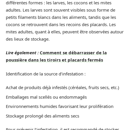
différentes formes : les larves, les cocons et les mites
adultes. Les larves sont souvent visibles sous forme de
petits filaments blancs dans les aliments, tandis que les
cocons se retrouvent dans les recoins des placards. Les
mites adultes, quant à elles, peuvent être observées autour
des lieux de stockage.
Lire également :
Comment se débarrasser de la
poussière dans les tiroirs et placards fermés
Identification de la source d’infestation :
Achat de produits déjà infestés (céréales, fruits secs, etc.)
Emballages mal scellés ou endommagés
Environnements humides favorisant leur prolifération
Stockage prolongé des aliments secs
Pour prévenir l’infestation, il est recommandé de stocker