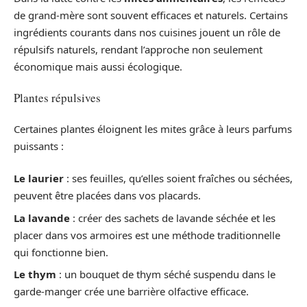
de grand-mère sont souvent efficaces et naturels. Certains
ingrédients courants dans nos cuisines jouent un rôle de
répulsifs naturels, rendant l’approche non seulement
économique mais aussi écologique.
Plantes répulsives
Certaines plantes éloignent les mites grâce à leurs parfums
puissants :
Le laurier
: ses feuilles, qu’elles soient fraîches ou séchées,
peuvent être placées dans vos placards.
La lavande
: créer des sachets de lavande séchée et les
placer dans vos armoires est une méthode traditionnelle
qui fonctionne bien.
Le thym
: un bouquet de thym séché suspendu dans le
garde-manger crée une barrière olfactive efficace.