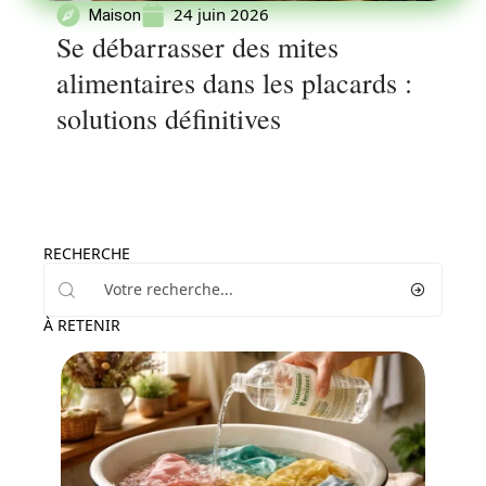
24 juin 2026
Maison
Se débarrasser des mites
alimentaires dans les placards :
solutions définitives
RECHERCHE
À RETENIR
Maison