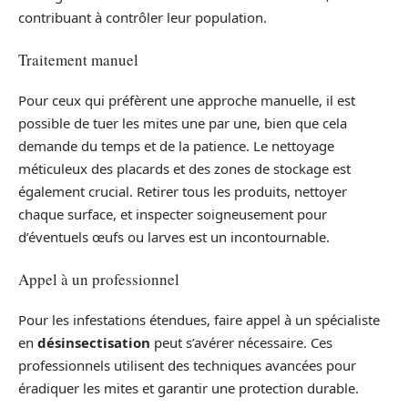
contribuant à contrôler leur population.
Traitement manuel
Pour ceux qui préfèrent une approche manuelle, il est
possible de tuer les mites une par une, bien que cela
demande du temps et de la patience. Le nettoyage
méticuleux des placards et des zones de stockage est
également crucial. Retirer tous les produits, nettoyer
chaque surface, et inspecter soigneusement pour
d’éventuels œufs ou larves est un incontournable.
Appel à un professionnel
Pour les infestations étendues, faire appel à un spécialiste
en
désinsectisation
peut s’avérer nécessaire. Ces
professionnels utilisent des techniques avancées pour
éradiquer les mites et garantir une protection durable.