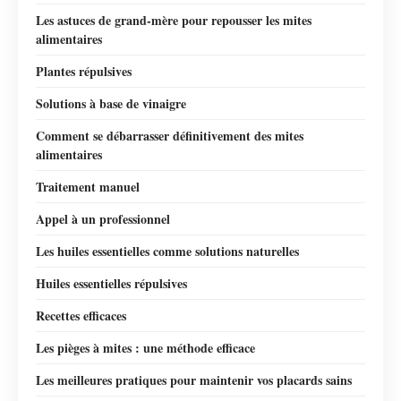
Les astuces de grand-mère pour repousser les mites
alimentaires
Plantes répulsives
Solutions à base de vinaigre
Comment se débarrasser définitivement des mites
alimentaires
Traitement manuel
Appel à un professionnel
Les huiles essentielles comme solutions naturelles
Huiles essentielles répulsives
Recettes efficaces
Les pièges à mites : une méthode efficace
Les meilleures pratiques pour maintenir vos placards sains