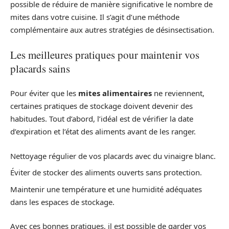
possible de réduire de manière significative le nombre de
mites dans votre cuisine. Il s’agit d’une méthode
complémentaire aux autres stratégies de désinsectisation.
Les meilleures pratiques pour maintenir vos
placards sains
Pour éviter que les
mites alimentaires
ne reviennent,
certaines pratiques de stockage doivent devenir des
habitudes. Tout d’abord, l’idéal est de vérifier la date
d’expiration et l’état des aliments avant de les ranger.
Nettoyage régulier de vos placards avec du vinaigre blanc.
Éviter de stocker des aliments ouverts sans protection.
Maintenir une température et une humidité adéquates
dans les espaces de stockage.
Avec ces bonnes pratiques, il est possible de garder vos