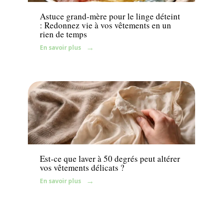
Astuce grand-mère pour le linge déteint
: Redonnez vie à vos vêtements en un
rien de temps
En savoir plus
Maison
Est-ce que laver à 50 degrés peut altérer
vos vêtements délicats ?
En savoir plus