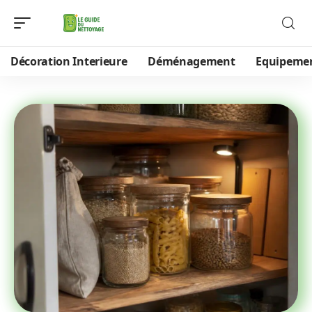
Décoration Interieure
Déménagement
Equipeme