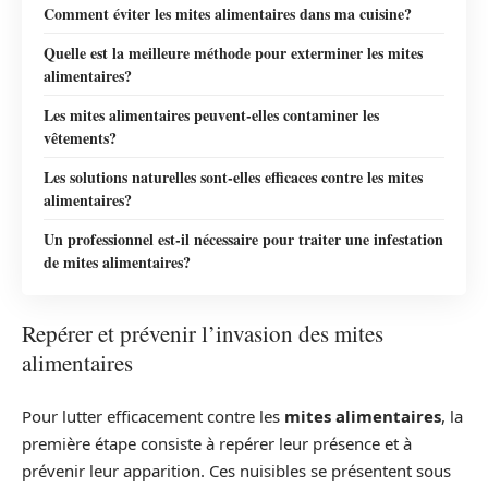
Comment éviter les mites alimentaires dans ma cuisine?
Quelle est la meilleure méthode pour exterminer les mites
alimentaires?
Les mites alimentaires peuvent-elles contaminer les
vêtements?
Les solutions naturelles sont-elles efficaces contre les mites
alimentaires?
Un professionnel est-il nécessaire pour traiter une infestation
de mites alimentaires?
Repérer et prévenir l’invasion des mites
alimentaires
Pour lutter efficacement contre les
mites alimentaires
, la
première étape consiste à repérer leur présence et à
prévenir leur apparition. Ces nuisibles se présentent sous