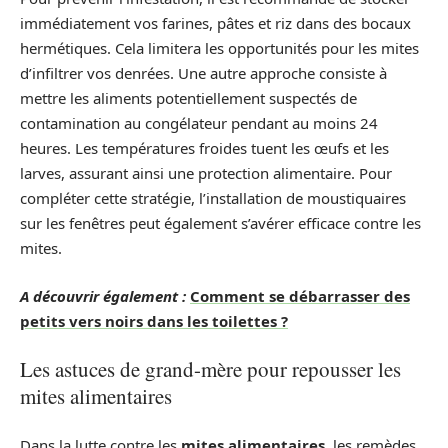
immédiatement vos farines, pâtes et riz dans des bocaux
hermétiques. Cela limitera les opportunités pour les mites
d’infiltrer vos denrées. Une autre approche consiste à
mettre les aliments potentiellement suspectés de
contamination au congélateur pendant au moins 24
heures. Les températures froides tuent les œufs et les
larves, assurant ainsi une protection alimentaire. Pour
compléter cette stratégie, l’installation de moustiquaires
sur les fenêtres peut également s’avérer efficace contre les
mites.
A découvrir également :
Comment se débarrasser des
petits vers noirs dans les toilettes ?
Les astuces de grand-mère pour repousser les
mites alimentaires
Dans la lutte contre les
mites alimentaires
, les remèdes