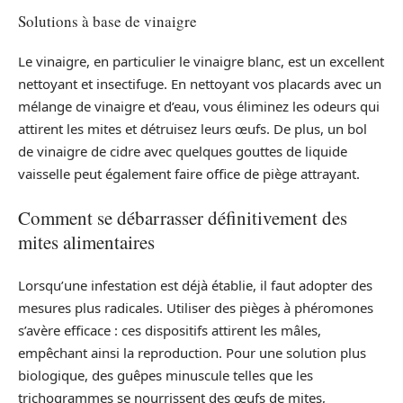
Solutions à base de vinaigre
Le vinaigre, en particulier le vinaigre blanc, est un excellent
nettoyant et insectifuge. En nettoyant vos placards avec un
mélange de vinaigre et d’eau, vous éliminez les odeurs qui
attirent les mites et détruisez leurs œufs. De plus, un bol
de vinaigre de cidre avec quelques gouttes de liquide
vaisselle peut également faire office de piège attrayant.
Comment se débarrasser définitivement des
mites alimentaires
Lorsqu’une infestation est déjà établie, il faut adopter des
mesures plus radicales. Utiliser des pièges à phéromones
s’avère efficace : ces dispositifs attirent les mâles,
empêchant ainsi la reproduction. Pour une solution plus
biologique, des guêpes minuscule telles que les
trichogrammes se nourrissent des œufs de mites,