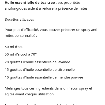
Huile essentielle de tea tree
: ses propriétés
antifongiques aident à réduire la présence de mites.
Recettes efficaces
Pour plus d’efficacité, vous pouvez préparer un spray anti-
mites personnalisé :
50 ml d’eau
50 ml d’alcool à 70°
20 gouttes d’huile essentielle de lavande
15 gouttes d’huile essentielle de citronnelle
10 gouttes d’huile essentielle de menthe poivrée
Mélangez tous ces ingrédients dans un flacon spray et
agitez avant chaque utilisation.