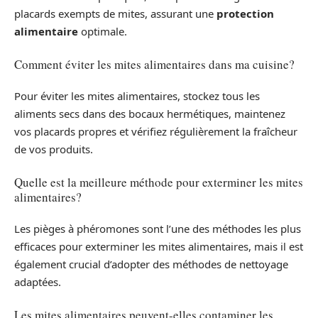
placards exempts de mites, assurant une
protection
alimentaire
optimale.
Comment éviter les mites alimentaires dans ma cuisine?
Pour éviter les mites alimentaires, stockez tous les
aliments secs dans des bocaux hermétiques, maintenez
vos placards propres et vérifiez régulièrement la fraîcheur
de vos produits.
Quelle est la meilleure méthode pour exterminer les mites
alimentaires?
Les pièges à phéromones sont l’une des méthodes les plus
efficaces pour exterminer les mites alimentaires, mais il est
également crucial d’adopter des méthodes de nettoyage
adaptées.
Les mites alimentaires peuvent-elles contaminer les