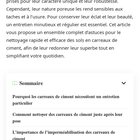
prisés pour leur caractère unique et leur robustesse.
Cependant, leur nature poreuse les rend sensibles aux
taches et à l’usure. Pour conserver leur éclat et leur beauté,
un entretien minutieux et régulier est essentiel. Cet article
vous propose un ensemble complet d’astuces pour le
nettoyage rapide et efficace des sols en carreaux de
ciment, afin de leur redonner leur superbe tout en
simplifiant votre quotidien.
Sommaire
Pourquoi les carreaux de ciment nécessitent un entretien
particulier
Comment nettoyer des carreaux de ciment juste après leur
pose
L’importance de l’imperméabilisation des carreaux de
ciment