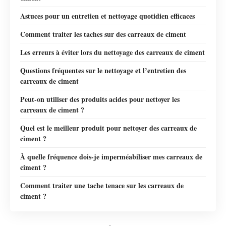
Astuces pour un entretien et nettoyage quotidien efficaces
Comment traiter les taches sur des carreaux de ciment
Les erreurs à éviter lors du nettoyage des carreaux de ciment
Questions fréquentes sur le nettoyage et l’entretien des
carreaux de ciment
Peut-on utiliser des produits acides pour nettoyer les
carreaux de ciment ?
Quel est le meilleur produit pour nettoyer des carreaux de
ciment ?
À quelle fréquence dois-je imperméabiliser mes carreaux de
ciment ?
Comment traiter une tache tenace sur les carreaux de
ciment ?