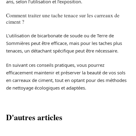
ans, selon l’utilisation et l’exposition.
Comment traiter une tache tenace sur les carreaux de
ciment ?
L’utilisation de bicarbonate de soude ou de Terre de
Sommières peut être efficace, mais pour les taches plus
tenaces, un détachant spécifique peut être nécessaire.
En suivant ces conseils pratiques, vous pourrez
efficacement maintenir et préserver la beauté de vos sols
en carreaux de ciment, tout en optant pour des méthodes
de nettoyage écologiques et adaptées.
D'autres articles