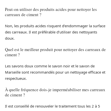
Peut-on utiliser des produits acides pour nettoyer les
carreaux de ciment ?
Non, les produits acides risquent d’endommager la surface
des carreaux. Il est préférable d’utiliser des nettoyants
doux.
Quel est le meilleur produit pour nettoyer des carreaux de
ciment ?
Les savons doux comme le savon noir et le savon de
Marseille sont recommandés pour un nettoyage efficace et
respectueux.
À quelle fréquence dois-je imperméabiliser mes carreaux
de ciment ?
Il est conseillé de renouveler le traitement tous les 2 à 5