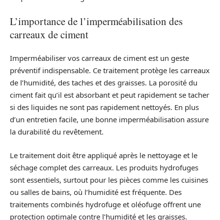
L’importance de l’imperméabilisation des
carreaux de ciment
Imperméabiliser vos carreaux de ciment est un geste
préventif indispensable. Ce traitement protège les carreaux
de l’humidité, des taches et des graisses. La porosité du
ciment fait qu’il est absorbant et peut rapidement se tacher
si des liquides ne sont pas rapidement nettoyés. En plus
d’un entretien facile, une bonne imperméabilisation assure
la durabilité du revêtement.
Le traitement doit être appliqué après le nettoyage et le
séchage complet des carreaux. Les produits hydrofuges
sont essentiels, surtout pour les pièces comme les cuisines
ou salles de bains, où l’humidité est fréquente. Des
traitements combinés hydrofuge et oléofuge offrent une
protection optimale contre l’humidité et les graisses.