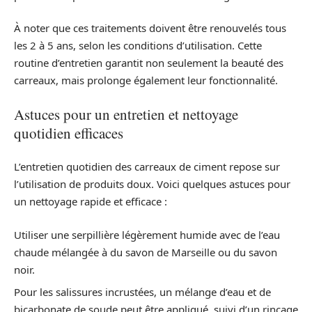
À noter que ces traitements doivent être renouvelés tous
les 2 à 5 ans, selon les conditions d’utilisation. Cette
routine d’entretien garantit non seulement la beauté des
carreaux, mais prolonge également leur fonctionnalité.
Astuces pour un entretien et nettoyage
quotidien efficaces
L’entretien quotidien des carreaux de ciment repose sur
l’utilisation de produits doux. Voici quelques astuces pour
un nettoyage rapide et efficace :
Utiliser une serpillière légèrement humide avec de l’eau
chaude mélangée à du savon de Marseille ou du savon
noir.
Pour les salissures incrustées, un mélange d’eau et de
bicarbonate de soude peut être appliqué, suivi d’un rinçage