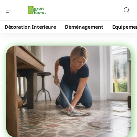
Décoration Interieure
Déménagement
Equipeme