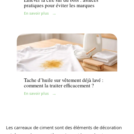
pratiques pour éviter les marques
En savoir plus
Travaux
Tache d’huile sur vêtement déjà lavé :
comment la traiter efficacement ?
En savoir plus
Les carreaux de ciment sont des éléments de décoration