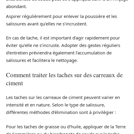
abondant.
Aspirer régulièrement pour enlever la poussière et les
salissures avant qu’elles ne s’incrustent.
En cas de tache, il est important d’agir rapidement pour
éviter qu’elle ne s’incruste. Adopter des gestes réguliers
d’entretien préviendra également l’accumulation de
salissures et facilitera le nettoyage.
Comment traiter les taches sur des carreaux de
ciment
Les taches sur les carreaux de ciment peuvent varier en
intensité et en nature. Selon le type de salissure,
différentes méthodes d’élimination sont à privilégier :
Pour les taches de graisse ou d’huile, appliquer de la Terre
de Sommières ou du bicarbonate de soude sur la tache,