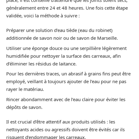
généralement entre 24 et 48 heures. Une fois cette étape
validée, voici la méthode à suivre :
Préparer une solution d’eau tiède (eau du robinet)
additionnée de savon noir ou de savon de Marseille.
Utiliser une éponge douce ou une serpillière légèrement
humidifiée pour nettoyer la surface des carreaux, afin
d’éliminer les résidus de laitance.
Pour les dernières traces, un abrasif à grains fins peut être
employé, veillant à toujours ajouter de l’eau pour ne pas
rayer le matériau.
Rincer abondamment avec de l’eau claire pour éviter les
dépôts de savon.
Il est crucial d’être attentif aux produits utilisés : les
nettoyants acides ou agressifs doivent être évités car ils
risquent d’endommager les carreaux.