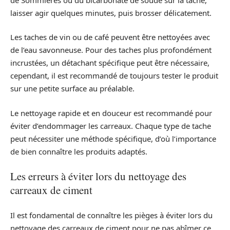
laisser agir quelques minutes, puis brosser délicatement.
Les taches de vin ou de café peuvent être nettoyées avec
de l’eau savonneuse. Pour des taches plus profondément
incrustées, un détachant spécifique peut être nécessaire,
cependant, il est recommandé de toujours tester le produit
sur une petite surface au préalable.
Le nettoyage rapide et en douceur est recommandé pour
éviter d’endommager les carreaux. Chaque type de tache
peut nécessiter une méthode spécifique, d’où l’importance
de bien connaître les produits adaptés.
Les erreurs à éviter lors du nettoyage des
carreaux de ciment
Il est fondamental de connaître les pièges à éviter lors du
nettoyage des carreaux de ciment pour ne pas abîmer ce