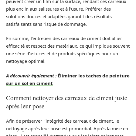
peuvent créer un film sur la surface, rendant ces carreaux
plus enclin aux salissures et à l’usure. Préférer des
solutions douces et adaptées garantit des résultats
satisfaisants sans risque de dommage.
En somme, l’entretien des carreaux de ciment doit allier
efficacité et respect des matériaux, ce qui implique souvent
une série d’astuces et de produits spécifiques pour un
nettoyage optimal.
A découvrir également :
Éliminer les taches de peinture
sur un sol en ciment
Comment nettoyer des carreaux de ciment juste
après leur pose
Afin de préserver l’intégrité des carreaux de ciment, le
nettoyage après leur pose est primordial. Après la mise en
place, il est conseillé d’attendre que les joints soient secs,