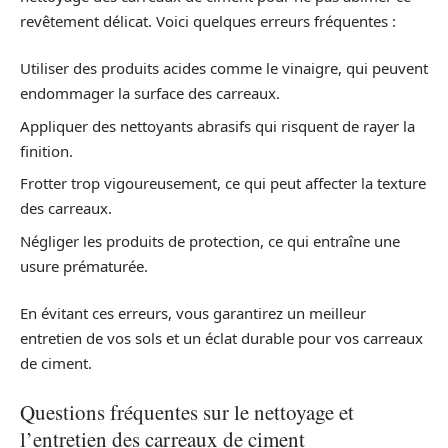
revêtement délicat. Voici quelques erreurs fréquentes :
Utiliser des produits acides comme le vinaigre, qui peuvent
endommager la surface des carreaux.
Appliquer des nettoyants abrasifs qui risquent de rayer la
finition.
Frotter trop vigoureusement, ce qui peut affecter la texture
des carreaux.
Négliger les produits de protection, ce qui entraîne une
usure prématurée.
En évitant ces erreurs, vous garantirez un meilleur
entretien de vos sols et un éclat durable pour vos carreaux
de ciment.
Questions fréquentes sur le nettoyage et
l’entretien des carreaux de ciment