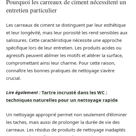
Pourquoi les carreaux de ciment nécessitent un
entretien particulier
Les carreaux de ciment se distinguent par leur esthétique
et leur longévité, mais leur porosité les rend sensibles aux
salissures. Cette caractéristique nécessite une approche
spécifique lors de leur entretien. Les produits acides ou
agressifs peuvent abîmer les motifs et altérer la surface,
compromettant ainsi leur charme. Pour cette raison,
connaître les bonnes pratiques de nettoyage s’avère
crucial.
Lire également :
Tartre incrusté dans les WC :
techniques naturelles pour un nettoyage rapide
Un nettoyage approprié permet non seulement d’éliminer
les taches, mais aussi de prolonger la durée de vie des
carreaux. Les résidus de produits de nettoyage inadaptés