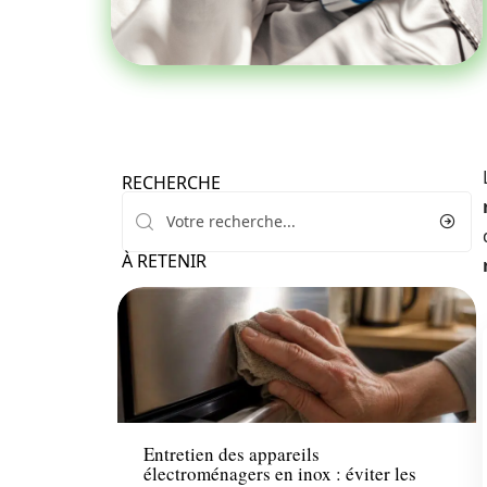
RECHERCHE
À RETENIR
News
Entretien des appareils
électroménagers en inox : éviter les