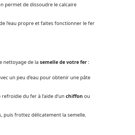
ion permet de dissoudre le calcaire
de l’eau propre et faites fonctionner le fer
le nettoyage de la
semelle de votre fer
:
vec un peu d’eau pour obtenir une pâte
 refroidie du fer à l’aide d’un
chiffon
ou
, puis frottez délicatement la semelle.