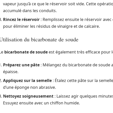
vapeur jusqu’à ce que le réservoir soit vide. Cette opérat
accumulé dans les conduits.
Rincez le réservoir
: Remplissez ensuite le réservoir avec 
pour éliminer les résidus de vinaigre et de calcaire.
Utilisation du bicarbonate de soude
Le
bicarbonate de soude
est également très efficace pour 
Préparez une pâte
: Mélangez du bicarbonate de soude a
épaisse.
Appliquez sur la semelle
: Étalez cette pâte sur la semelle
d’une éponge non abrasive.
Nettoyez soigneusement
: Laissez agir quelques minutes
Essuyez ensuite avec un chiffon humide.