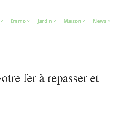
Immo
Jardin
Maison
News
otre fer à repasser et