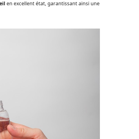
eil
en excellent état, garantissant ainsi une