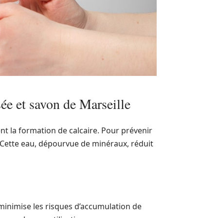
sée et savon de Marseille
nt la formation de calcaire. Pour prévenir
ette eau, dépourvue de minéraux, réduit
inimise les risques d’accumulation de