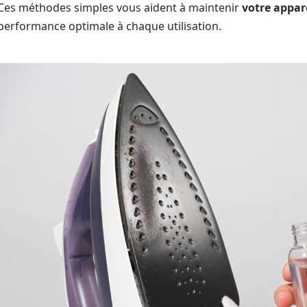
Ces méthodes simples vous aident à maintenir
votre appar
performance optimale à chaque utilisation.