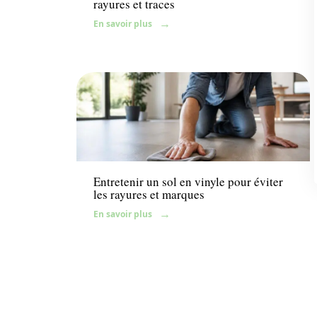
rayures et traces
En savoir plus
News
Entretenir un sol en vinyle pour éviter
les rayures et marques
En savoir plus