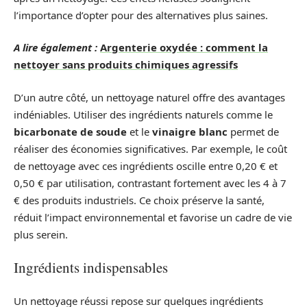
l’importance d’opter pour des alternatives plus saines.
A lire également :
Argenterie oxydée : comment la
nettoyer sans produits chimiques agressifs
D’un autre côté, un nettoyage naturel offre des avantages
indéniables. Utiliser des ingrédients naturels comme le
bicarbonate de soude
et le
vinaigre blanc
permet de
réaliser des économies significatives. Par exemple, le coût
de nettoyage avec ces ingrédients oscille entre 0,20 € et
0,50 € par utilisation, contrastant fortement avec les 4 à 7
€ des produits industriels. Ce choix préserve la santé,
réduit l’impact environnemental et favorise un cadre de vie
plus serein.
Ingrédients indispensables
Un nettoyage réussi repose sur quelques ingrédients