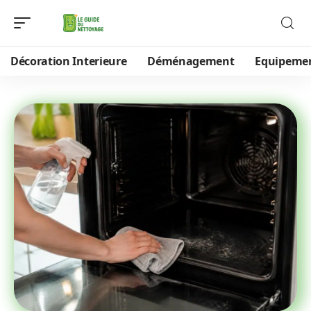
Décoration Interieure
Déménagement
Equipeme