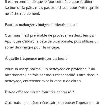
Il est recommandé que le four soit tiède pour faciliter
l’action de la pâte, mais pas trop chaud pour éviter qu’elle
ne sèche rapidement.
Peut-on mélanger vinaigre et bicarbonate ?
Oui, mais il est préférable de procéder en deux temps.
Appliquez d’abord la pâte de bicarbonate, puis utilisez un
spray de vinaigre pour le rinçage.
À quelle fréquence nettoyer un four ?
Pour un usage normal, un nettoyage en profondeur au
bicarbonate une fois par mois est conseillé. Entre chaque
nettoyage, entretenez avec la vapeur de citron.
Est-ce efficace sur un four très encrassé ?
Oui, mais il peut être nécessaire de répéter l’opération. Un