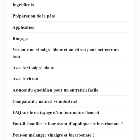
Ingrédients
Préparation de la pâte
Application
Rinçage
Variante au vinaigre blanc et au citron pour nettoyer un
four
Avec le vinaigre blanc
Avec le citron
Astuces du quotidien pour un entretien facile
Comparatif : naturel vs industriel
FAQ sur le nettoyage d’un four naturellement
Faut-il chauffer le four avant d’appliquer le bicarbonate ?
Peut-on mélanger vinaigre et bicarbonate ?