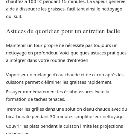
chauffez à 100 °C pendant 15 minutes. La vapeur générée
aide à dissoudre les graisses, facilitant ainsi le nettoyage
qui suit.
Astuces du quotidien pour un entretien facile
Maintenir un four propre ne nécessite pas toujours un
nettoyage en profondeur. Voici quelques astuces pratiques
à intégrer dans votre routine d’entretien :
Vaporiser un mélange d’eau chaude et de citron après les
cuissons permet d’éliminer les graisses rapidement.
Essuyer immédiatement les éclaboussures évite la
formation de taches tenaces.
Tremper les grilles dans une solution d’eau chaude avec du
bicarbonate pendant 30 minutes simplifie leur nettoyage.
Couvrir les plats pendant la cuisson limite les projections
de graisses.