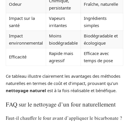
Chimique,
Odeur
Fraîche, naturelle
persistante
Impact sur la
Vapeurs
Ingrédients
santé
irritantes
simples
Impact
Moins
Biodégradable et
environnemental
biodégradable
écologique
Rapide mais
Efficace avec
Efficacité
agressif
temps de pose
Ce tableau illustre clairement les avantages des méthodes
naturelles en termes de coût et d’impact, prouvant qu’un
nettoyage naturel
est à la fois réalisable et bénéfique.
FAQ sur le nettoyage d’un four naturellement
Faut-il chauffer le four avant d’appliquer le bicarbonate ?