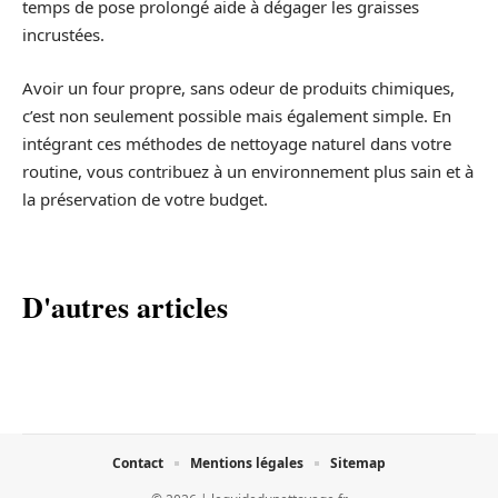
temps de pose prolongé aide à dégager les graisses
incrustées.
Avoir un four propre, sans odeur de produits chimiques,
c’est non seulement possible mais également simple. En
intégrant ces méthodes de nettoyage naturel dans votre
routine, vous contribuez à un environnement plus sain et à
la préservation de votre budget.
D'autres articles
Contact
Mentions légales
Sitemap