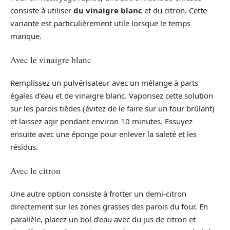
consiste à utiliser
du vinaigre blanc
et du citron. Cette
variante est particulièrement utile lorsque le temps
manque.
Avec le vinaigre blanc
Remplissez un pulvérisateur avec un mélange à parts
égales d’eau et de vinaigre blanc. Vaporisez cette solution
sur les parois tièdes (évitez de le faire sur un four brûlant)
et laissez agir pendant environ 10 minutes. Essuyez
ensuite avec une éponge pour enlever la saleté et les
résidus.
Avec le citron
Une autre option consiste à frotter un demi-citron
directement sur les zones grasses des parois du four. En
parallèle, placez un bol d’eau avec du jus de citron et