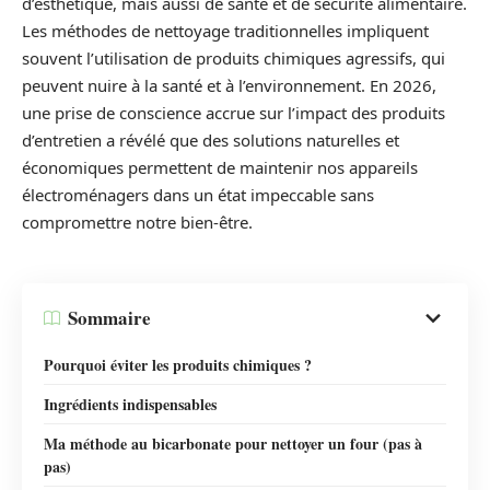
d’esthétique, mais aussi de santé et de sécurité alimentaire.
Les méthodes de nettoyage traditionnelles impliquent
souvent l’utilisation de produits chimiques agressifs, qui
peuvent nuire à la santé et à l’environnement. En 2026,
une prise de conscience accrue sur l’impact des produits
d’entretien a révélé que des solutions naturelles et
économiques permettent de maintenir nos appareils
électroménagers dans un état impeccable sans
compromettre notre bien-être.
Sommaire
Pourquoi éviter les produits chimiques ?
Ingrédients indispensables
Ma méthode au bicarbonate pour nettoyer un four (pas à
pas)