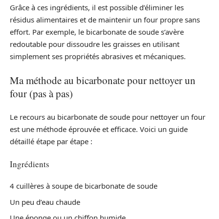
Grâce à ces ingrédients, il est possible d’éliminer les
résidus alimentaires et de maintenir un four propre sans
effort. Par exemple, le bicarbonate de soude s’avère
redoutable pour dissoudre les graisses en utilisant
simplement ses propriétés abrasives et mécaniques.
Ma méthode au bicarbonate pour nettoyer un
four (pas à pas)
Le recours au bicarbonate de soude pour nettoyer un four
est une méthode éprouvée et efficace. Voici un guide
détaillé étape par étape :
Ingrédients
4 cuillères à soupe de bicarbonate de soude
Un peu d’eau chaude
Une éponge ou un chiffon humide