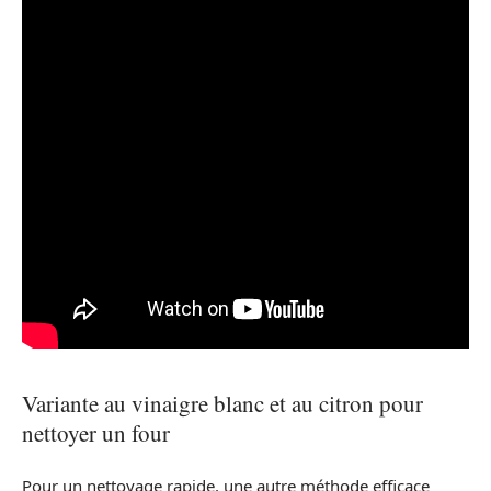
Variante au vinaigre blanc et au citron pour
nettoyer un four
Pour un nettoyage rapide, une autre méthode efficace