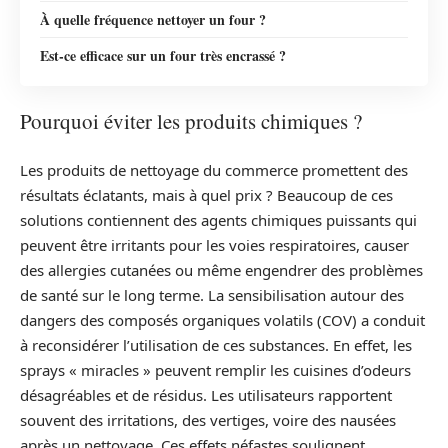
À quelle fréquence nettoyer un four ?
Est-ce efficace sur un four très encrassé ?
Pourquoi éviter les produits chimiques ?
Les produits de nettoyage du commerce promettent des
résultats éclatants, mais à quel prix ? Beaucoup de ces
solutions contiennent des agents chimiques puissants qui
peuvent être irritants pour les voies respiratoires, causer
des allergies cutanées ou même engendrer des problèmes
de santé sur le long terme. La sensibilisation autour des
dangers des composés organiques volatils (COV) a conduit
à reconsidérer l’utilisation de ces substances. En effet, les
sprays « miracles » peuvent remplir les cuisines d’odeurs
désagréables et de résidus. Les utilisateurs rapportent
souvent des irritations, des vertiges, voire des nausées
après un nettoyage. Ces effets néfastes soulignent