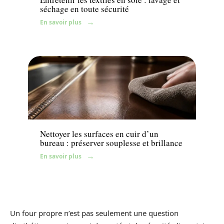
séchage en toute sécurité
En savoir plus
Décoration Interieure
Nettoyer les surfaces en cuir d’un
bureau : préserver souplesse et brillance
En savoir plus
Un four propre n’est pas seulement une question