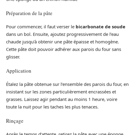
Préparation de la pâte
Pour commencer, il faut verser le
bicarbonate de soude
dans un bol. Ensuite, ajoutez progressivement de l’eau
chaude jusqu’à obtenir une pâte épaisse et homogène.
Cette pâte doit pouvoir adhérer aux parois du four sans
glisser.
Application
Étalez la pâte obtenue sur l’ensemble des parois du four, en
insistant sur les zones particulièrement encrassées et
grasses. Laissez agir pendant au moins 1 heure, voire
toute la nuit pour les taches les plus tenaces.
Rinçage
Après le temps d’attente, retirez la pâte avec une éponge