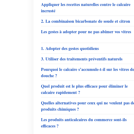
Appliquer les recettes naturelles contre le calcaire
incrusté
2. La combinaison bicarbonate de soude et citron
Les gestes à adopter pour ne pas abîmer vos vitres
1. Adopter des gestes quotidiens
3. Utiliser des traitements préventifs naturels
Pourquoi le calcaire s’accumule-t-il sur les vitres d
douche ?
Quel produit est le plus efficace pour éliminer le
calcaire rapidement ?
Quelles alternatives pour ceux qui ne veulent pas d
produits chimiques ?
Les produits anticalcaires du commerce sont-ils
efficaces ?