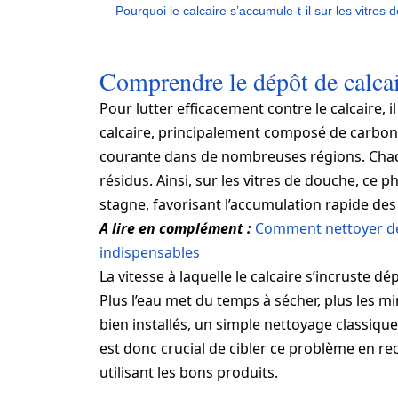
Pourquoi le calcaire s’accumule-t-il sur les vitres
Comprendre le dépôt de calcair
Pour lutter efficacement contre le calcaire, 
calcaire, principalement composé de carbonat
courante dans de nombreuses régions. Chaque 
résidus. Ainsi, sur les vitres de douche, ce
stagne, favorisant l’accumulation rapide des
A lire en complément :
Comment nettoyer des 
indispensables
La vitesse à laquelle le calcaire s’incruste 
Plus l’eau met du temps à sécher, plus les m
bien installés, un simple nettoyage classique 
est donc crucial de cibler ce problème en 
utilisant les bons produits.