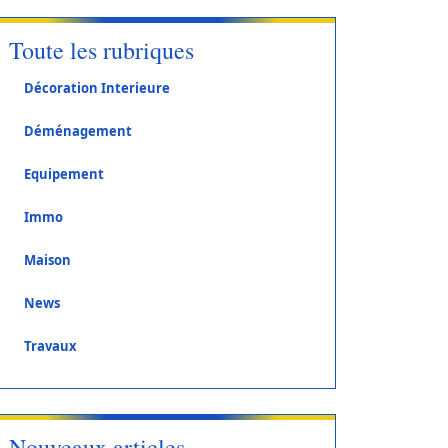
Toute les rubriques
Décoration Interieure
Déménagement
Equipement
Immo
Maison
News
Travaux
Nouveaux articles