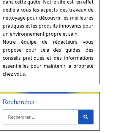
dans cette quête. Notre site est en effet
dédié à tous les aspects des travaux de
nettoyage pour découvrir les meilleures
pratiques et les produits innovants pour
un environnement propre et sain.
Notre équipe de rédacteurs vous
propose pour cela des guides, des
conseils pratiques et des informations
essentielles pour maintenir la propreté
chez vous.
Rechercher