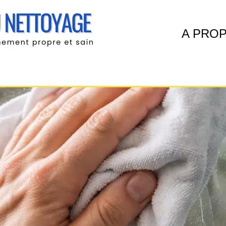
A PRO