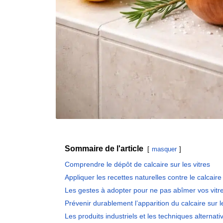
Sommaire de l'article
masquer
Comprendre le dépôt de calcaire sur les vitres
Appliquer les recettes naturelles contre le calcaire
Les gestes à adopter pour ne pas abîmer vos vitr
Prévenir durablement l’apparition du calcaire sur l
Les produits industriels et les techniques alternati