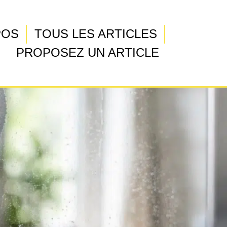
POS
TOUS LES ARTICLES
PROPOSEZ UN ARTICLE