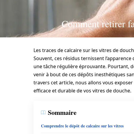
Comment retirer fac
Les traces de calcaire sur les vitres de douch
Souvent, ces résidus ternissent l’apparence 
une tâche régulière éprouvante. Pourtant, d
venir à bout de ces dépôts inesthétiques san
travers cet article, nous allons vous expose
efficace et durable de vos vitres de douche.
Sommaire
Comprendre le dépôt de calcaire sur les vitres