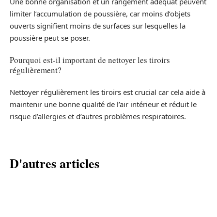
Une bonne organisation et un rangement adéquat peuvent
limiter l’accumulation de poussière, car moins d’objets
ouverts signifient moins de surfaces sur lesquelles la
poussière peut se poser.
Pourquoi est-il important de nettoyer les tiroirs
régulièrement?
Nettoyer régulièrement les tiroirs est crucial car cela aide à
maintenir une bonne qualité de l’air intérieur et réduit le
risque d’allergies et d’autres problèmes respiratoires.
D'autres articles