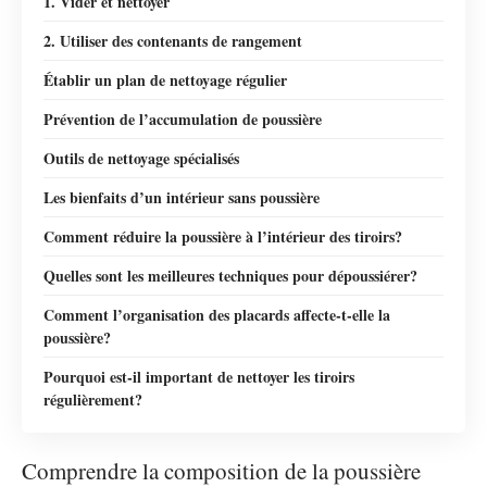
1. Vider et nettoyer
2. Utiliser des contenants de rangement
Établir un plan de nettoyage régulier
Prévention de l’accumulation de poussière
Outils de nettoyage spécialisés
Les bienfaits d’un intérieur sans poussière
Comment réduire la poussière à l’intérieur des tiroirs?
Quelles sont les meilleures techniques pour dépoussiérer?
Comment l’organisation des placards affecte-t-elle la
poussière?
Pourquoi est-il important de nettoyer les tiroirs
régulièrement?
Comprendre la composition de la poussière