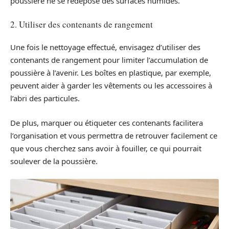
poussière ne se redépose des surfaces humides.
2. Utiliser des contenants de rangement
Une fois le nettoyage effectué, envisagez d’utiliser des
contenants de rangement pour limiter l’accumulation de
poussière à l’avenir. Les boîtes en plastique, par exemple,
peuvent aider à garder les vêtements ou les accessoires à
l’abri des particules.
De plus, marquer ou étiqueter ces contenants facilitera
l’organisation et vous permettra de retrouver facilement ce
que vous cherchez sans avoir à fouiller, ce qui pourrait
soulever de la poussière.