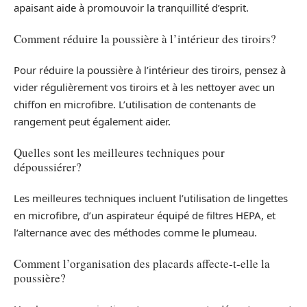
apaisant aide à promouvoir la tranquillité d’esprit.
Comment réduire la poussière à l’intérieur des tiroirs?
Pour réduire la poussière à l’intérieur des tiroirs, pensez à
vider régulièrement vos tiroirs et à les nettoyer avec un
chiffon en microfibre. L’utilisation de contenants de
rangement peut également aider.
Quelles sont les meilleures techniques pour
dépoussiérer?
Les meilleures techniques incluent l’utilisation de lingettes
en microfibre, d’un aspirateur équipé de filtres HEPA, et
l’alternance avec des méthodes comme le plumeau.
Comment l’organisation des placards affecte-t-elle la
poussière?