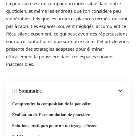
La poussière est un compagnon indésirable dans notre
quotidien, et même les endroits que l’on considère peu
vulnérables, tels que les tiroirs et placards fermés, ne sont
pas à l’abri. Ces espaces, souvent négligés, accumulent ce
fléau silencieusement, ce qui peut avoir des répercussions
sur notre confort ainsi que sur notre santé. Cet article vous
présente des stratégies adaptées pour éliminer
efficacement la poussière dans ces espaces souvent
inaccessibles.
Sommaire
Comprendre la composition de la poussière
Évaluation de l’accumulation de poussière
Solutions pratiques pour un nettoyage efficace