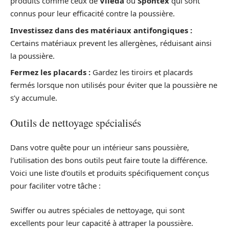
produits comme ceux de
Vileda
ou
Spontex
qui sont
connus pour leur efficacité contre la poussière.
Investissez dans des matériaux antifongiques :
Certains matériaux prevent les allergènes, réduisant ainsi
la poussière.
Fermez les placards :
Gardez les tiroirs et placards
fermés lorsque non utilisés pour éviter que la poussière ne
s’y accumule.
Outils de nettoyage spécialisés
Dans votre quête pour un intérieur sans poussière,
l’utilisation des bons outils peut faire toute la différence.
Voici une liste d’outils et produits spécifiquement conçus
pour faciliter votre tâche :
Swiffer ou autres spéciales de nettoyage, qui sont
excellents pour leur capacité à attraper la poussière.