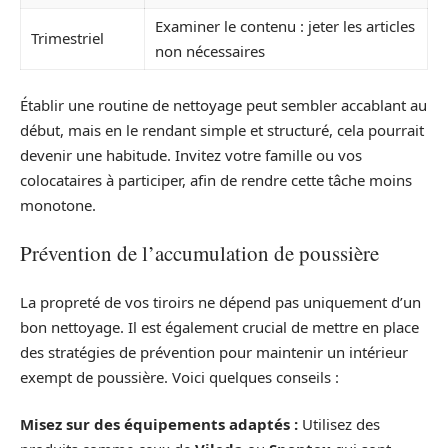
Examiner le contenu : jeter les articles
Trimestriel
non nécessaires
Établir une routine de nettoyage peut sembler accablant au
début, mais en le rendant simple et structuré, cela pourrait
devenir une habitude. Invitez votre famille ou vos
colocataires à participer, afin de rendre cette tâche moins
monotone.
Prévention de l’accumulation de poussière
La propreté de vos tiroirs ne dépend pas uniquement d’un
bon nettoyage. Il est également crucial de mettre en place
des stratégies de prévention pour maintenir un intérieur
exempt de poussière. Voici quelques conseils :
Misez sur des équipements adaptés :
Utilisez des