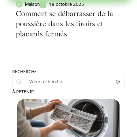
18 octobre 2025
Maison
Comment se débarrasser de la
poussière dans les tiroirs et
placards fermés
RECHERCHE
À RETENIR
Maison