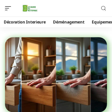
Décoration Interieure
Déménagement
Equipeme