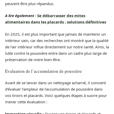
peuvent être plus répandus.
A lire également :
Se débarrasser des mites
alimentaires dans les placards : solutions définitives
En 2025, il est plus important que jamais de maintenir un
intérieur sain, car des recherches ont montré que la qualité
de l’air intérieur influe directement sur notre santé. Ainsi, la
lutte contre la poussière entre dans un cadre plus large de
préservation de notre bien-être.
Évaluation de l’accumulation de poussière
Avant de se lancer dans un nettoyage acharné, il convient
d’évaluer l’ampleur de l’accumulation de poussière dans
vos tiroirs et placards. Voici quelques étapes à suivre pour
mener cette évaluation :
Inspection visuelle :
Ouvrez vos tiroirs et placards et