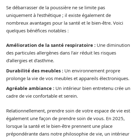
Se débarrasser de la poussière ne se limite pas
uniquement à l’esthétique ; il existe également de
nombreux avantages pour la santé et le bien-être. Voici
quelques bénéfices notables :
Amélioration de la santé respiratoire :
Une diminution
des particules allergènes dans l’air réduit les risques
d’allergies et d’asthme.
Durabilité des meubles :
Un environnement propre
prolonge la vie de vos meubles et appareils électroniques.
Agréable ambiance :
Un intérieur bien entretenu crée un
cadre de vie confortable et serein.
Relationnellement, prendre soin de votre espace de vie est
également une façon de prendre soin de vous. En 2025,
lorsque la santé et le bien-être prennent une place
prépondérante dans notre philosophie de vie, un intérieur