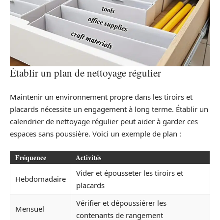
Établir un plan de nettoyage régulier
Maintenir un environnement propre dans les tiroirs et
placards nécessite un engagement à long terme. Établir un
calendrier de nettoyage régulier peut aider à garder ces
espaces sans poussière. Voici un exemple de plan :
Fréquence
Activités
Vider et épousseter les tiroirs et
Hebdomadaire
placards
Vérifier et dépoussiérer les
Mensuel
contenants de rangement