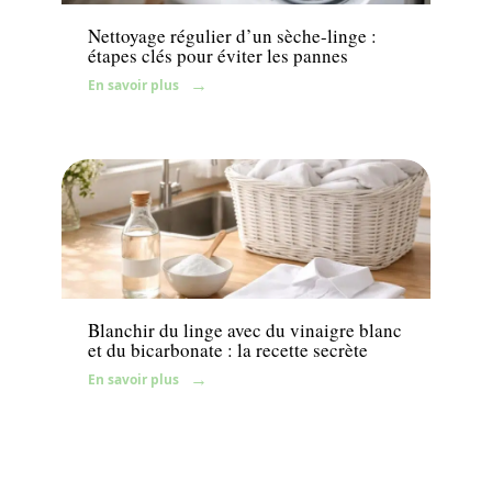
Nettoyage régulier d’un sèche-linge :
étapes clés pour éviter les pannes
En savoir plus
Maison
Blanchir du linge avec du vinaigre blanc
et du bicarbonate : la recette secrète
En savoir plus