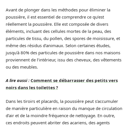
Avant de plonger dans les méthodes pour éliminer la
poussière, il est essentiel de comprendre ce qu’est
réellement la poussière. Elle est composée de divers
éléments, incluant des cellules mortes de la peau, des
particules de tissu, du pollen, des spores de moisissure, et
même des résidus d’animaux. Selon certaines études,
jusqu’à 80% des particules de poussière dans nos maisons
proviennent de l’intérieur, issu des cheveux, des vêtements
ou des meubles.
A lire aussi :
Comment se débarrasser des petits vers
noirs dans les toilettes ?
Dans les tiroirs et placards, la poussière peut s’accumuler
de manière particulière en raison du manque de circulation
d’air et de la moindre fréquence de nettoyage. En outre,
ces endroits peuvent abriter des acariens, des agents