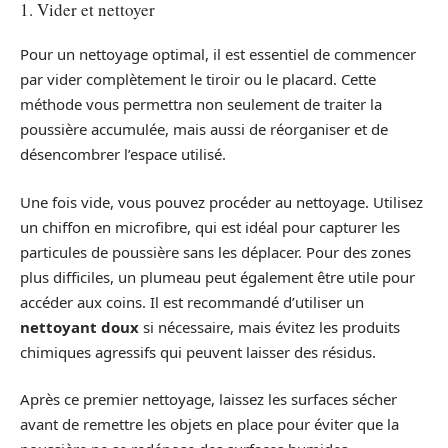
1. Vider et nettoyer
Pour un nettoyage optimal, il est essentiel de commencer
par vider complètement le tiroir ou le placard. Cette
méthode vous permettra non seulement de traiter la
poussière accumulée, mais aussi de réorganiser et de
désencombrer l’espace utilisé.
Une fois vide, vous pouvez procéder au nettoyage. Utilisez
un chiffon en microfibre, qui est idéal pour capturer les
particules de poussière sans les déplacer. Pour des zones
plus difficiles, un plumeau peut également être utile pour
accéder aux coins. Il est recommandé d’utiliser un
nettoyant doux
si nécessaire, mais évitez les produits
chimiques agressifs qui peuvent laisser des résidus.
Après ce premier nettoyage, laissez les surfaces sécher
avant de remettre les objets en place pour éviter que la