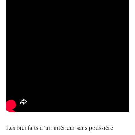
Les bienfaits d’un intérieur sans poussière