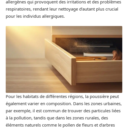
allergènes qui provoquent des irritations et des problèmes
respiratoires, rendant leur nettoyage d’autant plus crucial
pour les individus allergiques.
Pour les habitats de différentes régions, la poussière peut
également varier en composition. Dans les zones urbaines,
par exemple, il est commun de trouver des particules liées
à la pollution, tandis que dans les zones rurales, des
éléments naturels comme le pollen de fleurs et d’arbres