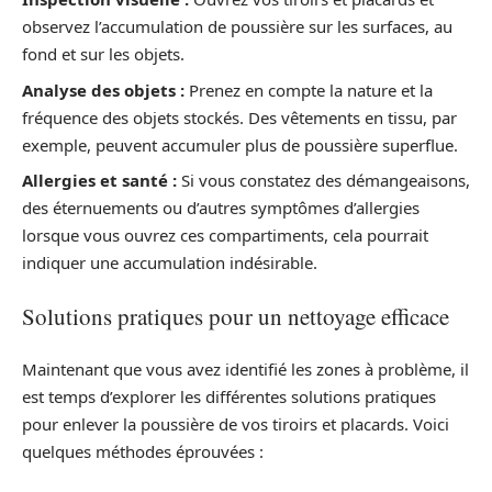
observez l’accumulation de poussière sur les surfaces, au
fond et sur les objets.
Analyse des objets :
Prenez en compte la nature et la
fréquence des objets stockés. Des vêtements en tissu, par
exemple, peuvent accumuler plus de poussière superflue.
Allergies et santé :
Si vous constatez des démangeaisons,
des éternuements ou d’autres symptômes d’allergies
lorsque vous ouvrez ces compartiments, cela pourrait
indiquer une accumulation indésirable.
Solutions pratiques pour un nettoyage efficace
Maintenant que vous avez identifié les zones à problème, il
est temps d’explorer les différentes solutions pratiques
pour enlever la poussière de vos tiroirs et placards. Voici
quelques méthodes éprouvées :