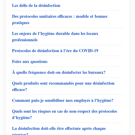
Les défis de la désinfection
Des protocoles sanitaires efficaces : modèle et bonnes
pratiques
Les enjeux de l’hygiène durable dans les locaux
professionnels
Protocoles de désinfection à l’ère du COVID-19
Foire aux questions
À quelle fréquence doit-on désinfecter les bureaux?
Quels produits sont recommandés pour une désinfection
efficace?
Comment puis-je sensibiliser mes employés à l’hygiène?
Quels sont les risques en cas de non-respect des protocoles
d’hygiène?
La désinfection doit-elle être effectuée après chaque
réunion?