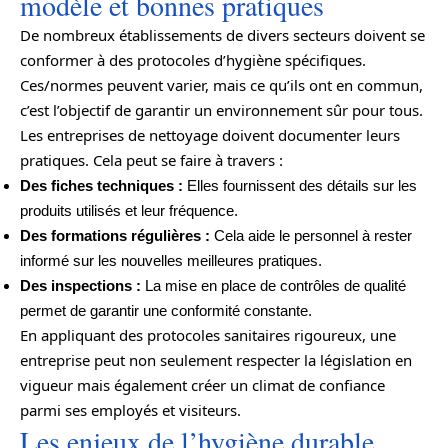
modèle et bonnes pratiques
De nombreux établissements de divers secteurs doivent se
conformer à des protocoles d’hygiène spécifiques.
Ces/normes peuvent varier, mais ce qu’ils ont en commun,
c’est l’objectif de garantir un environnement sûr pour tous.
Les entreprises de nettoyage doivent documenter leurs
pratiques. Cela peut se faire à travers :
Des fiches techniques :
Elles fournissent des détails sur les
produits utilisés et leur fréquence.
Des formations régulières :
Cela aide le personnel à rester
informé sur les nouvelles meilleures pratiques.
Des inspections :
La mise en place de contrôles de qualité
permet de garantir une conformité constante.
En appliquant des protocoles sanitaires rigoureux, une
entreprise peut non seulement respecter la législation en
vigueur mais également créer un climat de confiance
parmi ses employés et visiteurs.
Les enjeux de l’hygiène durable