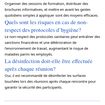
Organiser des sessions de formation, distribuer des
brochures informatives, et mettre en avant les gestes
quotidiens simples à appliquer sont des moyens efficaces.
Quels sont les risques en cas de non-
respect des protocoles d’hygiène?
Le non-respect des protocoles sanitaires peut entraîner des
sanctions financières et une détérioration de
l’environnement de travail, augmentant le risque de
maladies parmi les employés.
La désinfection doit-elle être effectuée
après chaque réunion?
Oui, il est recommandé de désinfecter les surfaces
touchées lors des réunions après chaque rencontre pour
garantir la sécurité des participants.