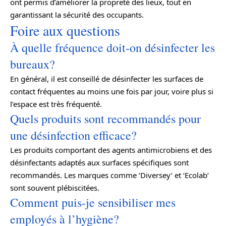
ont permis d’améliorer la propreté des lieux, tout en
garantissant la sécurité des occupants.
Foire aux questions
À quelle fréquence doit-on désinfecter les
bureaux?
En général, il est conseillé de désinfecter les surfaces de
contact fréquentes au moins une fois par jour, voire plus si
l’espace est très fréquenté.
Quels produits sont recommandés pour
une désinfection efficace?
Les produits comportant des agents antimicrobiens et des
désinfectants adaptés aux surfaces spécifiques sont
recommandés. Les marques comme ‘Diversey’ et ‘Ecolab’
sont souvent plébiscitées.
Comment puis-je sensibiliser mes
employés à l’hygiène?