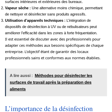
surfaces intérieures et extérieures des bureaux.
Vapeur sèche :
Une alternative moins chimique, permettant
de nettoyer et désinfecter sans produits agressifs.
Utilisation d’appareils techniques :
L’intégration de
dispositifs de désinfection à UV ou de nébulisateurs peut
améliorer l’efficacité dans les zones à forte fréquentation.
Il est essentiel de discuter avec des professionnels pour
adapter ces méthodes aux besoins spécifiques de chaque
entreprise. L’objectif étant de garantir des locaux
professionnels sains et conformes aux normes établies.
A lire aussi :
Méthodes pour désinfecter les
surfaces de travail après la préparation des
aliments
L’importance de la désinfection