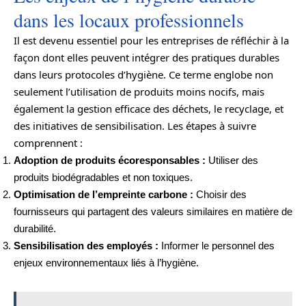
dans les locaux professionnels
Il est devenu essentiel pour les entreprises de réfléchir à la
façon dont elles peuvent intégrer des pratiques durables
dans leurs protocoles d’hygiène. Ce terme englobe non
seulement l’utilisation de produits moins nocifs, mais
également la gestion efficace des déchets, le recyclage, et
des initiatives de sensibilisation. Les étapes à suivre
comprennent :
Adoption de produits écoresponsables :
Utiliser des
produits biodégradables et non toxiques.
Optimisation de l’empreinte carbone :
Choisir des
fournisseurs qui partagent des valeurs similaires en matière de
durabilité.
Sensibilisation des employés :
Informer le personnel des
enjeux environnementaux liés à l’hygiène.