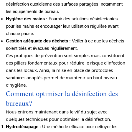
désinfection quotidienne des surfaces partagées, notamment
les équipements de bureau.
Hygiène des mains :
Fournir des solutions désinfectantes
pour les mains et encourager leur utilisation régulière avant
chaque pause.
Gestion adéquate des déchets :
Veiller à ce que les déchets
soient triés et évacués régulièrement.
Ces pratiques de prévention sont simples mais constituent
des piliers fondamentaux pour réduire le risque d’infection
dans les locaux. Ainsi, la mise en place de protocoles
sanitaires adaptés permet de maintenir un haut niveau
d’hygiène.
Comment optimiser la désinfection des
bureaux?
Nous entrons maintenant dans le vif du sujet avec
quelques techniques pour optimiser la désinfection.
Hydrodécapage :
Une méthode efficace pour nettoyer les