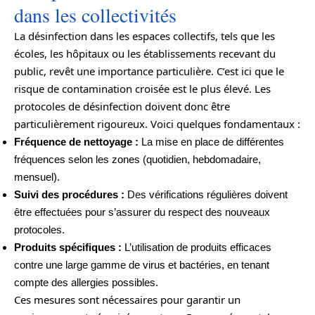
dans les collectivités
La désinfection dans les espaces collectifs, tels que les
écoles, les hôpitaux ou les établissements recevant du
public, revêt une importance particulière. C’est ici que le
risque de contamination croisée est le plus élevé. Les
protocoles de désinfection doivent donc être
particulièrement rigoureux. Voici quelques fondamentaux :
Fréquence de nettoyage :
La mise en place de différentes
fréquences selon les zones (quotidien, hebdomadaire,
mensuel).
Suivi des procédures :
Des vérifications régulières doivent
être effectuées pour s’assurer du respect des nouveaux
protocoles.
Produits spécifiques :
L’utilisation de produits efficaces
contre une large gamme de virus et bactéries, en tenant
compte des allergies possibles.
Ces mesures sont nécessaires pour garantir un