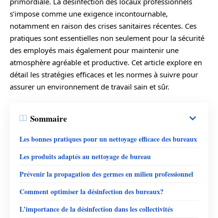
primordiale. La désinfection des locaux professionnels
s’impose comme une exigence incontournable,
notamment en raison des crises sanitaires récentes. Ces
pratiques sont essentielles non seulement pour la sécurité
des employés mais également pour maintenir une
atmosphère agréable et productive. Cet article explore en
détail les stratégies efficaces et les normes à suivre pour
assurer un environnement de travail sain et sûr.
Sommaire
Les bonnes pratiques pour un nettoyage efficace des bureaux
Les produits adaptés au nettoyage de bureau
Prévenir la propagation des germes en milieu professionnel
Comment optimiser la désinfection des bureaux?
L’importance de la désinfection dans les collectivités