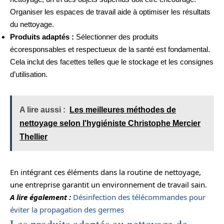
Organiser les espaces de travail aide à optimiser les résultats
du nettoyage.
Produits adaptés :
Sélectionner des produits
écoresponsables et respectueux de la santé est fondamental.
Cela inclut des facettes telles que le stockage et les consignes
d’utilisation.
A lire aussi :
Les meilleures méthodes de
nettoyage selon l'hygiéniste Christophe Mercier
Thellier
En intégrant ces éléments dans la routine de nettoyage,
une entreprise garantit un environnement de travail sain.
A lire également :
Désinfection des télécommandes pour
éviter la propagation des germes