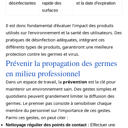
désinfectantes
rapide des
et la date d’expiration
surfaces
Il est donc fondamental d’évaluer l’impact des produits
utilisés sur l’environnement et la santé des utilisateurs. Des
pratiques de désinfection adéquates, intégrant ces
différents types de produits, garantiront une meilleure
protection contre les germes et virus.
Prévenir la propagation des germes
en milieu professionnel
Dans un espace de travail, la
prévention
est la clé pour
maintenir un environnement sain. Des gestes simples et
quotidiens peuvent grandement limiter la diffusion des
germes. Le premier pas consiste à sensibiliser chaque
membre du personnel sur l’importance de ces gestes.
Parmi ces gestes, on peut citer :
Nettoyage régulier des points de contact :
Effectuer une