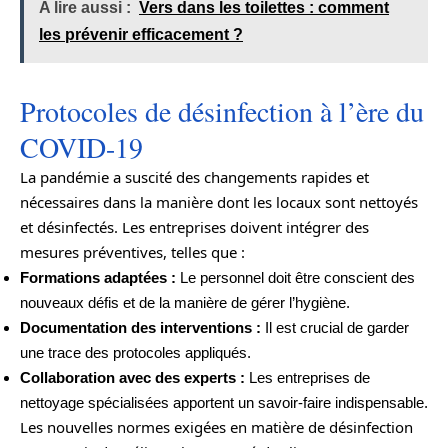
A lire aussi :
Vers dans les toilettes : comment
les prévenir efficacement ?
Protocoles de désinfection à l’ère du
COVID-19
La pandémie a suscité des changements rapides et
nécessaires dans la manière dont les locaux sont nettoyés
et désinfectés. Les entreprises doivent intégrer des
mesures préventives, telles que :
Formations adaptées :
Le personnel doit être conscient des
nouveaux défis et de la manière de gérer l’hygiène.
Documentation des interventions :
Il est crucial de garder
une trace des protocoles appliqués.
Collaboration avec des experts :
Les entreprises de
nettoyage spécialisées apportent un savoir-faire indispensable.
Les nouvelles normes exigées en matière de désinfection