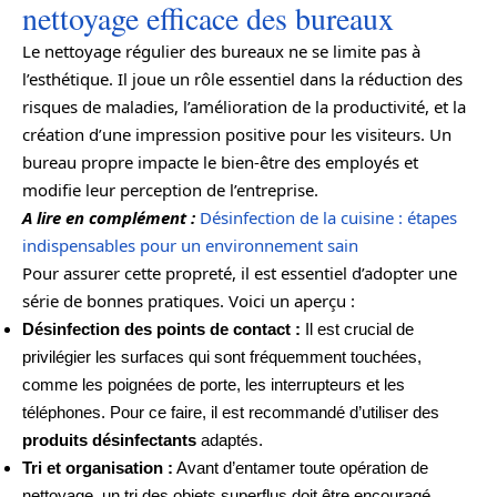
nettoyage efficace des bureaux
Le nettoyage régulier des bureaux ne se limite pas à
l’esthétique. Il joue un rôle essentiel dans la réduction des
risques de maladies, l’amélioration de la productivité, et la
création d’une impression positive pour les visiteurs. Un
bureau propre impacte le bien-être des employés et
modifie leur perception de l’entreprise.
A lire en complément :
Désinfection de la cuisine : étapes
indispensables pour un environnement sain
Pour assurer cette propreté, il est essentiel d’adopter une
série de bonnes pratiques. Voici un aperçu :
Désinfection des points de contact :
Il est crucial de
privilégier les surfaces qui sont fréquemment touchées,
comme les poignées de porte, les interrupteurs et les
téléphones. Pour ce faire, il est recommandé d’utiliser des
produits désinfectants
adaptés.
Tri et organisation :
Avant d’entamer toute opération de
nettoyage, un tri des objets superflus doit être encouragé.