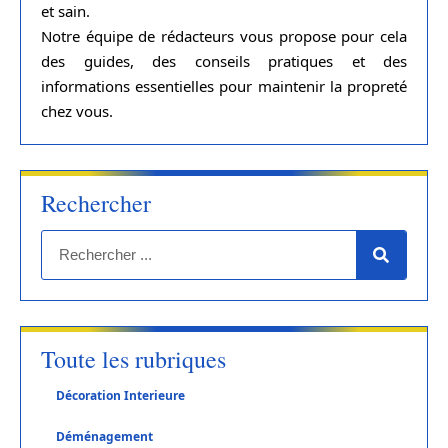
et sain.
Notre équipe de rédacteurs vous propose pour cela
des guides, des conseils pratiques et des
informations essentielles pour maintenir la propreté
chez vous.
Rechercher
Toute les rubriques
Décoration Interieure
Déménagement