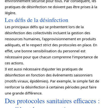
environnement sécurisé pour tous. Par conséquent, les
pratiques de désinfection ne doivent pas être prises à la
légère.
Les défis de la désinfection
Les principaux défis qui se présentent lors de la
désinfection des collectivités incluent la gestion des
ressources humaines, l’approvisionnement en produits
adéquats, et le respect strict des protocoles en place. En
effet, une bonne sensibilisation du personnel est
nécessaire pour que chacun comprenne l’importance de
ces actions.
Il est aussi nécessaire d’ajuster les pratiques de
désinfection en fonction des événements saisonniers
(motifs viraux, épidémies). Par exemple, le simple fait de
renforcer la désinfection à certaines périodes peut faire
une grande différence.
Des protocoles sanitaires efficaces :