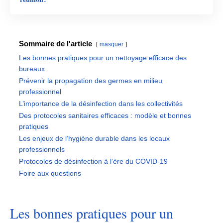
Sommaire de l'article
masquer
Les bonnes pratiques pour un nettoyage efficace des
bureaux
Prévenir la propagation des germes en milieu
professionnel
L’importance de la désinfection dans les collectivités
Des protocoles sanitaires efficaces : modèle et bonnes
pratiques
Les enjeux de l’hygiène durable dans les locaux
professionnels
Protocoles de désinfection à l’ère du COVID-19
Foire aux questions
Les bonnes pratiques pour un