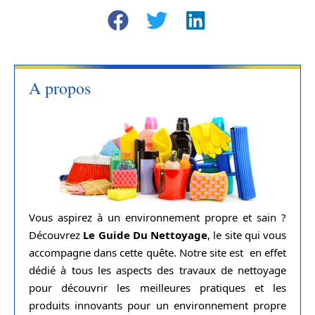
A propos
Vous aspirez à un environnement propre et sain ?
Découvrez
Le Guide Du Nettoyage
, le site qui vous
accompagne dans cette quête. Notre site est en effet
dédié à tous les aspects des travaux de nettoyage
pour découvrir les meilleures pratiques et les
produits innovants pour un environnement propre