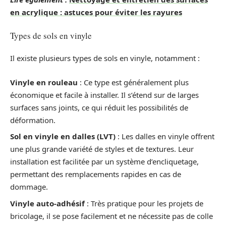
en acrylique : astuces pour éviter les rayures
Types de sols en vinyle
Il existe plusieurs types de sols en vinyle, notamment :
Vinyle en rouleau
: Ce type est généralement plus
économique et facile à installer. Il s’étend sur de larges
surfaces sans joints, ce qui réduit les possibilités de
déformation.
Sol en vinyle en dalles (LVT)
: Les dalles en vinyle offrent
une plus grande variété de styles et de textures. Leur
installation est facilitée par un système d’encliquetage,
permettant des remplacements rapides en cas de
dommage.
Vinyle auto-adhésif
: Très pratique pour les projets de
bricolage, il se pose facilement et ne nécessite pas de colle