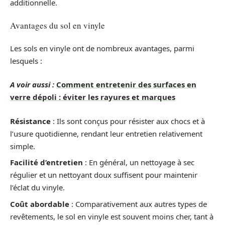
additionnelle.
Avantages du sol en vinyle
Les sols en vinyle ont de nombreux avantages, parmi
lesquels :
A voir aussi :
Comment entretenir des surfaces en
verre dépoli : éviter les rayures et marques
Résistance
: Ils sont conçus pour résister aux chocs et à
l’usure quotidienne, rendant leur entretien relativement
simple.
Facilité d’entretien
: En général, un nettoyage à sec
régulier et un nettoyant doux suffisent pour maintenir
l’éclat du vinyle.
Coût abordable
: Comparativement aux autres types de
revêtements, le sol en vinyle est souvent moins cher, tant à