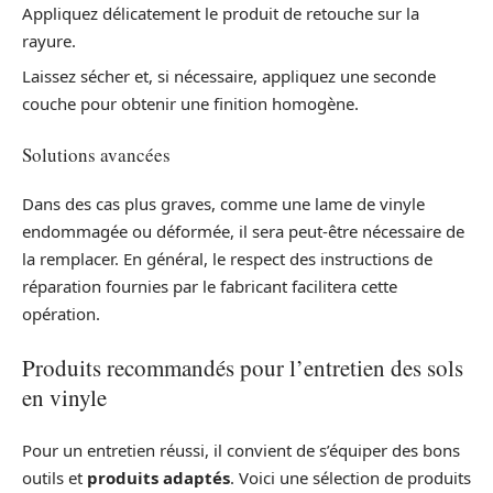
Appliquez délicatement le produit de retouche sur la
rayure.
Laissez sécher et, si nécessaire, appliquez une seconde
couche pour obtenir une finition homogène.
Solutions avancées
Dans des cas plus graves, comme une lame de vinyle
endommagée ou déformée, il sera peut-être nécessaire de
la remplacer. En général, le respect des instructions de
réparation fournies par le fabricant facilitera cette
opération.
Produits recommandés pour l’entretien des sols
en vinyle
Pour un entretien réussi, il convient de s’équiper des bons
outils et
produits adaptés
. Voici une sélection de produits