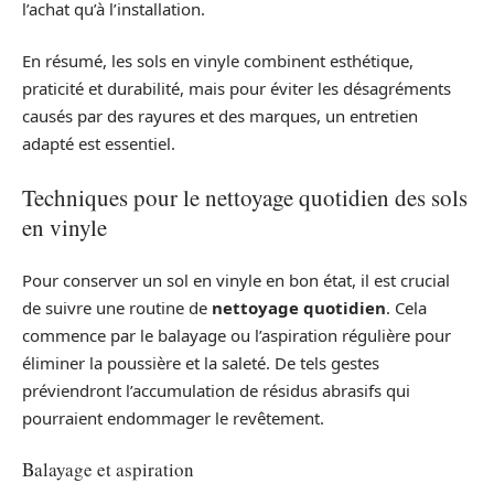
l’achat qu’à l’installation.
En résumé, les sols en vinyle combinent esthétique,
praticité et durabilité, mais pour éviter les désagréments
causés par des rayures et des marques, un entretien
adapté est essentiel.
Techniques pour le nettoyage quotidien des sols
en vinyle
Pour conserver un sol en vinyle en bon état, il est crucial
de suivre une routine de
nettoyage quotidien
. Cela
commence par le balayage ou l’aspiration régulière pour
éliminer la poussière et la saleté. De tels gestes
préviendront l’accumulation de résidus abrasifs qui
pourraient endommager le revêtement.
Balayage et aspiration