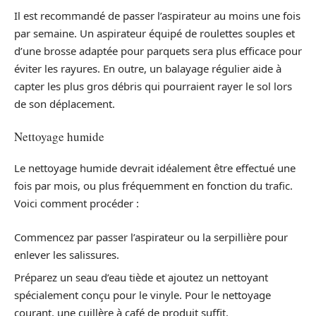
Il est recommandé de passer l’aspirateur au moins une fois
par semaine. Un aspirateur équipé de roulettes souples et
d’une brosse adaptée pour parquets sera plus efficace pour
éviter les rayures. En outre, un balayage régulier aide à
capter les plus gros débris qui pourraient rayer le sol lors
de son déplacement.
Nettoyage humide
Le nettoyage humide devrait idéalement être effectué une
fois par mois, ou plus fréquemment en fonction du trafic.
Voici comment procéder :
Commencez par passer l’aspirateur ou la serpillière pour
enlever les salissures.
Préparez un seau d’eau tiède et ajoutez un nettoyant
spécialement conçu pour le vinyle. Pour le nettoyage
courant, une cuillère à café de produit suffit.