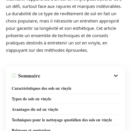
un défi, surtout face aux rayures et marques indésirables.
La durabilité de ce type de revêtement de sol en fait un
choix populaire, mais il nécessite un entretien approprié
pour garantir sa longévité et son esthétique. Cet article
présente un ensemble de techniques et de conseils
pratiques destinés à entretenir un sol en vinyle, en
s’appuyant sur des méthodes éprouvées.
Sommaire
Caractéristiques des sols en vinyle
Types de sols en vinyle
Avantages du sol en vinyle
Techniques pour le nettoyage quotidien des sols en vinyle
Balayage et aspiration