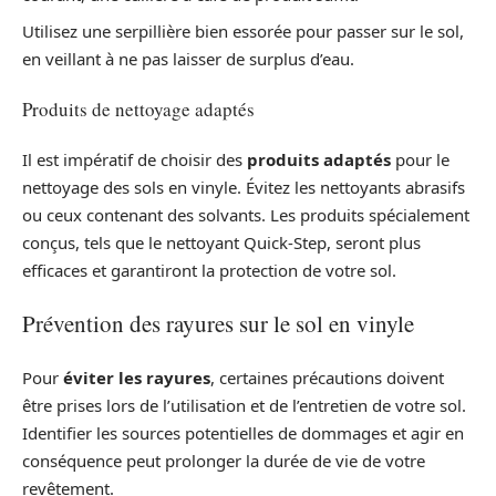
Utilisez une serpillière bien essorée pour passer sur le sol,
en veillant à ne pas laisser de surplus d’eau.
Produits de nettoyage adaptés
Il est impératif de choisir des
produits adaptés
pour le
nettoyage des sols en vinyle. Évitez les nettoyants abrasifs
ou ceux contenant des solvants. Les produits spécialement
conçus, tels que le nettoyant Quick-Step, seront plus
efficaces et garantiront la protection de votre sol.
Prévention des rayures sur le sol en vinyle
Pour
éviter les rayures
, certaines précautions doivent
être prises lors de l’utilisation et de l’entretien de votre sol.
Identifier les sources potentielles de dommages et agir en
conséquence peut prolonger la durée de vie de votre
revêtement.