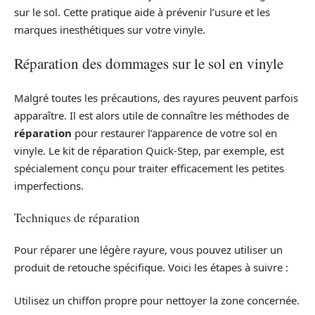
sur le sol. Cette pratique aide à prévenir l’usure et les
marques inesthétiques sur votre vinyle.
Réparation des dommages sur le sol en vinyle
Malgré toutes les précautions, des rayures peuvent parfois
apparaître. Il est alors utile de connaître les méthodes de
réparation
pour restaurer l’apparence de votre sol en
vinyle. Le kit de réparation Quick-Step, par exemple, est
spécialement conçu pour traiter efficacement les petites
imperfections.
Techniques de réparation
Pour réparer une légère rayure, vous pouvez utiliser un
produit de retouche spécifique. Voici les étapes à suivre :
Utilisez un chiffon propre pour nettoyer la zone concernée.