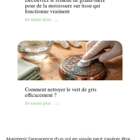
pour de la moisissure sur tissu qui
fonctionne vraiment
En savoir plus
Maison
Comment nettoyer le vert de gris
efficacement ?
En savoir plus
Maintenir l’apparence d’un sol en vinyle peut s’avérer être