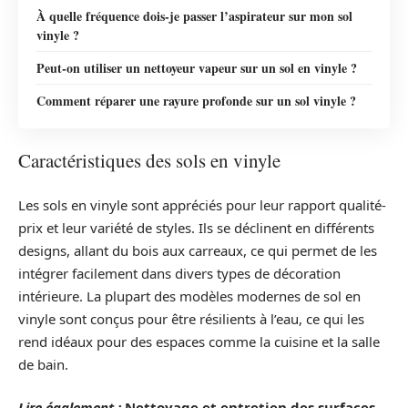
À quelle fréquence dois-je passer l’aspirateur sur mon sol
vinyle ?
Peut-on utiliser un nettoyeur vapeur sur un sol en vinyle ?
Comment réparer une rayure profonde sur un sol vinyle ?
Caractéristiques des sols en vinyle
Les sols en vinyle sont appréciés pour leur rapport qualité-
prix et leur variété de styles. Ils se déclinent en différents
designs, allant du bois aux carreaux, ce qui permet de les
intégrer facilement dans divers types de décoration
intérieure. La plupart des modèles modernes de sol en
vinyle sont conçus pour être résilients à l’eau, ce qui les
rend idéaux pour des espaces comme la cuisine et la salle
de bain.
Lire également :
Nettoyage et entretien des surfaces