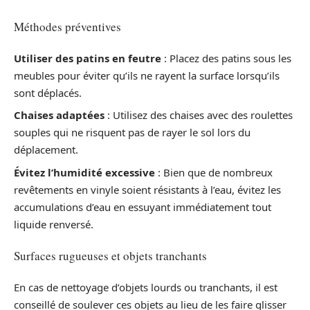
Méthodes préventives
Utiliser des patins en feutre
: Placez des patins sous les
meubles pour éviter qu’ils ne rayent la surface lorsqu’ils
sont déplacés.
Chaises adaptées
: Utilisez des chaises avec des roulettes
souples qui ne risquent pas de rayer le sol lors du
déplacement.
Évitez l’humidité excessive
: Bien que de nombreux
revêtements en vinyle soient résistants à l’eau, évitez les
accumulations d’eau en essuyant immédiatement tout
liquide renversé.
Surfaces rugueuses et objets tranchants
En cas de nettoyage d’objets lourds ou tranchants, il est
conseillé de soulever ces objets au lieu de les faire glisser