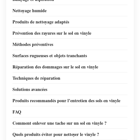
Nettoyage humide
Produits de nettoyage adaptés
Prévention des rayures sur le sol en vinyle
Méthodes préventives
Surfaces rugueuses et objets tranchants
Réparation des dommages sur le sol en vinyle
Techniques de réparation
Solutions avancées
Produits recommandés pour l’entretien des sols en vinyle
FAQ
Comment enlever une tache sur un sol en vinyle ?
Quels produits éviter pour nettoyer le vinyle ?