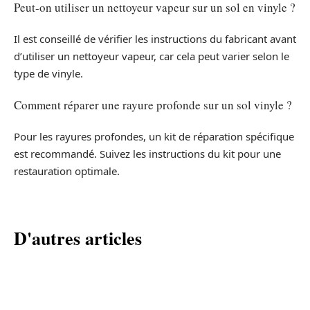
Peut-on utiliser un nettoyeur vapeur sur un sol en vinyle ?
Il est conseillé de vérifier les instructions du fabricant avant
d’utiliser un nettoyeur vapeur, car cela peut varier selon le
type de vinyle.
Comment réparer une rayure profonde sur un sol vinyle ?
Pour les rayures profondes, un kit de réparation spécifique
est recommandé. Suivez les instructions du kit pour une
restauration optimale.
D'autres articles