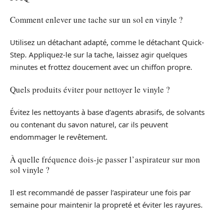
Comment enlever une tache sur un sol en vinyle ?
Utilisez un détachant adapté, comme le détachant Quick-
Step. Appliquez-le sur la tache, laissez agir quelques
minutes et frottez doucement avec un chiffon propre.
Quels produits éviter pour nettoyer le vinyle ?
Évitez les nettoyants à base d’agents abrasifs, de solvants
ou contenant du savon naturel, car ils peuvent
endommager le revêtement.
À quelle fréquence dois-je passer l’aspirateur sur mon
sol vinyle ?
Il est recommandé de passer l’aspirateur une fois par
semaine pour maintenir la propreté et éviter les rayures.