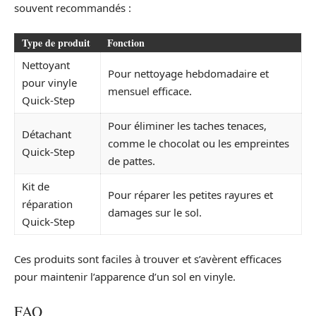
souvent recommandés :
Type de produit
Fonction
Nettoyant
Pour nettoyage hebdomadaire et
pour vinyle
mensuel efficace.
Quick-Step
Pour éliminer les taches tenaces,
Détachant
comme le chocolat ou les empreintes
Quick-Step
de pattes.
Kit de
Pour réparer les petites rayures et
réparation
damages sur le sol.
Quick-Step
Ces produits sont faciles à trouver et s’avèrent efficaces
pour maintenir l’apparence d’un sol en vinyle.
FAQ