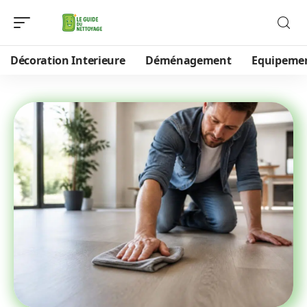
Décoration Interieure
Déménagement
Equipeme