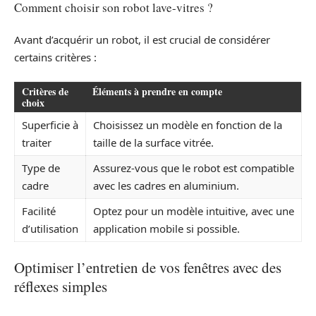
Comment choisir son robot lave-vitres ?
Avant d’acquérir un robot, il est crucial de considérer
certains critères :
Critères de
Éléments à prendre en compte
choix
Superficie à
Choisissez un modèle en fonction de la
traiter
taille de la surface vitrée.
Type de
Assurez-vous que le robot est compatible
cadre
avec les cadres en aluminium.
Facilité
Optez pour un modèle intuitive, avec une
d’utilisation
application mobile si possible.
Optimiser l’entretien de vos fenêtres avec des
réflexes simples