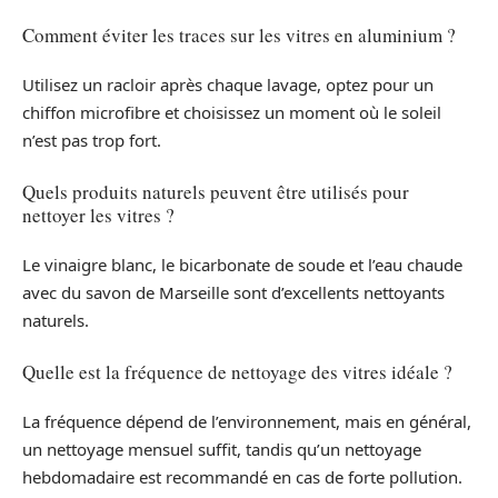
Comment éviter les traces sur les vitres en aluminium ?
Utilisez un racloir après chaque lavage, optez pour un
chiffon microfibre et choisissez un moment où le soleil
n’est pas trop fort.
Quels produits naturels peuvent être utilisés pour
nettoyer les vitres ?
Le vinaigre blanc, le bicarbonate de soude et l’eau chaude
avec du savon de Marseille sont d’excellents nettoyants
naturels.
Quelle est la fréquence de nettoyage des vitres idéale ?
La fréquence dépend de l’environnement, mais en général,
un nettoyage mensuel suffit, tandis qu’un nettoyage
hebdomadaire est recommandé en cas de forte pollution.