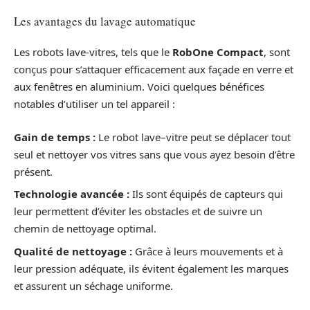
Les avantages du lavage automatique
Les robots lave-vitres, tels que le
RobOne Compact
, sont
conçus pour s’attaquer efficacement aux façade en verre et
aux fenêtres en aluminium. Voici quelques bénéfices
notables d’utiliser un tel appareil :
Gain de temps :
Le robot lave–vitre peut se déplacer tout
seul et nettoyer vos vitres sans que vous ayez besoin d’être
présent.
Technologie avancée :
Ils sont équipés de capteurs qui
leur permettent d’éviter les obstacles et de suivre un
chemin de nettoyage optimal.
Qualité de nettoyage :
Grâce à leurs mouvements et à
leur pression adéquate, ils évitent également les marques
et assurent un séchage uniforme.