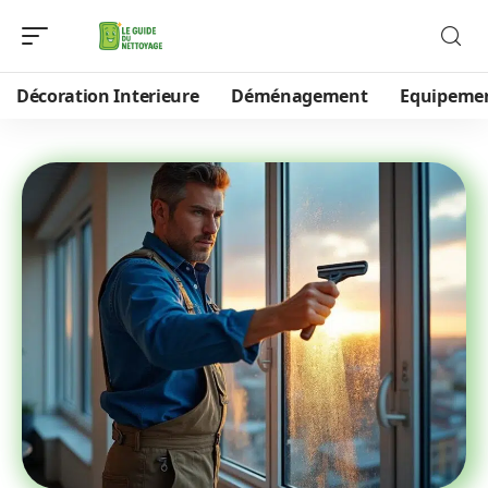
Décoration Interieure
Déménagement
Equipeme