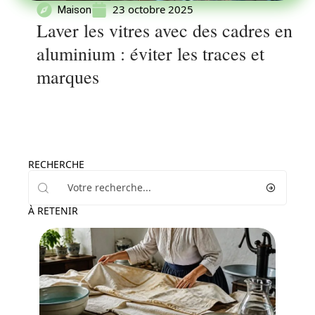
23 octobre 2025
Maison
Laver les vitres avec des cadres en
aluminium : éviter les traces et
marques
RECHERCHE
À RETENIR
Décoration Interieure