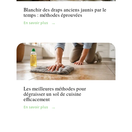
Blanchir des draps anciens jaunis par le
temps : méthodes éprouvées
En savoir plus
Travaux
Les meilleures méthodes pour
dégraisser un sol de cuisine
efficacement
En savoir plus