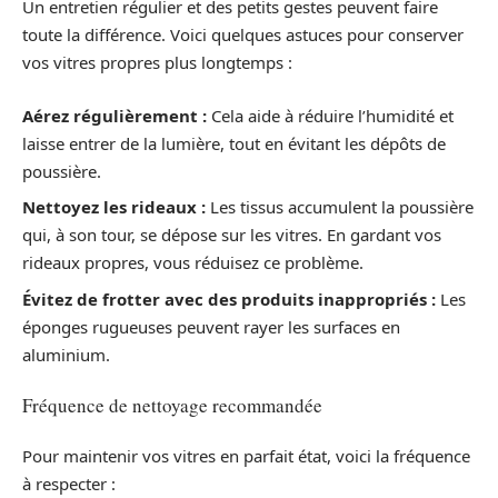
Un entretien régulier et des petits gestes peuvent faire
toute la différence. Voici quelques astuces pour conserver
vos vitres propres plus longtemps :
Aérez régulièrement :
Cela aide à réduire l’humidité et
laisse entrer de la lumière, tout en évitant les dépôts de
poussière.
Nettoyez les rideaux :
Les tissus accumulent la poussière
qui, à son tour, se dépose sur les vitres. En gardant vos
rideaux propres, vous réduisez ce problème.
Évitez de frotter avec des produits inappropriés :
Les
éponges rugueuses peuvent rayer les surfaces en
aluminium.
Fréquence de nettoyage recommandée
Pour maintenir vos vitres en parfait état, voici la fréquence
à respecter :