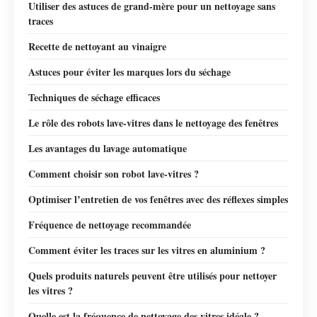
Utiliser des astuces de grand-mère pour un nettoyage sans
traces
Recette de nettoyant au vinaigre
Astuces pour éviter les marques lors du séchage
Techniques de séchage efficaces
Le rôle des robots lave-vitres dans le nettoyage des fenêtres
Les avantages du lavage automatique
Comment choisir son robot lave-vitres ?
Optimiser l’entretien de vos fenêtres avec des réflexes simples
Fréquence de nettoyage recommandée
Comment éviter les traces sur les vitres en aluminium ?
Quels produits naturels peuvent être utilisés pour nettoyer
les vitres ?
Quelle est la fréquence de nettoyage des vitres idéale ?