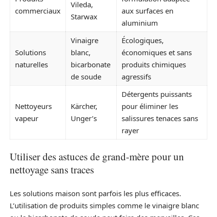
Vileda,
commerciaux
aux surfaces en
Starwax
aluminium
Vinaigre
Écologiques,
Solutions
blanc,
économiques et sans
naturelles
bicarbonate
produits chimiques
de soude
agressifs
Détergents puissants
Nettoyeurs
Kärcher,
pour éliminer les
vapeur
Unger’s
salissures tenaces sans
rayer
Utiliser des astuces de grand-mère pour un
nettoyage sans traces
Les solutions maison sont parfois les plus efficaces.
L’utilisation de produits simples comme le vinaigre blanc