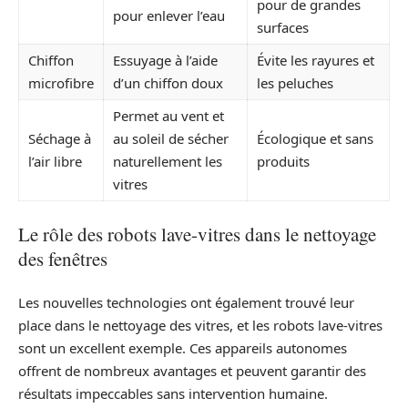
pour de grandes
pour enlever l’eau
surfaces
Chiffon
Essuyage à l’aide
Évite les rayures et
microfibre
d’un chiffon doux
les peluches
Permet au vent et
Séchage à
au soleil de sécher
Écologique et sans
l’air libre
naturellement les
produits
vitres
Le rôle des robots lave-vitres dans le nettoyage
des fenêtres
Les nouvelles technologies ont également trouvé leur
place dans le nettoyage des vitres, et les robots lave-vitres
sont un excellent exemple. Ces appareils autonomes
offrent de nombreux avantages et peuvent garantir des
résultats impeccables sans intervention humaine.