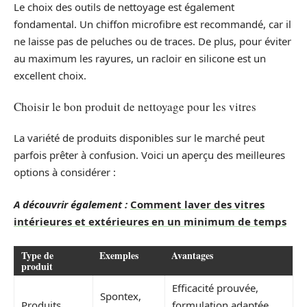
Le choix des outils de nettoyage est également
fondamental. Un chiffon microfibre est recommandé, car il
ne laisse pas de peluches ou de traces. De plus, pour éviter
au maximum les rayures, un racloir en silicone est un
excellent choix.
Choisir le bon produit de nettoyage pour les vitres
La variété de produits disponibles sur le marché peut
parfois prêter à confusion. Voici un aperçu des meilleures
options à considérer :
A découvrir également :
Comment laver des vitres
intérieures et extérieures en un minimum de temps
Type de
Exemples
Avantages
produit
Efficacité prouvée,
Spontex,
Produits
formulation adaptée