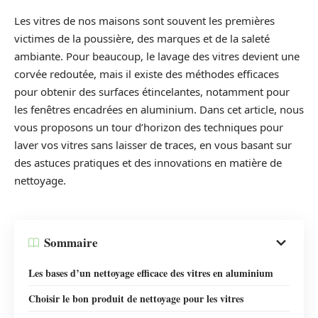
Les vitres de nos maisons sont souvent les premières
victimes de la poussière, des marques et de la saleté
ambiante. Pour beaucoup, le lavage des vitres devient une
corvée redoutée, mais il existe des méthodes efficaces
pour obtenir des surfaces étincelantes, notamment pour
les fenêtres encadrées en aluminium. Dans cet article, nous
vous proposons un tour d’horizon des techniques pour
laver vos vitres sans laisser de traces, en vous basant sur
des astuces pratiques et des innovations en matière de
nettoyage.
Sommaire
Les bases d’un nettoyage efficace des vitres en aluminium
Choisir le bon produit de nettoyage pour les vitres