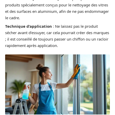
produits spécialement conçus pour le nettoyage des vitres
et des surfaces en aluminium, afin de ne pas endommager
le cadre.
Technique d’application
: Ne laissez pas le produit
sécher avant d’essuyer, car cela pourrait créer des marques
; il est conseillé de toujours passer un chiffon ou un racloir
rapidement après application.