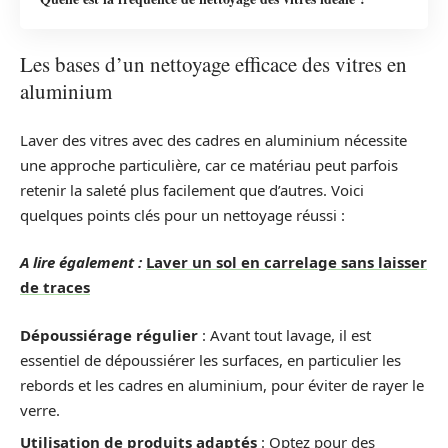
Les bases d’un nettoyage efficace des vitres en
aluminium
Laver des vitres avec des cadres en aluminium nécessite
une approche particulière, car ce matériau peut parfois
retenir la saleté plus facilement que d’autres. Voici
quelques points clés pour un nettoyage réussi :
A lire également :
Laver un sol en carrelage sans laisser
de traces
Dépoussiérage régulier
: Avant tout lavage, il est
essentiel de dépoussiérer les surfaces, en particulier les
rebords et les cadres en aluminium, pour éviter de rayer le
verre.
Utilisation de produits adaptés
: Optez pour des