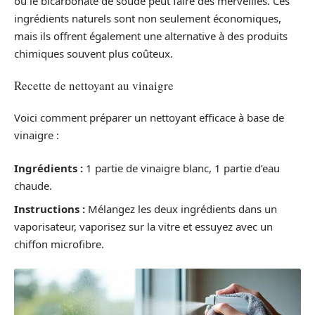
ou le bicarbonate de soude peut faire des merveilles. Ces
ingrédients naturels sont non seulement économiques,
mais ils offrent également une alternative à des produits
chimiques souvent plus coûteux.
Recette de nettoyant au vinaigre
Voici comment préparer un nettoyant efficace à base de
vinaigre :
Ingrédients :
1 partie de vinaigre blanc, 1 partie d’eau
chaude.
Instructions :
Mélangez les deux ingrédients dans un
vaporisateur, vaporisez sur la vitre et essuyez avec un
chiffon microfibre.