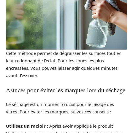
Cette méthode permet de dégraisser les surfaces tout en
leur redonnant de l’éclat. Pour les zones les plus
encrassées, vous pouvez laisser agir quelques minutes
avant d’essuyer.
Astuces pour éviter les marques lors du séchage
Le séchage est un moment crucial pour le lavage des
vitres. Pour éviter les marques, suivez ces conseils :
Utilisez un racloir :
Après avoir appliqué le produit