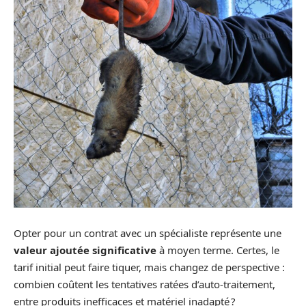
Opter pour un contrat avec un spécialiste représente une
valeur ajoutée significative
à moyen terme. Certes, le
tarif initial peut faire tiquer, mais changez de perspective :
combien coûtent les tentatives ratées d’auto-traitement,
entre produits inefficaces et matériel inadapté ?