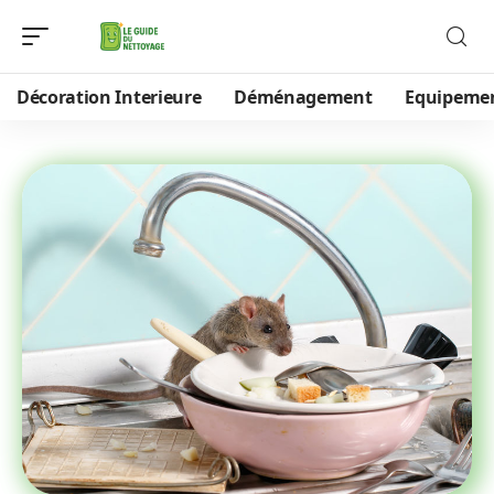
Décoration Interieure
Déménagement
Equipeme