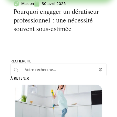
30 avril 2025
Maison
Pourquoi engager un dératiseur
professionnel : une nécessité
souvent sous-estimée
RECHERCHE
À RETENIR
Maison