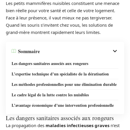
Les petits mammifères nuisibles constituent une menace
bien réelle pour votre santé et celle de votre logement.
Face à leur présence, il vaut mieux ne pas tergiverser.
Quand les souris s’invitent chez vous, les solutions de
grand-mère montrent rapidement leurs limites.
Sommaire
Les dangers sanitaires associés aux rongeurs
L’expertise technique d’un spécialiste de la dératisation
Les méthodes professionnelles pour une élimination durable
Le cadre légal de la lutte contre les nuisibles
L’avantage économique d’une intervention professionnelle
Les dangers sanitaires associés aux rongeurs
La propagation des
maladies infectieuses graves
n’est