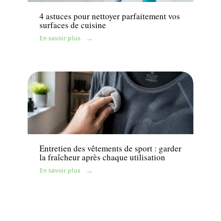
4 astuces pour nettoyer parfaitement vos
surfaces de cuisine
En savoir plus
News
Entretien des vêtements de sport : garder
la fraîcheur après chaque utilisation
En savoir plus