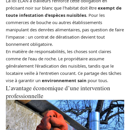
La loi ELAN a d’ailleurs renforcé cette obligation en
précisant noir sur blanc que l’habitat doit être
exempt de
toute infestation d’espèces nuisibles
. Pour les
commerces de bouche ou autres établissements
manipulant des denrées alimentaires, pas question de faire
l’impasse : un contrat de dératisation devient tout
bonnement obligatoire.
En matière de responsabilités, les choses sont claires
comme de l’eau de roche. Le propriétaire assume
généralement l’éradication des nuisibles, tandis que le
locataire veille à l’entretien courant. Ce partage des tâches
vise à garantir un
environnement sain
pour tous.
L’avantage économique d’une intervention
professionnelle