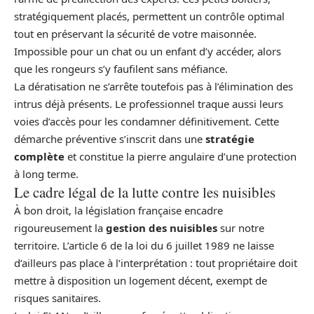
stratégiquement placés, permettent un contrôle optimal
tout en préservant la sécurité de votre maisonnée.
Impossible pour un chat ou un enfant d’y accéder, alors
que les rongeurs s’y faufilent sans méfiance.
La dératisation ne s’arrête toutefois pas à l’élimination des
intrus déjà présents. Le professionnel traque aussi leurs
voies d’accès pour les condamner définitivement. Cette
démarche préventive s’inscrit dans une
stratégie
complète
et constitue la pierre angulaire d’une protection
à long terme.
Le cadre légal de la lutte contre les nuisibles
À bon droit, la législation française encadre
rigoureusement la
gestion des nuisibles
sur notre
territoire. L’article 6 de la loi du 6 juillet 1989 ne laisse
d’ailleurs pas place à l’interprétation : tout propriétaire doit
mettre à disposition un logement décent, exempt de
risques sanitaires.