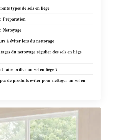
érents types de sols en liège
 : Préparation
: Nettoyage
urs à éviter lors du nettoyage
tages du nettoyage régulier des sols en liège
faire briller un sol en liège ?
pes de produits éviter pour nettoyer un sol en