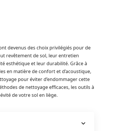
sont devenus des choix privilégiés pour de
 revêtement de sol, leur entretien
té esthétique et leur durabilité. Grâce à
les en matière de confort et d’acoustique,
 nettoyage pour éviter d’endommager cette
méthodes de nettoyage efficaces, les outils à
évité de votre sol en liège.