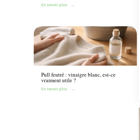
En savoir plus
Maison
Pull feutré : vinaigre blanc, est-ce
vraiment utile ?
En savoir plus