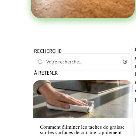
RECHERCHE
À RETENIR
Maison
Comment éliminer les taches de graisse
sur les surfaces de cuisine rapidement