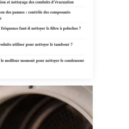
tion et nettoyage des conduits d’évacuation
ion des pannes : contrôle des composants
s
 fréquence faut-il nettoyer le filtre à peluches ?
oduits utiliser pour nettoyer le tambour ?
 le meilleur moment pour nettoyer le condenseur