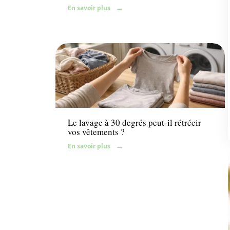
En savoir plus
News
Le lavage à 30 degrés peut-il rétrécir
vos vêtements ?
En savoir plus