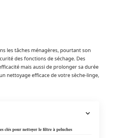
dans les tâches ménagères, pourtant son
écurité des fonctions de séchage. Des
fficacité mais aussi de prolonger sa durée
un nettoyage efficace de votre sèche-linge,
es clés pour nettoyer le filtre à peluches