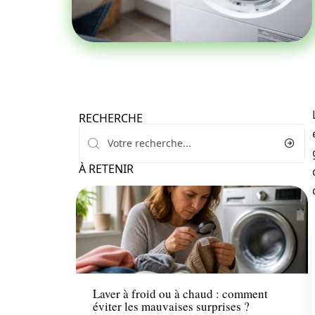
RECHERCHE
À RETENIR
Equipement
Laver à froid ou à chaud : comment
éviter les mauvaises surprises ?