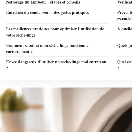
Nettoyage du tambour : étapes et conseils
Vérifica
Entretien du condenseur : des gestes pratiques
Prévent
essentiel
Les meilleures pratiques pour optimiser l’utilisation de
À quelle
votre sèche-linge
Comment savoir si mon sèche-linge fonctionne
Quels pr
correctement ?
Est-ce dangereux d’utiliser un sèche-linge mal entretenu
Quel est
?
?