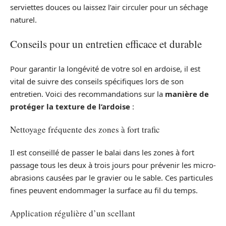
serviettes douces ou laissez l’air circuler pour un séchage
naturel.
Conseils pour un entretien efficace et durable
Pour garantir la longévité de votre sol en ardoise, il est
vital de suivre des conseils spécifiques lors de son
entretien. Voici des recommandations sur la
manière de
protéger la texture de l’ardoise
:
Nettoyage fréquente des zones à fort trafic
Il est conseillé de passer le balai dans les zones à fort
passage tous les deux à trois jours pour prévenir les micro-
abrasions causées par le gravier ou le sable. Ces particules
fines peuvent endommager la surface au fil du temps.
Application régulière d’un scellant