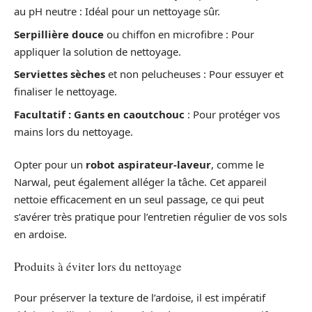
au pH neutre : Idéal pour un nettoyage sûr.
Serpillière douce
ou chiffon en microfibre : Pour
appliquer la solution de nettoyage.
Serviettes sèches
et non pelucheuses : Pour essuyer et
finaliser le nettoyage.
Facultatif : Gants en caoutchouc
: Pour protéger vos
mains lors du nettoyage.
Opter pour un
robot aspirateur-laveur
, comme le
Narwal, peut également alléger la tâche. Cet appareil
nettoie efficacement en un seul passage, ce qui peut
s’avérer très pratique pour l’entretien régulier de vos sols
en ardoise.
Produits à éviter lors du nettoyage
Pour préserver la texture de l’ardoise, il est impératif