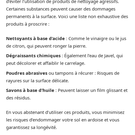
d’éviter l’utilisation de produits de nettoyage agressifs.
Certaines substances peuvent causer des dommages
permanents à la surface. Voici une liste non exhaustive des
produits à proscrire :
Nettoyants à base d’acide
: Comme le vinaigre ou le jus
de citron, qui peuvent ronger la pierre.
Dégraissants chimiques
: Également l’eau de Javel, qui
peut décolorer et affaiblir le carrelage.
Poudres abrasives
ou tampons à récurer : Risques de
rayures sur la surface délicate.
Savons à base d’huile
: Peuvent laisser un film glissant et
des résidus.
En vous abstenant d’utiliser ces produits, vous minimisez
les risques d’endommager votre sol en ardoise et vous
garantissez sa longévité.