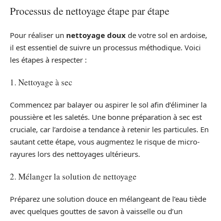
Processus de nettoyage étape par étape
Pour réaliser un
nettoyage doux
de votre sol en ardoise,
il est essentiel de suivre un processus méthodique. Voici
les étapes à respecter :
1. Nettoyage à sec
Commencez par balayer ou aspirer le sol afin d’éliminer la
poussière et les saletés. Une bonne préparation à sec est
cruciale, car l’ardoise a tendance à retenir les particules. En
sautant cette étape, vous augmentez le risque de micro-
rayures lors des nettoyages ultérieurs.
2. Mélanger la solution de nettoyage
Préparez une solution douce en mélangeant de l’eau tiède
avec quelques gouttes de savon à vaisselle ou d’un