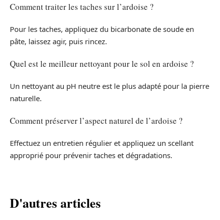
Comment traiter les taches sur l’ardoise ?
Pour les taches, appliquez du bicarbonate de soude en
pâte, laissez agir, puis rincez.
Quel est le meilleur nettoyant pour le sol en ardoise ?
Un nettoyant au pH neutre est le plus adapté pour la pierre
naturelle.
Comment préserver l’aspect naturel de l’ardoise ?
Effectuez un entretien régulier et appliquez un scellant
approprié pour prévenir taches et dégradations.
D'autres articles