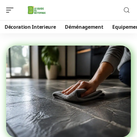
Décoration Interieure
Déménagement
Equipeme