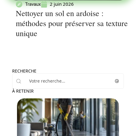
2 juin 2026
Travaux
Nettoyer un sol en ardoise :
méthodes pour préserver sa texture
unique
RECHERCHE
À RETENIR
Maison