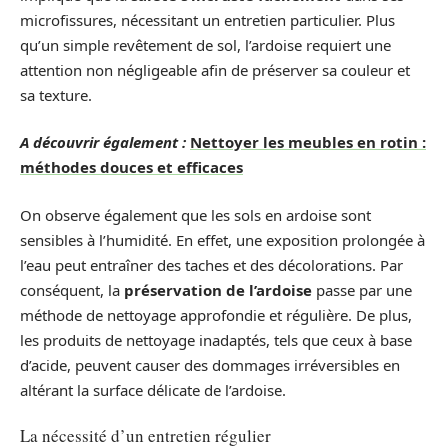
microfissures, nécessitant un entretien particulier. Plus
qu’un simple revêtement de sol, l’ardoise requiert une
attention non négligeable afin de préserver sa couleur et
sa texture.
A découvrir également :
Nettoyer les meubles en rotin :
méthodes douces et efficaces
On observe également que les sols en ardoise sont
sensibles à l’humidité. En effet, une exposition prolongée à
l’eau peut entraîner des taches et des décolorations. Par
conséquent, la
préservation de l’ardoise
passe par une
méthode de nettoyage approfondie et régulière. De plus,
les produits de nettoyage inadaptés, tels que ceux à base
d’acide, peuvent causer des dommages irréversibles en
altérant la surface délicate de l’ardoise.
La nécessité d’un entretien régulier