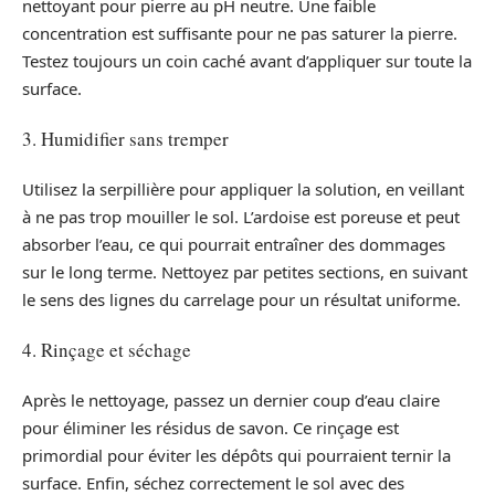
nettoyant pour pierre au pH neutre. Une faible
concentration est suffisante pour ne pas saturer la pierre.
Testez toujours un coin caché avant d’appliquer sur toute la
surface.
3. Humidifier sans tremper
Utilisez la serpillière pour appliquer la solution, en veillant
à ne pas trop mouiller le sol. L’ardoise est poreuse et peut
absorber l’eau, ce qui pourrait entraîner des dommages
sur le long terme. Nettoyez par petites sections, en suivant
le sens des lignes du carrelage pour un résultat uniforme.
4. Rinçage et séchage
Après le nettoyage, passez un dernier coup d’eau claire
pour éliminer les résidus de savon. Ce rinçage est
primordial pour éviter les dépôts qui pourraient ternir la
surface. Enfin, séchez correctement le sol avec des