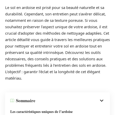
Le sol en ardoise est prisé pour sa beauté naturelle et sa
durabilité. Cependant, son entretien peut s’avérer délicat,
notamment en raison de sa texture poreuse. Si vous
souhaitez préserver l’aspect unique de votre ardoise, il est
crucial d’adopter des méthodes de nettoyage adaptées. Cet
article détaillé vous guide à travers les meilleures pratiques
pour nettoyer et entretenir votre sol en ardoise tout en
préservant sa qualité intrinsèque. Découvrez les outils
nécessaires, des conseils pratiques et des solutions aux
problèmes fréquents liés à l’entretien des sols en ardoise.
L’objectif : garantir l’éclat et la longévité de cet élégant
matériau.
Sommaire
Les caractéristiques uniques de l’ardoise