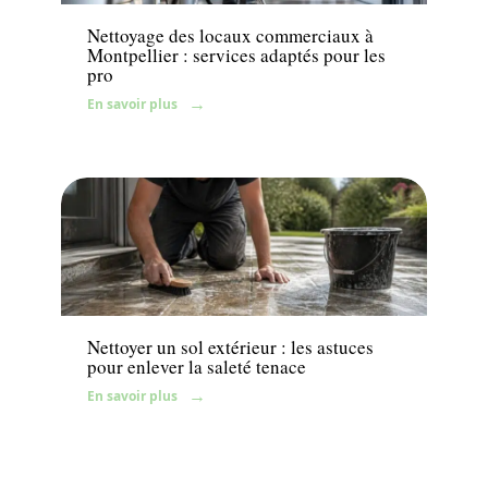
Nettoyage des locaux commerciaux à
Montpellier : services adaptés pour les
pro
En savoir plus
Maison
Nettoyer un sol extérieur : les astuces
pour enlever la saleté tenace
En savoir plus