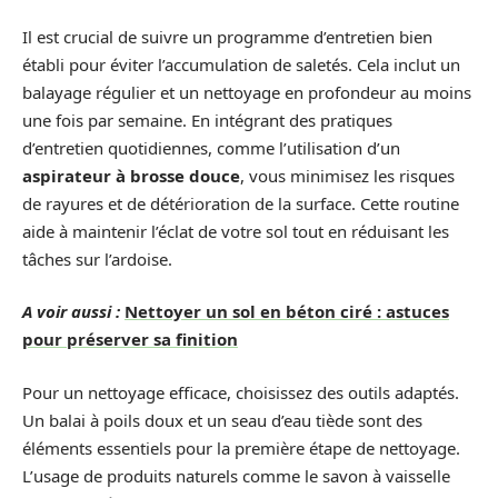
Il est crucial de suivre un programme d’entretien bien
établi pour éviter l’accumulation de saletés. Cela inclut un
balayage régulier et un nettoyage en profondeur au moins
une fois par semaine. En intégrant des pratiques
d’entretien quotidiennes, comme l’utilisation d’un
aspirateur à brosse douce
, vous minimisez les risques
de rayures et de détérioration de la surface. Cette routine
aide à maintenir l’éclat de votre sol tout en réduisant les
tâches sur l’ardoise.
A voir aussi :
Nettoyer un sol en béton ciré : astuces
pour préserver sa finition
Pour un nettoyage efficace, choisissez des outils adaptés.
Un balai à poils doux et un seau d’eau tiède sont des
éléments essentiels pour la première étape de nettoyage.
L’usage de produits naturels comme le savon à vaisselle