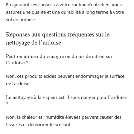
En ajoutant ces conseils à votre routine d’entretien, vous
assurez une qualité et une durabilité à long terme à votre
sol en ardoise.
Réponses aux questions fréquentes sur le
nettoyage de l’ardoise
Peut-on utiliser du vinaigre ou du jus de citron sur
l’ardoise ?
Non, ces produits acides peuvent endommager la surface
de l’ardoise.
Le nettoyage à la vapeur est-il sans danger pour l’ardoise
?
Non, la chaleur et l’humidité élevées peuvent causer des
fissures et détériorer le scellant.