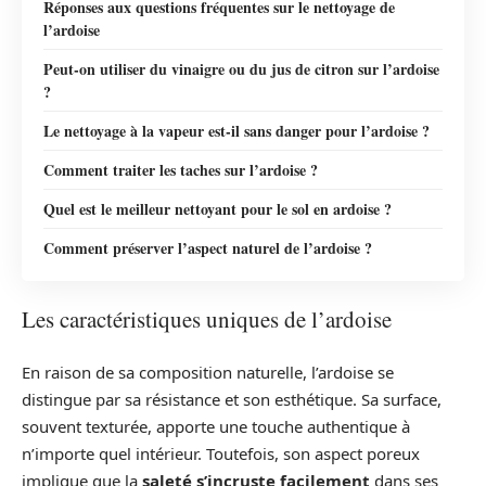
Réponses aux questions fréquentes sur le nettoyage de
l’ardoise
Peut-on utiliser du vinaigre ou du jus de citron sur l’ardoise
?
Le nettoyage à la vapeur est-il sans danger pour l’ardoise ?
Comment traiter les taches sur l’ardoise ?
Quel est le meilleur nettoyant pour le sol en ardoise ?
Comment préserver l’aspect naturel de l’ardoise ?
Les caractéristiques uniques de l’ardoise
En raison de sa composition naturelle, l’ardoise se
distingue par sa résistance et son esthétique. Sa surface,
souvent texturée, apporte une touche authentique à
n’importe quel intérieur. Toutefois, son aspect poreux
implique que la
saleté s’incruste facilement
dans ses