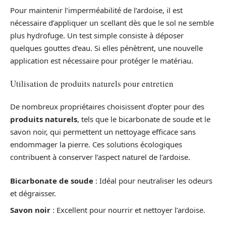
Pour maintenir l’imperméabilité de l’ardoise, il est
nécessaire d’appliquer un scellant dès que le sol ne semble
plus hydrofuge. Un test simple consiste à déposer
quelques gouttes d’eau. Si elles pénètrent, une nouvelle
application est nécessaire pour protéger le matériau.
Utilisation de produits naturels pour entretien
De nombreux propriétaires choisissent d’opter pour des
produits naturels
, tels que le bicarbonate de soude et le
savon noir, qui permettent un nettoyage efficace sans
endommager la pierre. Ces solutions écologiques
contribuent à conserver l’aspect naturel de l’ardoise.
Bicarbonate de soude
: Idéal pour neutraliser les odeurs
et dégraisser.
Savon noir
: Excellent pour nourrir et nettoyer l’ardoise.