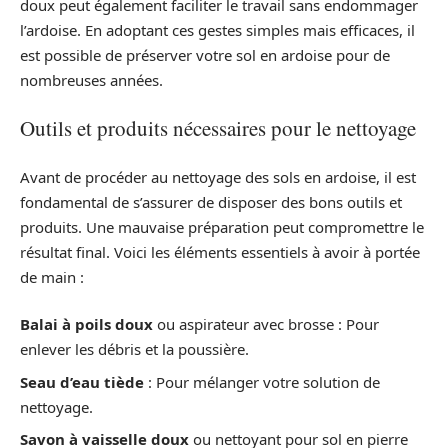
doux peut également faciliter le travail sans endommager
l’ardoise. En adoptant ces gestes simples mais efficaces, il
est possible de préserver votre sol en ardoise pour de
nombreuses années.
Outils et produits nécessaires pour le nettoyage
Avant de procéder au nettoyage des sols en ardoise, il est
fondamental de s’assurer de disposer des bons outils et
produits. Une mauvaise préparation peut compromettre le
résultat final. Voici les éléments essentiels à avoir à portée
de main :
Balai à poils doux
ou aspirateur avec brosse : Pour
enlever les débris et la poussière.
Seau d’eau tiède
: Pour mélanger votre solution de
nettoyage.
Savon à vaisselle doux
ou nettoyant pour sol en pierre