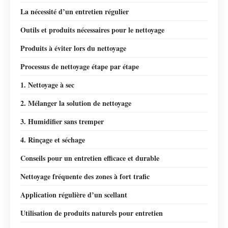
La nécessité d’un entretien régulier
Outils et produits nécessaires pour le nettoyage
Produits à éviter lors du nettoyage
Processus de nettoyage étape par étape
1. Nettoyage à sec
2. Mélanger la solution de nettoyage
3. Humidifier sans tremper
4. Rinçage et séchage
Conseils pour un entretien efficace et durable
Nettoyage fréquente des zones à fort trafic
Application régulière d’un scellant
Utilisation de produits naturels pour entretien