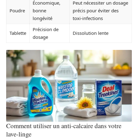
Économique,
Peut nécessiter un dosage
Poudre
bonne
précis pour éviter des
longévité
toxi-infections
Précision de
Tablette
Dissolution lente
dosage
Comment utiliser un anti-calcaire dans votre
lave-linge