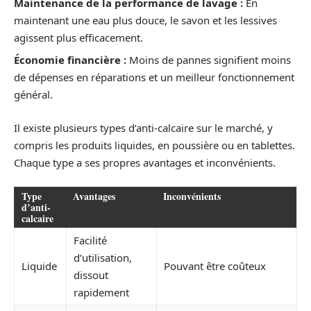
Maintenance de la performance de lavage :
En
maintenant une eau plus douce, le savon et les lessives
agissent plus efficacement.
Économie financière :
Moins de pannes signifient moins
de dépenses en réparations et un meilleur fonctionnement
général.
Il existe plusieurs types d’anti-calcaire sur le marché, y
compris les produits liquides, en poussière ou en tablettes.
Chaque type a ses propres avantages et inconvénients.
Type
Avantages
Inconvénients
d’anti-
calcaire
Facilité
d’utilisation,
Liquide
Pouvant être coûteux
dissout
rapidement