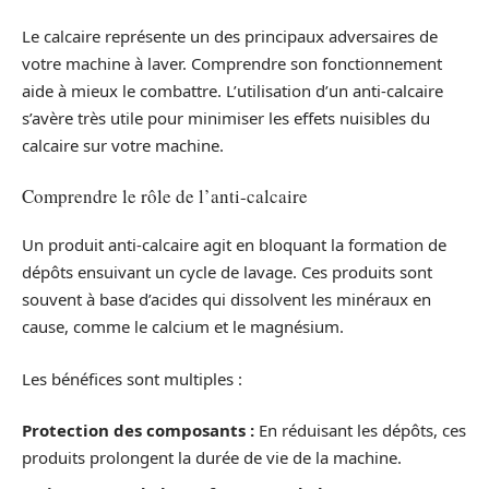
Le calcaire représente un des principaux adversaires de
votre machine à laver. Comprendre son fonctionnement
aide à mieux le combattre. L’utilisation d’un anti-calcaire
s’avère très utile pour minimiser les effets nuisibles du
calcaire sur votre machine.
Comprendre le rôle de l’anti-calcaire
Un produit anti-calcaire agit en bloquant la formation de
dépôts ensuivant un cycle de lavage. Ces produits sont
souvent à base d’acides qui dissolvent les minéraux en
cause, comme le calcium et le magnésium.
Les bénéfices sont multiples :
Protection des composants :
En réduisant les dépôts, ces
produits prolongent la durée de vie de la machine.