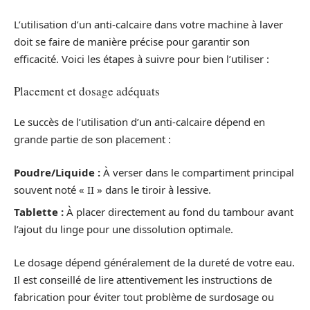
L’utilisation d’un anti-calcaire dans votre machine à laver
doit se faire de manière précise pour garantir son
efficacité. Voici les étapes à suivre pour bien l’utiliser :
Placement et dosage adéquats
Le succès de l’utilisation d’un anti-calcaire dépend en
grande partie de son placement :
Poudre/Liquide :
À verser dans le compartiment principal
souvent noté « II » dans le tiroir à lessive.
Tablette :
À placer directement au fond du tambour avant
l’ajout du linge pour une dissolution optimale.
Le dosage dépend généralement de la dureté de votre eau.
Il est conseillé de lire attentivement les instructions de
fabrication pour éviter tout problème de surdosage ou