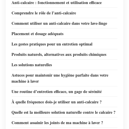
Anti-calcaire : fonctionnement et utilisation efficace
Comprendre le rôle de l’anti-calcaire
Comment utiliser un anti-calcaire dans votre lave-linge
Placement et dosage adéquats
Les gestes pratiques pour un entretien optimal
Produits naturels, alternatives aux produits chimiques
Les solutions naturelles
Astuces pour maintenir une hygiène parfaite dans votre
machine à laver
Une routine d’entretien efficace, un gage de sérénité
À quelle fréquence dois-je utiliser un anti-calcaire ?
Quelle est la meilleure solution naturelle contre le calcaire ?
Comment assainir les joints de ma machine à laver ?