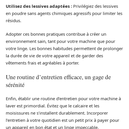
Utilisez des lessives adaptées :
Privilégiez des lessives
en poudre sans agents chimiques agressifs pour limiter les
résidus.
Adopter ces bonnes pratiques contribue à créer un
environnement sain, tant pour votre machine que pour
votre linge. Les bonnes habitudes permettent de prolonger
la durée de vie de votre appareil et de garder des
vêtements frais et agréables à porter.
Une routine d’entretien efficace, un gage de
sérénité
Enfin, établir une routine d’entretien pour votre machine à
laver est primordial. Évitez que le calcaire et les
moisissures ne s’installent durablement. Incorporer
l’entretien à votre quotidien est un petit prix à payer pour
un appareil en bon état et un linge impeccable.