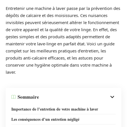
Entretenir une machine à laver passe par la prévention des
dépôts de calcaire et des moisissures. Ces nuisances
invisibles peuvent sérieusement altérer le fonctionnement
de votre appareil et la qualité de votre linge. En effet, des
gestes simples et des produits adaptés permettent de
maintenir votre lave-linge en parfait état. Voici un guide
complet sur les meilleures pratiques d’entretien, les
produits anti-calcaire efficaces, et les astuces pour
conserver une hygiène optimale dans votre machine à
laver.
Sommaire
Importance de l’entretien de votre machine à laver
Les conséquences d’un entretien négligé