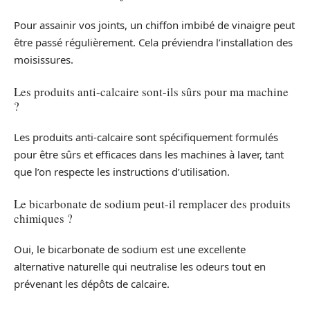
Pour assainir vos joints, un chiffon imbibé de vinaigre peut
être passé régulièrement. Cela préviendra l’installation des
moisissures.
Les produits anti-calcaire sont-ils sûrs pour ma machine
?
Les produits anti-calcaire sont spécifiquement formulés
pour être sûrs et efficaces dans les machines à laver, tant
que l’on respecte les instructions d’utilisation.
Le bicarbonate de sodium peut-il remplacer des produits
chimiques ?
Oui, le bicarbonate de sodium est une excellente
alternative naturelle qui neutralise les odeurs tout en
prévenant les dépôts de calcaire.