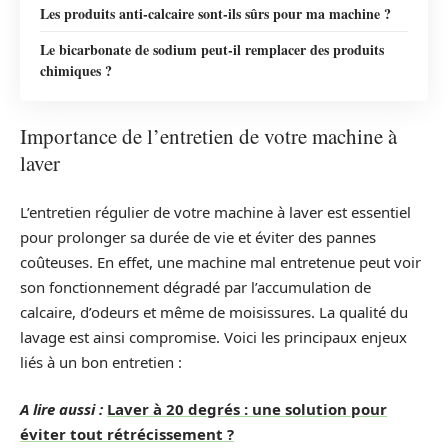
Les produits anti-calcaire sont-ils sûrs pour ma machine ?
Le bicarbonate de sodium peut-il remplacer des produits
chimiques ?
Importance de l’entretien de votre machine à
laver
L’entretien régulier de votre machine à laver est essentiel
pour prolonger sa durée de vie et éviter des pannes
coûteuses. En effet, une machine mal entretenue peut voir
son fonctionnement dégradé par l’accumulation de
calcaire, d’odeurs et même de moisissures. La qualité du
lavage est ainsi compromise. Voici les principaux enjeux
liés à un bon entretien :
A lire aussi :
Laver à 20 degrés : une solution pour
éviter tout rétrécissement ?