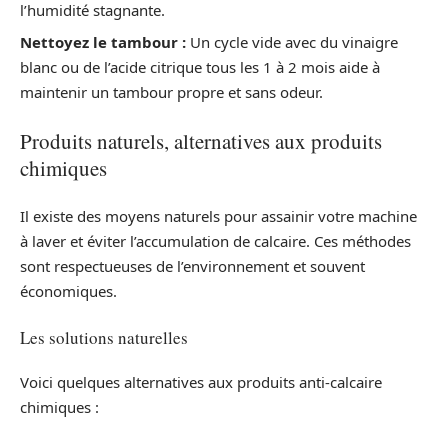
l’humidité stagnante.
Nettoyez le tambour :
Un cycle vide avec du vinaigre
blanc ou de l’acide citrique tous les 1 à 2 mois aide à
maintenir un tambour propre et sans odeur.
Produits naturels, alternatives aux produits
chimiques
Il existe des moyens naturels pour assainir votre machine
à laver et éviter l’accumulation de calcaire. Ces méthodes
sont respectueuses de l’environnement et souvent
économiques.
Les solutions naturelles
Voici quelques alternatives aux produits anti-calcaire
chimiques :