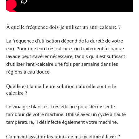
À quelle fréquence dois-je utiliser un anti-calcaire ?
La fréquence d’utilisation dépend de la dureté de votre
eau. Pour une eau très calcaire, un traitement à chaque
lavage peut s’avérer nécessaire, tandis qu’il est suffisant
d’utiliser l’anti-calcaire une fois par semaine dans les
régions à eau douce.
Quelle est la meilleure solution naturelle contre le
calcaire ?
Le vinaigre blanc est très efficace pour décrasser le
tambour de votre machine. Utilisé avec un cycle à haute
température, il désinfecte également votre machine.
Comment assainir les joints de ma machine à laver ?