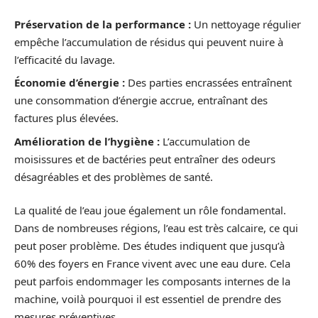
Préservation de la performance :
Un nettoyage régulier
empêche l’accumulation de résidus qui peuvent nuire à
l’efficacité du lavage.
Économie d’énergie :
Des parties encrassées entraînent
une consommation d’énergie accrue, entraînant des
factures plus élevées.
Amélioration de l’hygiène :
L’accumulation de
moisissures et de bactéries peut entraîner des odeurs
désagréables et des problèmes de santé.
La qualité de l’eau joue également un rôle fondamental.
Dans de nombreuses régions, l’eau est très calcaire, ce qui
peut poser problème. Des études indiquent que jusqu’à
60% des foyers en France vivent avec une eau dure. Cela
peut parfois endommager les composants internes de la
machine, voilà pourquoi il est essentiel de prendre des
mesures préventives.