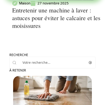
27 novembre 2025
Maison
Entretenir une machine à laver :
astuces pour éviter le calcaire et les
moisissures
RECHERCHE
À RETENIR
Travaux