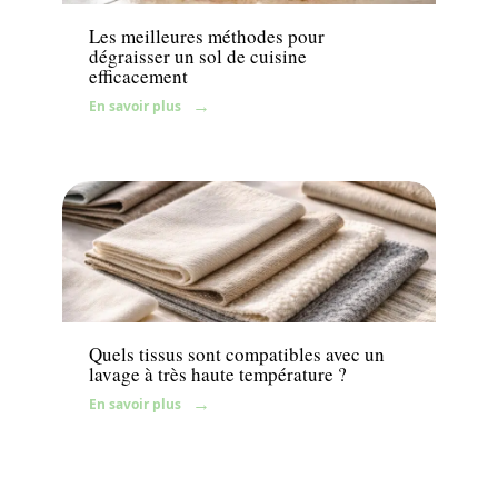
Les meilleures méthodes pour
dégraisser un sol de cuisine
efficacement
En savoir plus
Maison
Quels tissus sont compatibles avec un
lavage à très haute température ?
En savoir plus