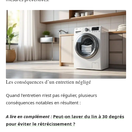
Les conséquences d’un entretien négligé
Quand l’entretien n’est pas régulier, plusieurs
conséquences notables en résultent :
A lire en complément :
Peut-on laver du lin à 30 degrés
pour éviter le rétrécissement ?