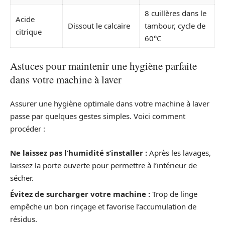
8 cuillères dans le
Acide
Dissout le calcaire
tambour, cycle de
citrique
60°C
Astuces pour maintenir une hygiène parfaite
dans votre machine à laver
Assurer une hygiène optimale dans votre machine à laver
passe par quelques gestes simples. Voici comment
procéder :
Ne laissez pas l’humidité s’installer :
Après les lavages,
laissez la porte ouverte pour permettre à l’intérieur de
sécher.
Évitez de surcharger votre machine :
Trop de linge
empêche un bon rinçage et favorise l’accumulation de
résidus.