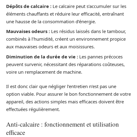
Dépôts de calcaire :
Le calcaire peut s’accumuler sur les
éléments chauffants et réduire leur efficacité, entraînant
une hausse de la consommation d’énergie.
Mauvaises odeurs :
Les résidus laissés dans le tambour,
combinés à l’humidité, créent un environnement propice
aux mauvaises odeurs et aux moisissures.
Diminution de la durée de vie :
Les pannes précoces
peuvent survenir, nécessitant des réparations coûteuses,
voire un remplacement de machine.
Il est donc clair que négliger l’entretien n’est pas une
option viable. Pour assurer le bon fonctionnement de votre
appareil, des actions simples mais efficaces doivent être
effectuées régulièrement.
Anti-calcaire : fonctionnement et utilisation
efficace