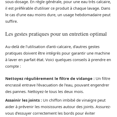
sous-dosage. En règle générale, pour une eau très calcaire,
il est préférable d’utiliser ce produit à chaque lavage. Dans
le cas d’une eau moins dure, un usage hebdomadaire peut
suffire.
Les gestes pratiques pour un entretien optimal
Au-delà de l’utilisation d’anti-calcaire, d’autres gestes
pratiques doivent être intégrés pour garantir une machine
à laver en parfait état. Voici quelques conseils à prendre en
compte :
Nettoyez régulièrement le filtre de vidange :
Un filtre
encrassé entrave l’évacuation de l’eau, pouvant engendrer
des pannes. Nettoyez-le tous les deux mois.
Assainir les joints :
Un chiffon imbibé de vinaigre peut
aider à prévenir les moisissures autour des joints. Assurez-
vous d’essuyer correctement les bords pour éviter