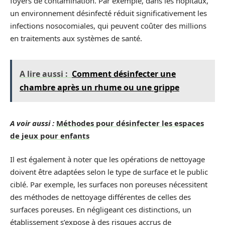
foyers de contamination. Par exemple, dans les hôpitaux,
un environnement désinfecté réduit significativement les
infections nosocomiales, qui peuvent coûter des millions
en traitements aux systèmes de santé.
A lire aussi :
Comment désinfecter une
chambre après un rhume ou une grippe
A voir aussi :
Méthodes pour désinfecter les espaces
de jeux pour enfants
Il est également à noter que les opérations de nettoyage
doivent être adaptées selon le type de surface et le public
ciblé. Par exemple, les surfaces non poreuses nécessitent
des méthodes de nettoyage différentes de celles des
surfaces poreuses. En négligeant ces distinctions, un
établissement s’expose à des risques accrus de