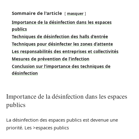
Sommaire de l'article
masquer
Importance de la désinfection dans les espaces
publics
Techniques de désinfection des halls d’entrée
Techniques pour désinfecter les zones d’attente
Les responsabilités des entreprises et collectivités
Mesures de prévention de l’infection
Conclusion sur l’importance des techniques de
désinfection
Importance de la désinfection dans les espaces
publics
La désinfection des espaces publics est devenue une
priorité. Les >espaces publics