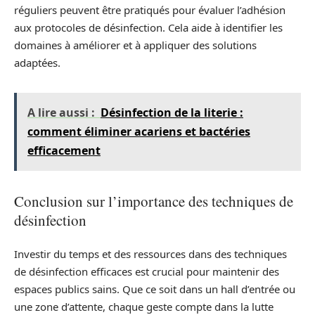
réguliers peuvent être pratiqués pour évaluer l’adhésion
aux protocoles de désinfection. Cela aide à identifier les
domaines à améliorer et à appliquer des solutions
adaptées.
A lire aussi :
Désinfection de la literie :
comment éliminer acariens et bactéries
efficacement
Conclusion sur l’importance des techniques de
désinfection
Investir du temps et des ressources dans des techniques
de désinfection efficaces est crucial pour maintenir des
espaces publics sains. Que ce soit dans un hall d’entrée ou
une zone d’attente, chaque geste compte dans la lutte