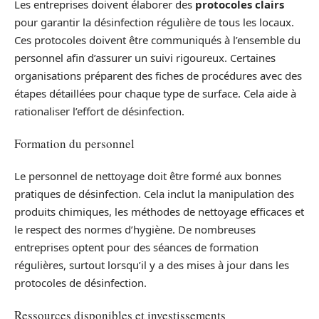
Les entreprises doivent élaborer des
protocoles clairs
pour garantir la désinfection régulière de tous les locaux.
Ces protocoles doivent être communiqués à l’ensemble du
personnel afin d’assurer un suivi rigoureux. Certaines
organisations préparent des fiches de procédures avec des
étapes détaillées pour chaque type de surface. Cela aide à
rationaliser l’effort de désinfection.
Formation du personnel
Le personnel de nettoyage doit être formé aux bonnes
pratiques de désinfection. Cela inclut la manipulation des
produits chimiques, les méthodes de nettoyage efficaces et
le respect des normes d’hygiène. De nombreuses
entreprises optent pour des séances de formation
régulières, surtout lorsqu’il y a des mises à jour dans les
protocoles de désinfection.
Ressources disponibles et investissements