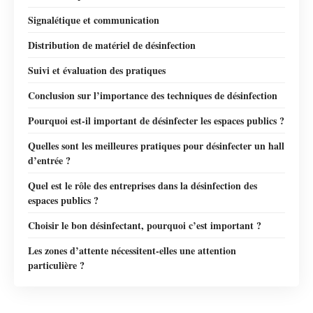
Signalétique et communication
Distribution de matériel de désinfection
Suivi et évaluation des pratiques
Conclusion sur l’importance des techniques de désinfection
Pourquoi est-il important de désinfecter les espaces publics ?
Quelles sont les meilleures pratiques pour désinfecter un hall
d’entrée ?
Quel est le rôle des entreprises dans la désinfection des
espaces publics ?
Choisir le bon désinfectant, pourquoi c’est important ?
Les zones d’attente nécessitent-elles une attention
particulière ?