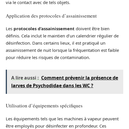
via le contact avec de tels objets.
Application des protocoles d’assainissement
Les
protocoles d’assainissement
doivent être bien
définis. Cela inclut le maintien d’un calendrier régulier de
désinfection. Dans certains lieux, il est pratiqué un
assainissement de nuit lorsque la fréquentation est faible
pour réduire les risques de contamination.
A lire aussi :
Comment prévenir la présence de
larves de Psychodidae dans les WC ?
Utilisation d’équipements spécifiques
Les équipements tels que les machines à vapeur peuvent
être employés pour désinfecter en profondeur. Ces