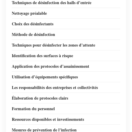
Techniques de désinfection des halls d’entrée
Nettoyage préalable
Choix des désinfectants
Méthode de désinfection
Techniques pour désinfecter les zones d’attente
Identification des surfaces à risque
Application des protocoles d’assainissement
Utilisation d’équipements spécifiques
Les responsabilités des entreprises et collectivités
Élaboration de protocoles clairs
Formation du personnel
Ressources disponibles et investissements
Mesures de prévention de l’infection