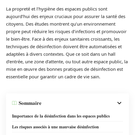
La propreté et l’hygiène des espaces publics sont
aujourd’hui des enjeux cruciaux pour assurer la santé des
citoyens. Des études montrent qu’un environnement
propre peut réduire les risques d’infections et promouvoir
le bien-être. Face à des enjeux sanitaires croissants, les
techniques de désinfection doivent être automatisées et
adaptées à divers contextes. Que ce soit dans un hall
d’entrée, une zone d’attente, ou tout autre espace public, la
mise en œuvre des bonnes pratiques de désinfection est
essentielle pour garantir un cadre de vie sain.
Sommaire
Importance de la désinfection dans les espaces publics
Les risques associés à une mauvaise désinfection