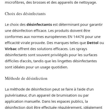
microfibres, des brosses et des appareils de nettoyage.
Choix des désinfectants
Le choix des
désinfectants
est déterminant pour garantir
une désinfection efficace. Les produits doivent être
conformes aux normes européennes EN 14476 pour une
efficacité virale prouvée. Des marques telles que
Dettol
ou
Virbac
offrent des solutions efficaces. Les sprays
désinfectants sont souvent privilégiés pour les surfaces
difficiles d’accès, tandis que les lingettes désinfectantes
sont idéales pour un usage quotidien.
Méthode de désinfection
La méthode de désinfection peut se faire à l’aide d’un
pulvérisateur, d’un appareil de brumisation ou par
application manuelle. Dans les espaces publics, la
désinfection doit être effectuée régulièrement, idéalement