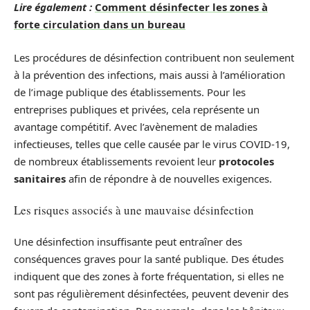
Lire également :
Comment désinfecter les zones à
forte circulation dans un bureau
Les procédures de désinfection contribuent non seulement
à la prévention des infections, mais aussi à l’amélioration
de l’image publique des établissements. Pour les
entreprises publiques et privées, cela représente un
avantage compétitif. Avec l’avènement de maladies
infectieuses, telles que celle causée par le virus COVID-19,
de nombreux établissements revoient leur
protocoles
sanitaires
afin de répondre à de nouvelles exigences.
Les risques associés à une mauvaise désinfection
Une désinfection insuffisante peut entraîner des
conséquences graves pour la santé publique. Des études
indiquent que des zones à forte fréquentation, si elles ne
sont pas régulièrement désinfectées, peuvent devenir des