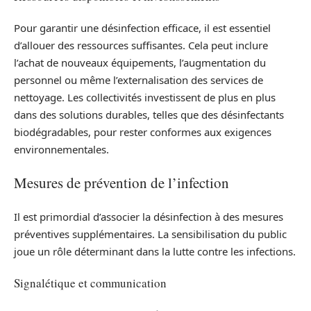
Pour garantir une désinfection efficace, il est essentiel
d’allouer des ressources suffisantes. Cela peut inclure
l’achat de nouveaux équipements, l’augmentation du
personnel ou même l’externalisation des services de
nettoyage. Les collectivités investissent de plus en plus
dans des solutions durables, telles que des désinfectants
biodégradables, pour rester conformes aux exigences
environnementales.
Mesures de prévention de l’infection
Il est primordial d’associer la désinfection à des mesures
préventives supplémentaires. La sensibilisation du public
joue un rôle déterminant dans la lutte contre les infections.
Signalétique et communication