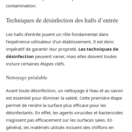
contamination.
Techniques de désinfection des halls d’entrée
Les halls d’entrée jouent un rôle fondamental dans
l’expérience utilisateur d’un établissement. Il est donc
impératif de garantir leur propreté.
Les techniques de
désinfection
peuvent varier, mais elles doivent toutes
inclure certaines étapes clefs.
Nettoyage préalable
Avant toute désinfection, un nettoyage à l’eau et au savon
est essentiel pour éliminer la saleté. Cette première étape
permet de rendre la surface plus efficace pour les
désinfectants. En effet, les agents virucides et bactericides
n’agissent pas efficacement sur les surfaces sales. En
général, les matériels utilisés incluent des chiffons en