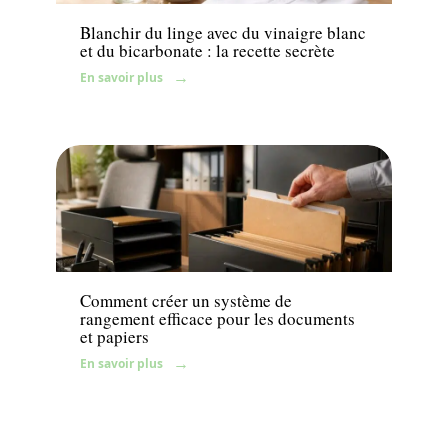
Blanchir du linge avec du vinaigre blanc
et du bicarbonate : la recette secrète
En savoir plus
Travaux
Comment créer un système de
rangement efficace pour les documents
et papiers
En savoir plus