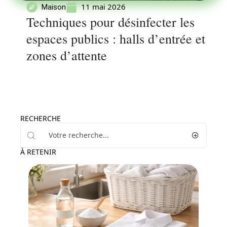
11 mai 2026
Maison
Techniques pour désinfecter les
espaces publics : halls d’entrée et
zones d’attente
RECHERCHE
À RETENIR
Maison