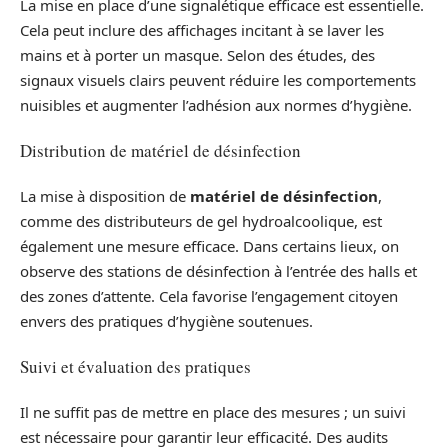
La mise en place d’une signalétique efficace est essentielle.
Cela peut inclure des affichages incitant à se laver les
mains et à porter un masque. Selon des études, des
signaux visuels clairs peuvent réduire les comportements
nuisibles et augmenter l’adhésion aux normes d’hygiène.
Distribution de matériel de désinfection
La mise à disposition de
matériel de désinfection
,
comme des distributeurs de gel hydroalcoolique, est
également une mesure efficace. Dans certains lieux, on
observe des stations de désinfection à l’entrée des halls et
des zones d’attente. Cela favorise l’engagement citoyen
envers des pratiques d’hygiène soutenues.
Suivi et évaluation des pratiques
Il ne suffit pas de mettre en place des mesures ; un suivi
est nécessaire pour garantir leur efficacité. Des audits