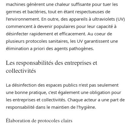
machines génèrent une chaleur suffisante pour tuer les
germes et bactéries, tout en étant respectueuses de
l’environnement. En outre, des appareils à ultraviolets (UV)
commencent à devenir populaires pour leur capacité à
désinfecter rapidement et efficacement. Au coeur de
plusieurs protocoles sanitaires, les UV garantissent une
élimination a priori des agents pathogènes.
Les responsabilités des entreprises et
collectivités
La désinfection des espaces publics n’est pas seulement
une bonne pratique, c’est également une obligation pour
les entreprises et collectivités. Chaque acteur a une part de
responsabilité dans le maintien de l’hygiène.
Élaboration de protocoles clairs