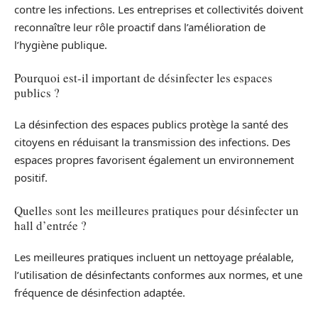
contre les infections. Les entreprises et collectivités doivent
reconnaître leur rôle proactif dans l’amélioration de
l’hygiène publique.
Pourquoi est-il important de désinfecter les espaces
publics ?
La désinfection des espaces publics protège la santé des
citoyens en réduisant la transmission des infections. Des
espaces propres favorisent également un environnement
positif.
Quelles sont les meilleures pratiques pour désinfecter un
hall d’entrée ?
Les meilleures pratiques incluent un nettoyage préalable,
l’utilisation de désinfectants conformes aux normes, et une
fréquence de désinfection adaptée.