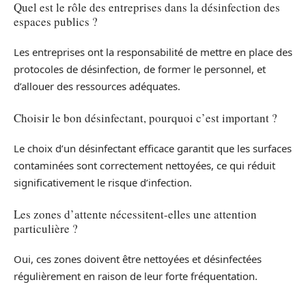
Quel est le rôle des entreprises dans la désinfection des
espaces publics ?
Les entreprises ont la responsabilité de mettre en place des
protocoles de désinfection, de former le personnel, et
d’allouer des ressources adéquates.
Choisir le bon désinfectant, pourquoi c’est important ?
Le choix d’un désinfectant efficace garantit que les surfaces
contaminées sont correctement nettoyées, ce qui réduit
significativement le risque d’infection.
Les zones d’attente nécessitent-elles une attention
particulière ?
Oui, ces zones doivent être nettoyées et désinfectées
régulièrement en raison de leur forte fréquentation.