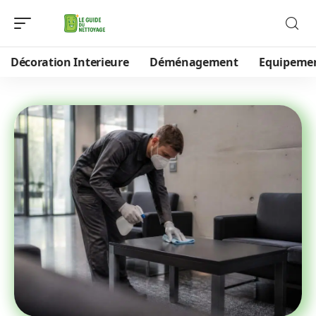
Décoration Interieure
Déménagement
Equipeme