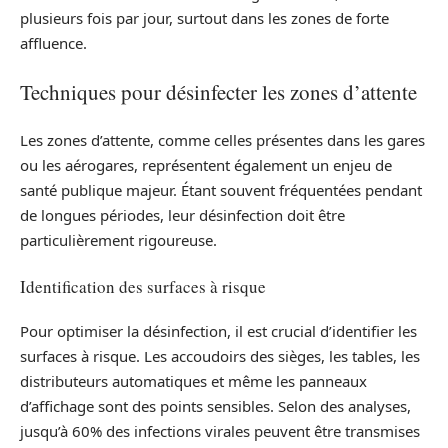
plusieurs fois par jour, surtout dans les zones de forte
affluence.
Techniques pour désinfecter les zones d’attente
Les zones d’attente, comme celles présentes dans les gares
ou les aérogares, représentent également un enjeu de
santé publique majeur. Étant souvent fréquentées pendant
de longues périodes, leur désinfection doit être
particulièrement rigoureuse.
Identification des surfaces à risque
Pour optimiser la désinfection, il est crucial d’identifier les
surfaces à risque. Les accoudoirs des sièges, les tables, les
distributeurs automatiques et même les panneaux
d’affichage sont des points sensibles. Selon des analyses,
jusqu’à 60% des infections virales peuvent être transmises